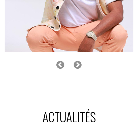
COLONEL REYEL
ACTUALITÉS