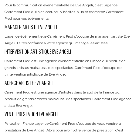
Pour la communication événementielle de Eve Angeli, c'est l'agence
Carrément Prod qui s'en occupe. N'hésitez plus et contactez Carrément
Prod pour vos événements
MANAGER ARTISTE EVE ANGELI
L'agence événementielle Carrément Prod s'occupe de manager l'artiste Eve
Angeli. Faites confiance à votre agence qui manage les artistes
INTERVENTION ARTISTIQUE EVE ANGELI
Carrément Prod est une agence événementielle en France qui produit de
grands artistes mais aussi des spectacles. Carrément Prod s'occupe de
l'intervention artistique de Eve Angeli
AGENCE ARTISTE EVE ANGELI
Carrément Prod est une agence d'artistes dans le sud de la France qui
produit de grands artistes mais aussi des spectacles. Carrément Prod agence
artiste Eve Angeli
VENTE PRESTATION EVE ANGELI
Partout en France l'agence Carrément Prod s'occupe de vous vendre la
prestation de Eve Angeli. Alors pour avoir votre vente de prestation, c'est