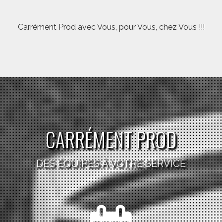
Carrément Prod avec Vous, pour Vous, chez Vous !!!
CARRÉMENT PROD
DES ÉQUIPES À VOTRE SERVICE