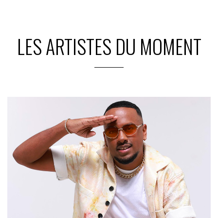
LES ARTISTES DU MOMENT