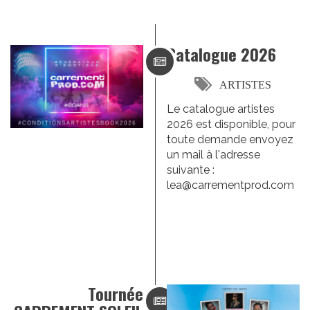
Catalogue 2026
ARTISTES
Le catalogue artistes
2026 est disponible, pour
toute demande envoyez
un mail à l'adresse
suivante :
lea@carrementprod.com
Tournée