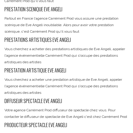
Carrément Prod qu'il vous faut
PRESTATION SCENIQUE EVE ANGELI
Partout en France l'agence Carrément Prod vous assure une prestation
scénique de Eve Angeli inoubliable. Alors pour avoir votre prestation
scénique, c'est Carrément Prod qu'il vous faut
PRESTATIONS ARTISTIQUES EVE ANGELI
Vous cherchez a acheter des prestations artistiques de Eve Angeli, appeler
l'agence événementielle Carrément Prod qui s'occupe des prestations
artistiques des artistes
PRESTATION ARTISTIQUE EVE ANGELI
Vous cherchez a acheter une prestation artistique de Eve Angeli, appeler
l'agence événementielle Carrément Prod qui s'occupe des prestations
artistiques des artistes
DIFFUSEUR SPECTACLE EVE ANGELI
Votre agence Carrément Prod diffuseur de spectacle chez vous. Pour
contacter le diffuseur de spectacle de Eve Angeli c'est chez Carrément Prod
PRODUCTEUR SPECTACLE EVE ANGELI