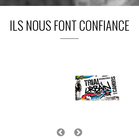
ILS NOUS FONT CONFIANCE