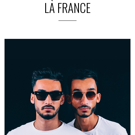
LA FRANCE