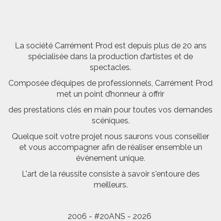
La société Carrément Prod est depuis plus de 20 ans
spécialisée dans la production d’artistes et de
spectacles.
Composée d’équipes de professionnels, Carrément Prod
met un point d’honneur à offrir
des prestations clés en main pour toutes vos demandes
scéniques.
Quelque soit votre projet nous saurons vous conseiller
et vous accompagner afin de réaliser ensemble un
évènement unique.
L'art de la réussite consiste à savoir s'entoure des
meilleurs.
2006 - #20ANS - 2026