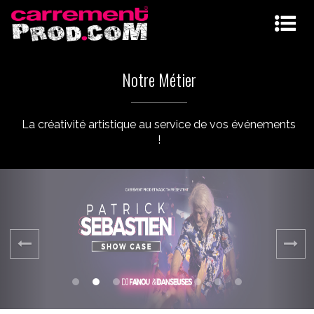
Notre Métier
La créativité artistique au service de vos événements
!