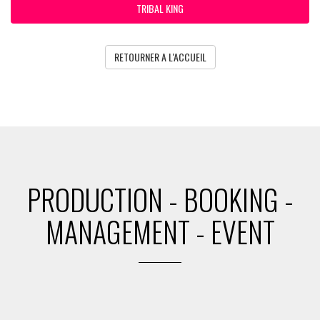
TRIBAL KING
RETOURNER A L'ACCUEIL
PRODUCTION - BOOKING -
MANAGEMENT - EVENT