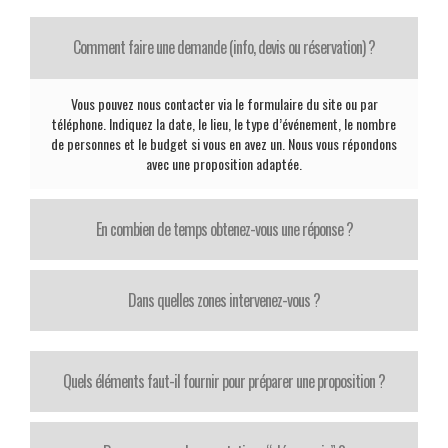
Comment faire une demande (info, devis ou réservation) ?
Vous pouvez nous contacter via le formulaire du site ou par
téléphone. Indiquez la date, le lieu, le type d’événement, le nombre
de personnes et le budget si vous en avez un. Nous vous répondons
avec une proposition adaptée.
En combien de temps obtenez-vous une réponse ?
Dans quelles zones intervenez-vous ?
Quels éléments faut-il fournir pour préparer une proposition ?