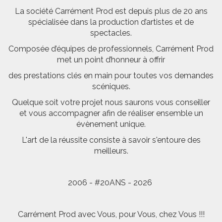
La société Carrément Prod est depuis plus de 20 ans
spécialisée dans la production d’artistes et de
spectacles.
Composée d’équipes de professionnels, Carrément Prod
met un point d’honneur à offrir
des prestations clés en main pour toutes vos demandes
scéniques.
Quelque soit votre projet nous saurons vous conseiller
et vous accompagner afin de réaliser ensemble un
évènement unique.
L'art de la réussite consiste à savoir s'entoure des
meilleurs.
2006 - #20ANS - 2026
Carrément Prod avec Vous, pour Vous, chez Vous !!!