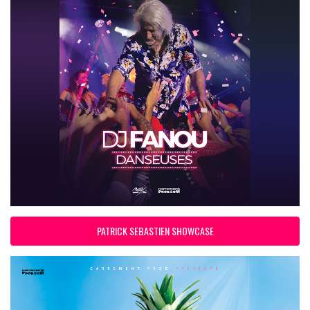
PATRICK SEBASTIEN SHOWCASE