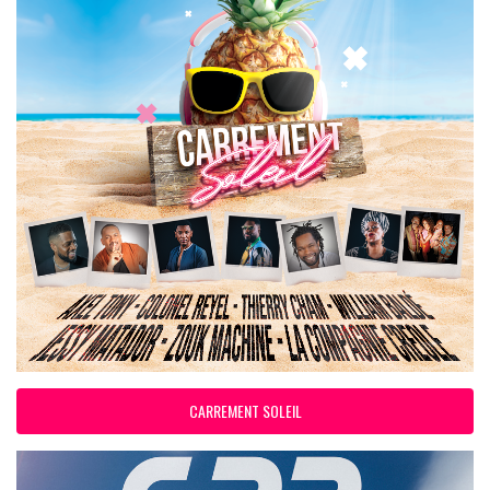
CARREMENT SOLEIL