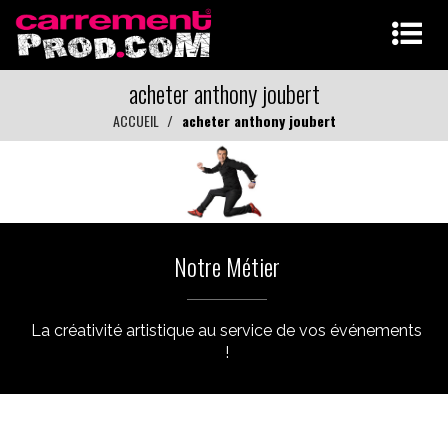
acheter anthony joubert
ACCUEIL
acheter anthony joubert
Notre Métier
La créativité artistique au service de vos événements
!