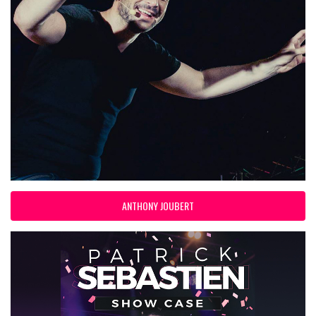
ANTHONY JOUBERT