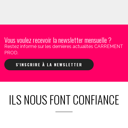
Vous voulez recevoir la newsletter mensuelle ?
Restez informé sur les dernières actualités CARREMENT
PROD.
S'INSCRIRE À LA NEWSLETTER
ILS NOUS FONT CONFIANCE