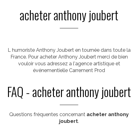
acheter anthony joubert
L humoriste Anthony Joubert en tournée dans toute la
France. Pour acheter Anthony Joubert merci de bien
vouloir vous adressez a l'agence artistique et
événementielle Carrement Prod
FAQ - acheter anthony joubert
Questions fréquentes concernant
acheter anthony
joubert
.