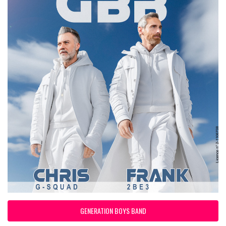
GENERATION BOYS BAND