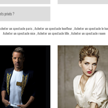
ts privés ?
cheter un spectacle paris
,
Acheter un spectacle honfleur
,
Acheter un spectacle le ha
Acheter un spectacle nice
,
Acheter un spectacle lille
,
Acheter un spectacle rouen