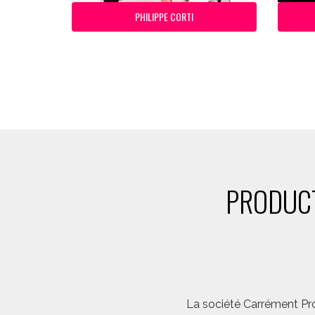
PHILIPPE CORTI
PRODUCT
La société Carrément Pro