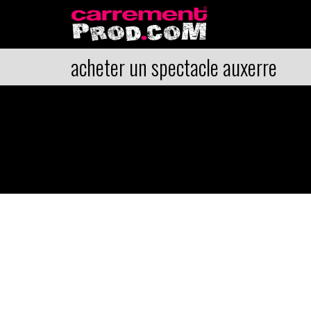
acheter un spectacle auxerre