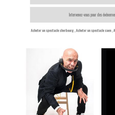
Intervenez-vous pour des événemen
Acheter un spectacle cherbourg
,
Acheter un spectacle caen
,
A