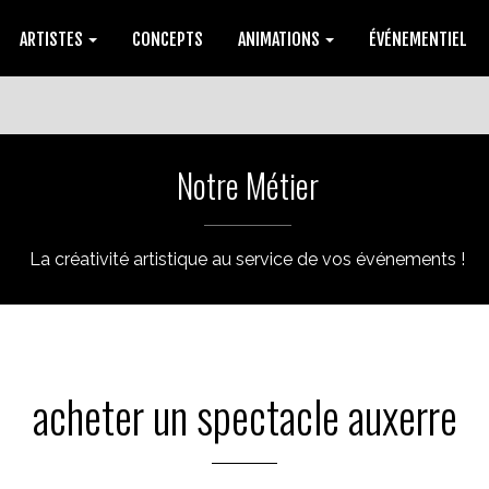
ARTISTES
CONCEPTS
ANIMATIONS
ÉVÉNEMENTIEL
Notre Métier
La créativité artistique au service de vos événements !
acheter un spectacle auxerre