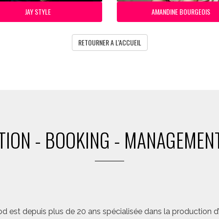
JAY STYLE
AMANDINE BOURGEOIS
RETOURNER A L'ACCUEIL
ION - BOOKING - MANAGEMENT
d est depuis plus de 20 ans spécialisée dans la production d’a