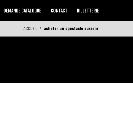
DEMANDE CATALOGUE
CONTACT
BILLETTERIE
ACCUEIL
acheter un spectacle auxerre