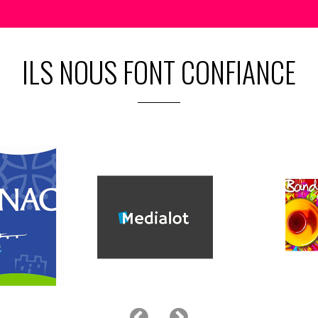
ILS NOUS FONT CONFIANCE