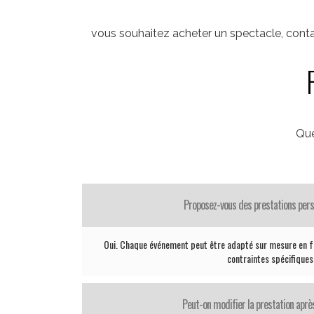
vous souhaitez acheter un spectacle, conta
Que
Proposez-vous des prestations pers
Oui. Chaque événement peut être adapté sur mesure en fo
contraintes spécifiques
Peut-on modifier la prestation après