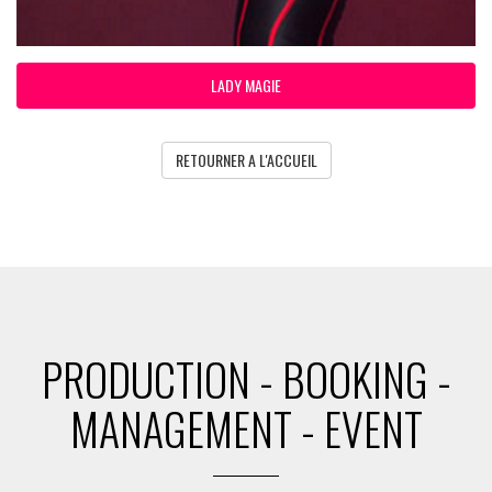
LADY MAGIE
RETOURNER A L'ACCUEIL
PRODUCTION - BOOKING -
MANAGEMENT - EVENT