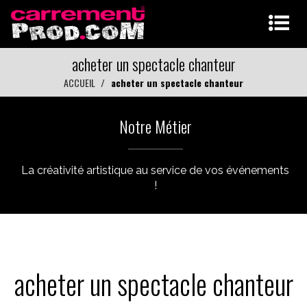
acheter un spectacle chanteur
ACCUEIL
acheter un spectacle chanteur
Notre Métier
La créativité artistique au service de vos événements
!
acheter un spectacle chanteur