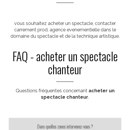
vous souhaitez acheter un spectacle, contacter
carrement prod, agence evenementielle dans le
domaine du spectacle et de la technique artistique.
FAQ - acheter un spectacle
chanteur
Questions fréquentes concernant
acheter un
spectacle chanteur
.
Dans quelles zones intervenez-vous ?