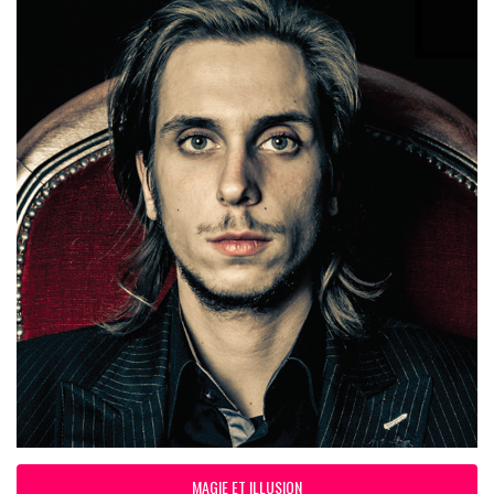
MAGIE ET ILLUSION