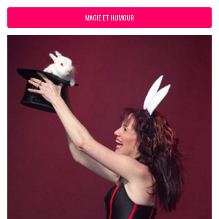
MAGIE ET HUMOUR