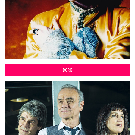
BORIS