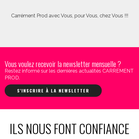
Carrément Prod avec Vous, pour Vous, chez Vous !!!
Vous voulez recevoir la newsletter mensuelle ?
Restez informé sur les dernières actualités CARREMENT
PROD.
S'INSCRIRE À LA NEWSLETTER
ILS NOUS FONT CONFIANCE