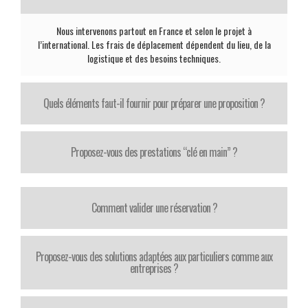
Nous intervenons partout en France et selon le projet à
l’international. Les frais de déplacement dépendent du lieu, de la
logistique et des besoins techniques.
Quels éléments faut-il fournir pour préparer une proposition ?
Proposez-vous des prestations “clé en main” ?
Comment valider une réservation ?
Proposez-vous des solutions adaptées aux particuliers comme aux
entreprises ?