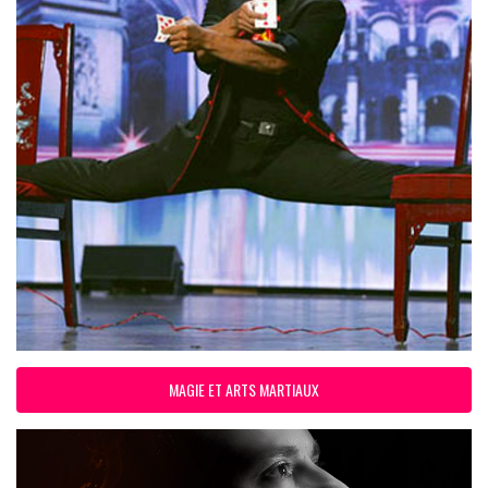
MAGIE ET ARTS MARTIAUX