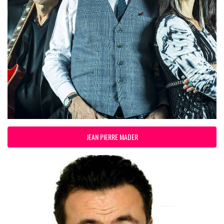
JEAN PIERRE MADER