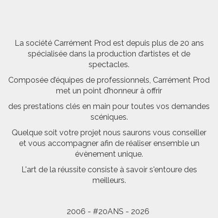
La société Carrément Prod est depuis plus de 20 ans
spécialisée dans la production d’artistes et de
spectacles.
Composée d’équipes de professionnels, Carrément Prod
met un point d’honneur à offrir
des prestations clés en main pour toutes vos demandes
scéniques.
Quelque soit votre projet nous saurons vous conseiller
et vous accompagner afin de réaliser ensemble un
évènement unique.
L'art de la réussite consiste à savoir s'entoure des
meilleurs.
2006 - #20ANS - 2026