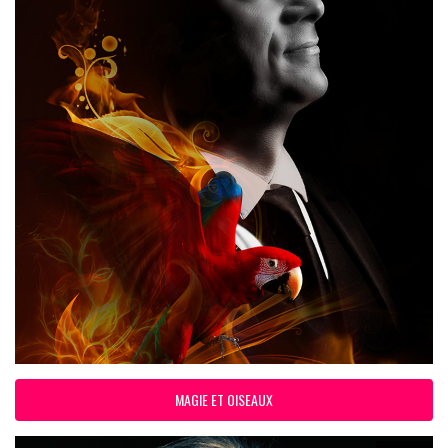
MAGIE ET OISEAUX