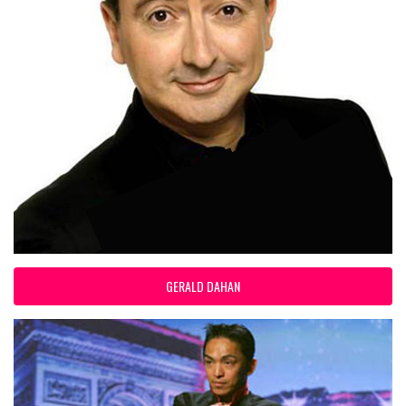
GERALD DAHAN