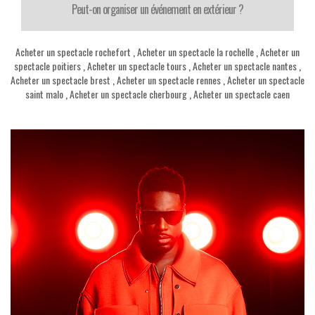
Peut-on organiser un événement en extérieur ?
Acheter un spectacle rochefort
,
Acheter un spectacle la rochelle
,
Acheter un
spectacle poitiers
,
Acheter un spectacle tours
,
Acheter un spectacle nantes
,
Acheter un spectacle brest
,
Acheter un spectacle rennes
,
Acheter un spectacle
saint malo
,
Acheter un spectacle cherbourg
,
Acheter un spectacle caen