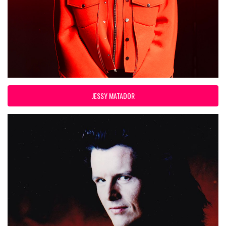
JESSY MATADOR