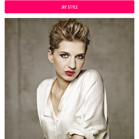
JAY STYLE