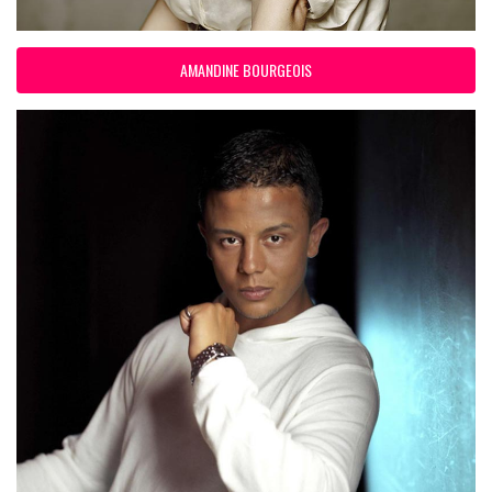
AMANDINE BOURGEOIS