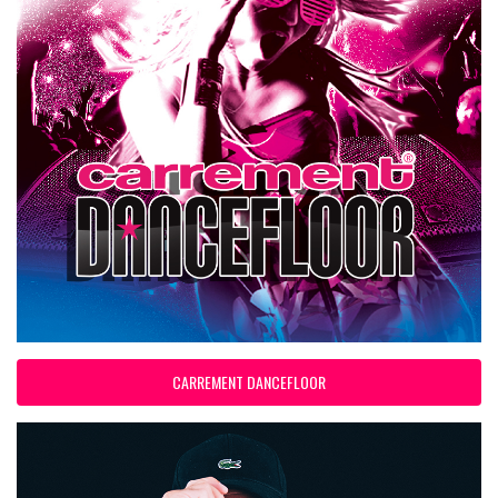
CARREMENT DANCEFLOOR