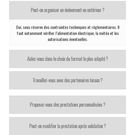
Peut-on organiser un événement en extérieur ?
Oui, sous réserve des contraintes techniques et réglementaires. Il
faut notamment vérifier l’alimentation électrique, la météo et les
autorisations éventuelles.
Aidez-vous dans le choix du format le plus adapté ?
Travaillez-vous avec des partenaires locaux ?
Proposez-vous des prestations personnalisées ?
Peut-on modifier la prestation après validation ?