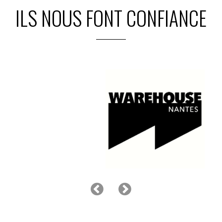
ILS NOUS FONT CONFIANCE
+
−