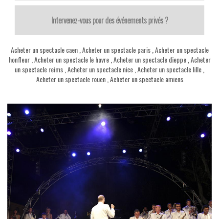
Intervenez-vous pour des événements privés ?
Acheter un spectacle caen
,
Acheter un spectacle paris
,
Acheter un spectacle
honfleur
,
Acheter un spectacle le havre
,
Acheter un spectacle dieppe
,
Acheter
un spectacle reims
,
Acheter un spectacle nice
,
Acheter un spectacle lille
,
Acheter un spectacle rouen
,
Acheter un spectacle amiens