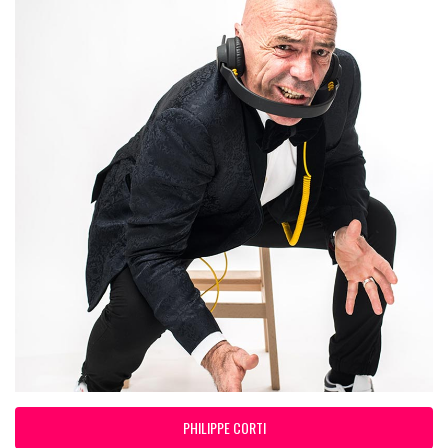
PHILIPPE CORTI