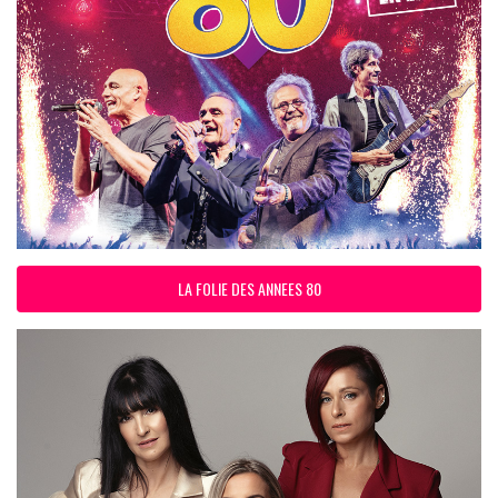
LA FOLIE DES ANNEES 80