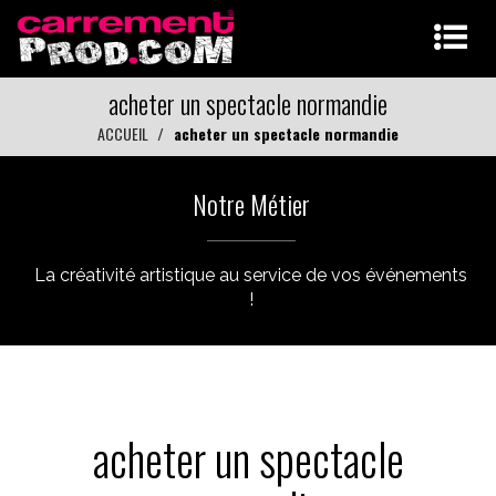
acheter un spectacle normandie
ACCUEIL
acheter un spectacle normandie
Notre Métier
La créativité artistique au service de vos événements
!
acheter un spectacle