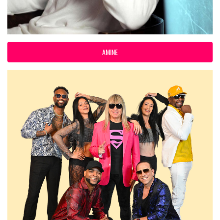
AMINE