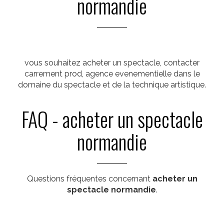
normandie
vous souhaitez acheter un spectacle, contacter
carrement prod, agence evenementielle dans le
domaine du spectacle et de la technique artistique.
FAQ - acheter un spectacle
normandie
Questions fréquentes concernant
acheter un
spectacle normandie
.