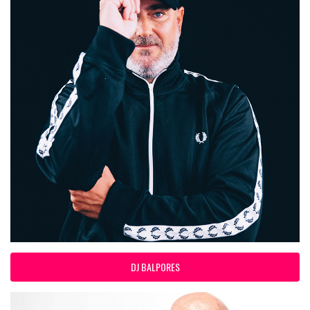
DJ BALPORES