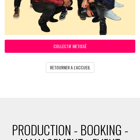
COLLECTIF METISSÉ
RETOURNER A L'ACCUEIL
PRODUCTION - BOOKING -