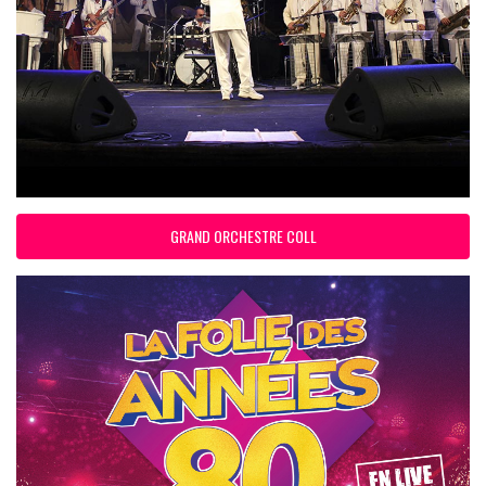
GRAND ORCHESTRE COLL