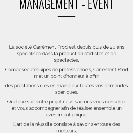
MANAGEMENT - EVENT
La société Carrément Prod est depuis plus de 20 ans
spécialisée dans la production d’artistes et de
spectacles.
Composée d’équipes de professionnels, Carrément Prod
met un point d’honneur à offrir
des prestations clés en main pour toutes vos demandes
scéniques.
Quelque soit votre projet nous saurons vous conseiller
et vous accompagner afin de réaliser ensemble un
évènement unique.
L'art de la réussite consiste à savoir s'entoure des
meilleurs.