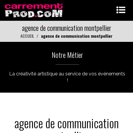
agence de communication montpellier
ACCUEIL
agence de communication montpellier
Notre Métier
La créativité artistique au service de vos événements
!
agence de communication