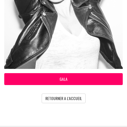
GALA
RETOURNER A L'ACCUEIL