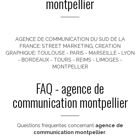
montpellier
AGENCE DE COMMUNICATION DU SUD DE LA
FRANCE: STREET MARKETING, CREATION
GRAPHIQUE: TOULOUSE - PARIS - MARSEILLE - LYON
- BORDEAUX - TOURS - REIMS - LIMOGES -
MONTPELLIER
FAQ - agence de
communication montpellier
Questions fréquentes concernant
agence de
communication montpellier
.