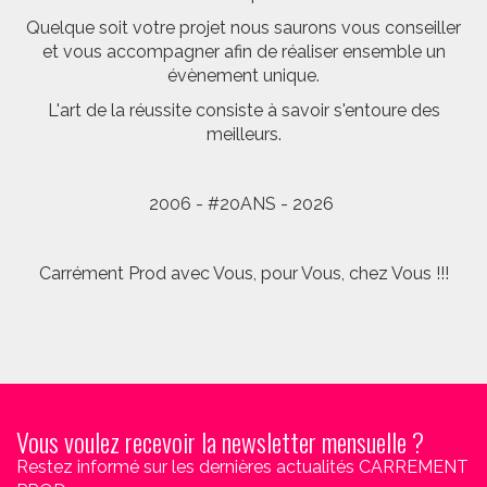
Quelque soit votre projet nous saurons vous conseiller
et vous accompagner afin de réaliser ensemble un
évènement unique.
L'art de la réussite consiste à savoir s'entoure des
meilleurs.
2006 - #20ANS - 2026
Carrément Prod avec Vous, pour Vous, chez Vous !!!
Vous voulez recevoir la newsletter mensuelle ?
Restez informé sur les dernières actualités CARREMENT