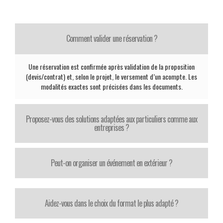
Comment valider une réservation ?
Une réservation est confirmée après validation de la proposition
(devis/contrat) et, selon le projet, le versement d’un acompte. Les
modalités exactes sont précisées dans les documents.
Proposez-vous des solutions adaptées aux particuliers comme aux
entreprises ?
Peut-on organiser un événement en extérieur ?
Aidez-vous dans le choix du format le plus adapté ?