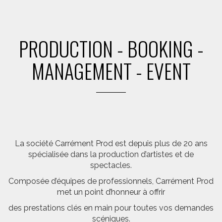
PRODUCTION - BOOKING -
MANAGEMENT - EVENT
La société Carrément Prod est depuis plus de 20 ans
spécialisée dans la production d’artistes et de
spectacles.
Composée d’équipes de professionnels, Carrément Prod
met un point d’honneur à offrir
des prestations clés en main pour toutes vos demandes
scéniques.