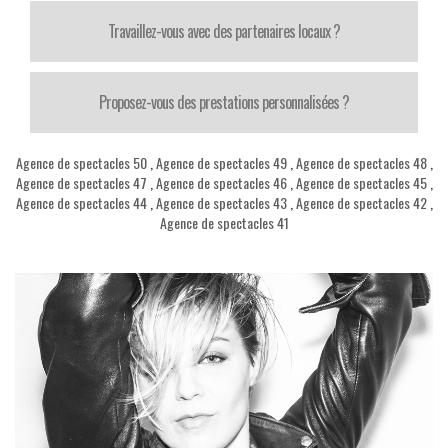
Travaillez-vous avec des partenaires locaux ?
Proposez-vous des prestations personnalisées ?
Agence de spectacles 50
,
Agence de spectacles 49
,
Agence de spectacles 48
,
Agence de spectacles 47
,
Agence de spectacles 46
,
Agence de spectacles 45
,
Agence de spectacles 44
,
Agence de spectacles 43
,
Agence de spectacles 42
,
Agence de spectacles 41