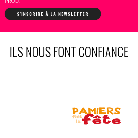
PROD.
S'INSCRIRE À LA NEWSLETTER
ILS NOUS FONT CONFIANCE