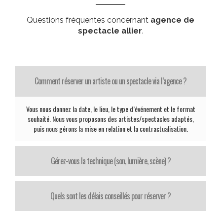
Questions fréquentes concernant
agence de
spectacle allier
.
Comment réserver un artiste ou un spectacle via l’agence ?
Vous nous donnez la date, le lieu, le type d’événement et le format
souhaité. Nous vous proposons des artistes/spectacles adaptés,
puis nous gérons la mise en relation et la contractualisation.
Gérez-vous la technique (son, lumière, scène) ?
Quels sont les délais conseillés pour réserver ?