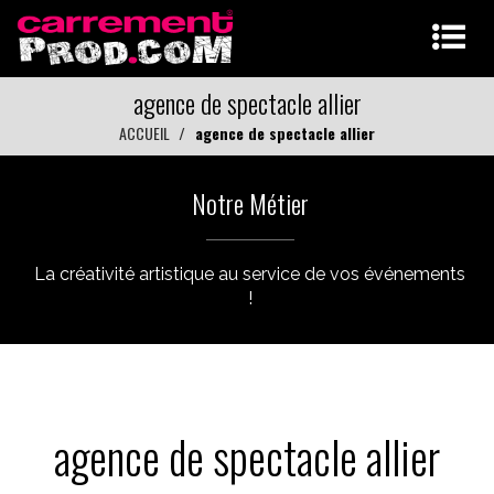
agence de spectacle allier
ACCUEIL
agence de spectacle allier
Notre Métier
La créativité artistique au service de vos événements
!
agence de spectacle allier