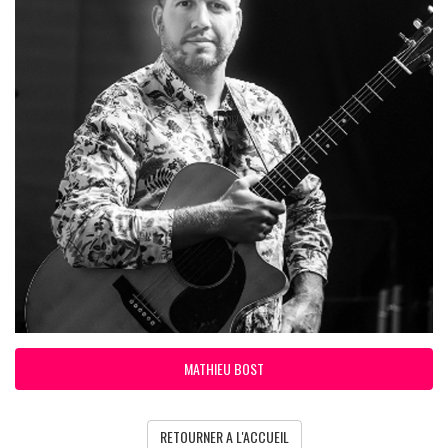
MATHIEU BOST
RETOURNER A L'ACCUEIL