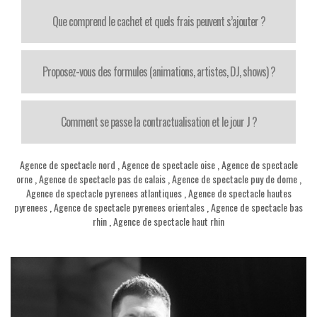
Que comprend le cachet et quels frais peuvent s’ajouter ?
Proposez-vous des formules (animations, artistes, DJ, shows) ?
Comment se passe la contractualisation et le jour J ?
Agence de spectacle nord
,
Agence de spectacle oise
,
Agence de spectacle
orne
,
Agence de spectacle pas de calais
,
Agence de spectacle puy de dome
,
Agence de spectacle pyrenees atlantiques
,
Agence de spectacle hautes
pyrenees
,
Agence de spectacle pyrenees orientales
,
Agence de spectacle bas
rhin
,
Agence de spectacle haut rhin