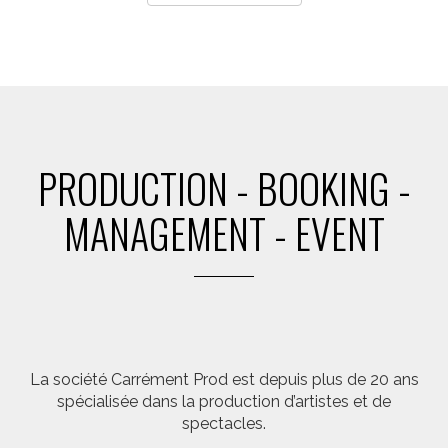
PRODUCTION - BOOKING -
MANAGEMENT - EVENT
La société Carrément Prod est depuis plus de 20 ans
spécialisée dans la production d’artistes et de
spectacles.