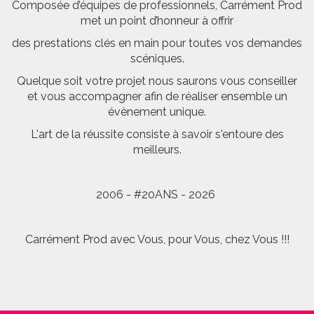
Composée d’équipes de professionnels, Carrément Prod
met un point d’honneur à offrir
des prestations clés en main pour toutes vos demandes
scéniques.
Quelque soit votre projet nous saurons vous conseiller
et vous accompagner afin de réaliser ensemble un
évènement unique.
L'art de la réussite consiste à savoir s'entoure des
meilleurs.
2006 - #20ANS - 2026
Carrément Prod avec Vous, pour Vous, chez Vous !!!