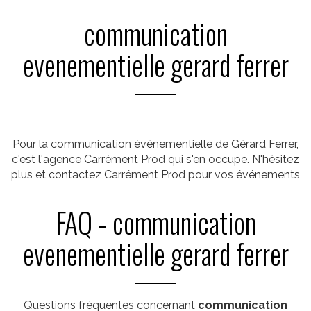
communication
evenementielle gerard ferrer
Pour la communication événementielle de Gérard Ferrer,
c'est l'agence Carrément Prod qui s'en occupe. N'hésitez
plus et contactez Carrément Prod pour vos événements
FAQ - communication
evenementielle gerard ferrer
Questions fréquentes concernant
communication