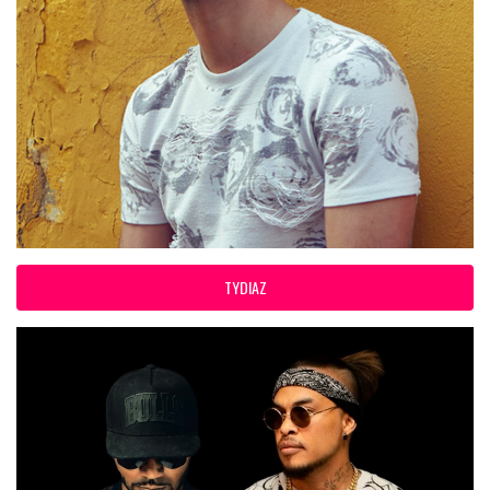
TYDIAZ