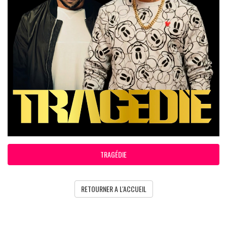
TRAGÉDIE
RETOURNER A L'ACCUEIL