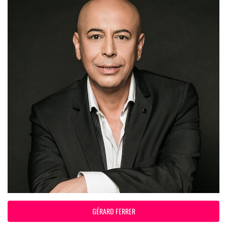
GÉRARD FERRER