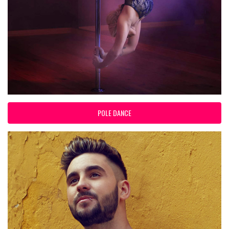
POLE DANCE