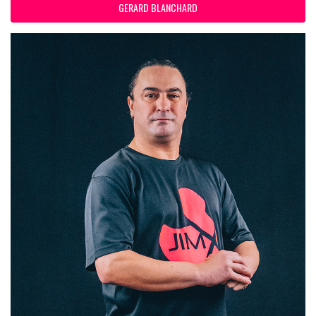
GERARD BLANCHARD