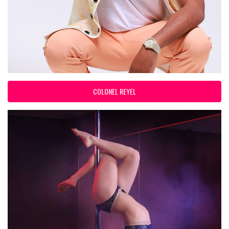
COLONEL REYEL