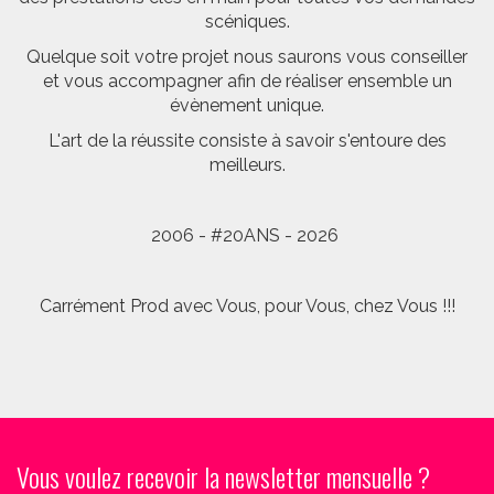
scéniques.
Quelque soit votre projet nous saurons vous conseiller
et vous accompagner afin de réaliser ensemble un
évènement unique.
L'art de la réussite consiste à savoir s'entoure des
meilleurs.
2006 - #20ANS - 2026
Carrément Prod avec Vous, pour Vous, chez Vous !!!
Vous voulez recevoir la newsletter mensuelle ?