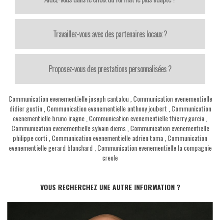
Travaillez-vous avec des partenaires locaux ?
Proposez-vous des prestations personnalisées ?
Communication evenementielle joseph cantalou
,
Communication evenementielle
didier gustin
,
Communication evenementielle anthony joubert
,
Communication
evenementielle bruno iragne
,
Communication evenementielle thierry garcia
,
Communication evenementielle sylvain diems
,
Communication evenementielle
philippe corti
,
Communication evenementielle adrien toma
,
Communication
evenementielle gerard blanchard
,
Communication evenementielle la compagnie
creole
VOUS RECHERCHEZ UNE AUTRE INFORMATION ?