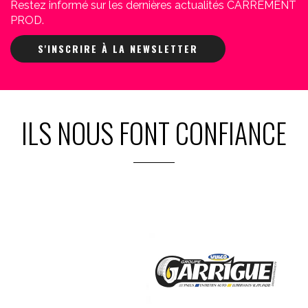
Restez informé sur les dernières actualités CARREMENT
PROD.
S'INSCRIRE À LA NEWSLETTER
ILS NOUS FONT CONFIANCE