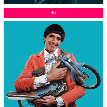
JIM X