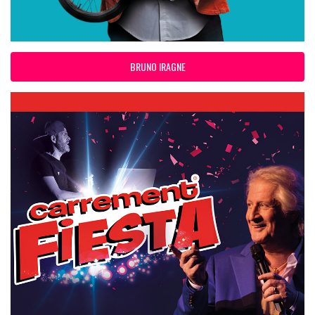
BRUNO IRAGNE