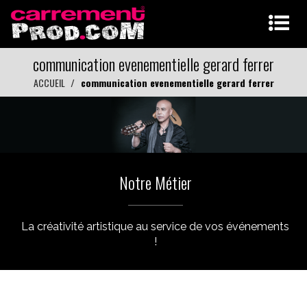
communication evenementielle gerard ferrer
ACCUEIL
communication evenementielle gerard ferrer
Notre Métier
La créativité artistique au service de vos événements
!