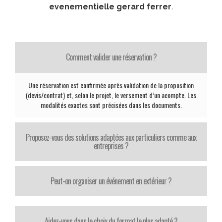
evenementielle gerard ferrer
.
Comment valider une réservation ?
Une réservation est confirmée après validation de la proposition
(devis/contrat) et, selon le projet, le versement d’un acompte. Les
modalités exactes sont précisées dans les documents.
Proposez-vous des solutions adaptées aux particuliers comme aux
entreprises ?
Peut-on organiser un événement en extérieur ?
Aidez-vous dans le choix du format le plus adapté ?