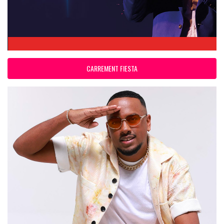
CARREMENT FIESTA