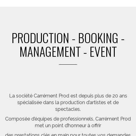
PRODUCTION - BOOKING -
MANAGEMENT - EVENT
La société Carrément Prod est depuis plus de 20 ans
spécialisée dans la production d’artistes et de
spectacles.
Composée d’équipes de professionnels, Carrément Prod
met un point d’honneur à offrir
des prestations clés en main pour toutes vos demandes