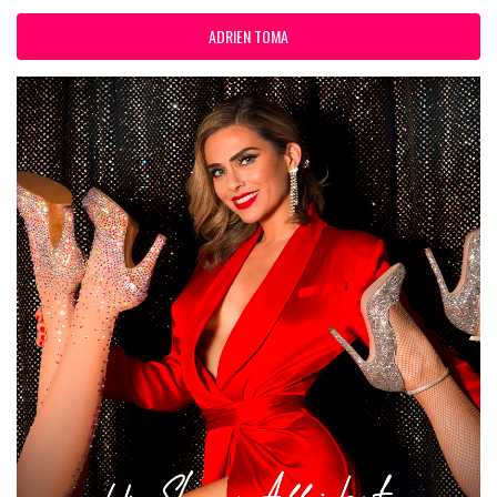
ADRIEN TOMA