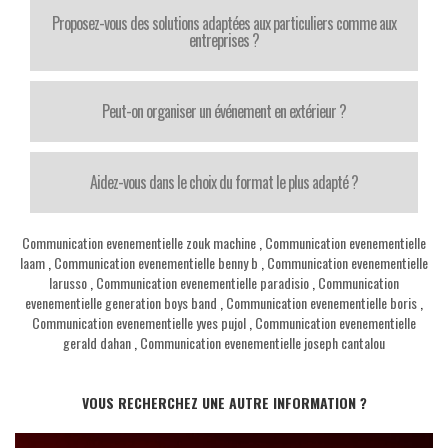
Proposez-vous des solutions adaptées aux particuliers comme aux
entreprises ?
Peut-on organiser un événement en extérieur ?
Aidez-vous dans le choix du format le plus adapté ?
Communication evenementielle zouk machine
,
Communication evenementielle
laam
,
Communication evenementielle benny b
,
Communication evenementielle
larusso
,
Communication evenementielle paradisio
,
Communication
evenementielle generation boys band
,
Communication evenementielle boris
,
Communication evenementielle yves pujol
,
Communication evenementielle
gerald dahan
,
Communication evenementielle joseph cantalou
VOUS RECHERCHEZ UNE AUTRE INFORMATION ?