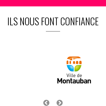
ILS NOUS FONT CONFIANCE