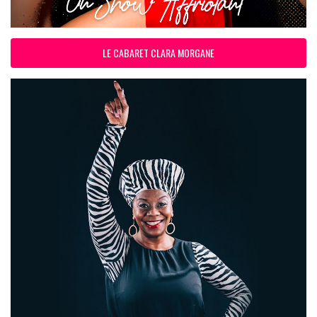
LE CABARET CLARA MORGANE