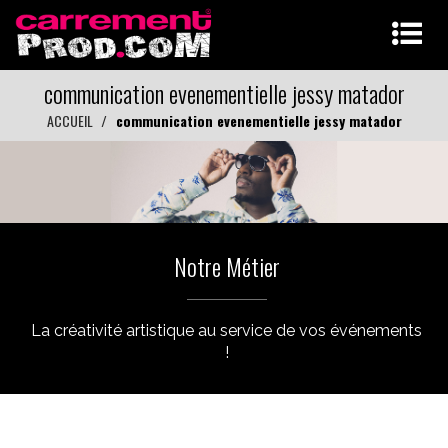
communication evenementielle jessy matador
ACCUEIL
communication evenementielle jessy matador
Notre Métier
La créativité artistique au service de vos événements
!