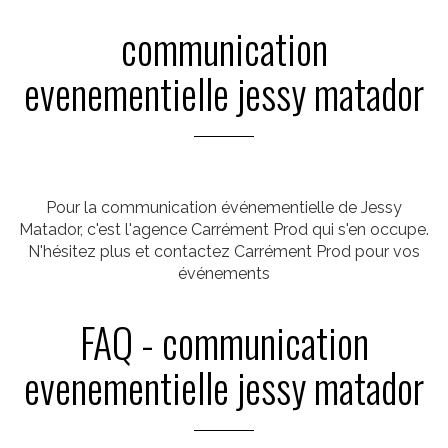
communication
evenementielle jessy matador
Pour la communication événementielle de Jessy
Matador, c'est l'agence Carrément Prod qui s'en occupe.
N'hésitez plus et contactez Carrément Prod pour vos
événements
FAQ - communication
evenementielle jessy matador