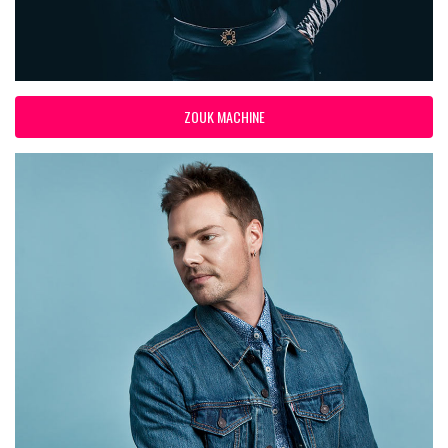
ZOUK MACHINE