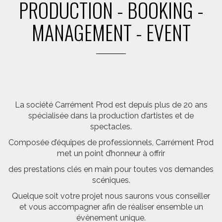
PRODUCTION - BOOKING -
MANAGEMENT - EVENT
La société Carrément Prod est depuis plus de 20 ans
spécialisée dans la production d’artistes et de
spectacles.
Composée d’équipes de professionnels, Carrément Prod
met un point d’honneur à offrir
des prestations clés en main pour toutes vos demandes
scéniques.
Quelque soit votre projet nous saurons vous conseiller
et vous accompagner afin de réaliser ensemble un
évènement unique.