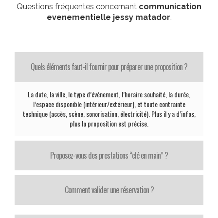
Questions fréquentes concernant
communication
evenementielle jessy matador
.
Quels éléments faut-il fournir pour préparer une proposition ?
La date, la ville, le type d’événement, l’horaire souhaité, la durée,
l’espace disponible (intérieur/extérieur), et toute contrainte
technique (accès, scène, sonorisation, électricité). Plus il y a d’infos,
plus la proposition est précise.
Proposez-vous des prestations “clé en main” ?
Comment valider une réservation ?