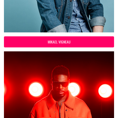
MIKAEL VIGNEAU