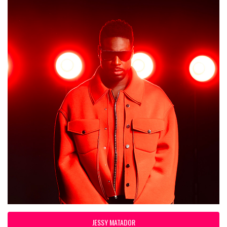
JESSY MATADOR