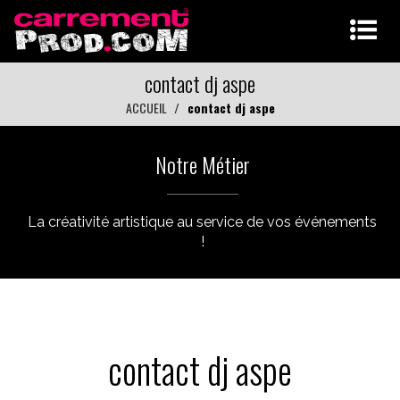
contact dj aspe
ACCUEIL
contact dj aspe
Notre Métier
La créativité artistique au service de vos événements
!
contact dj aspe