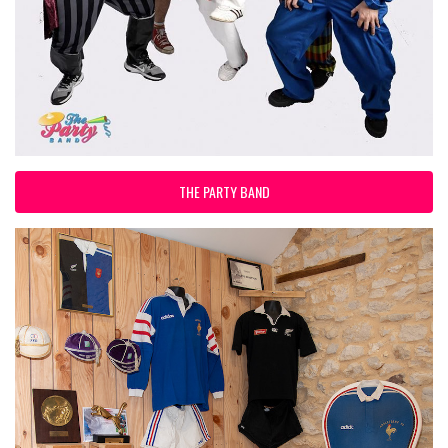
THE PARTY BAND