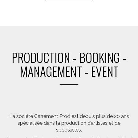
PRODUCTION - BOOKING -
MANAGEMENT - EVENT
La société Carrément Prod est depuis plus de 20 ans
spécialisée dans la production d’artistes et de
spectacles.