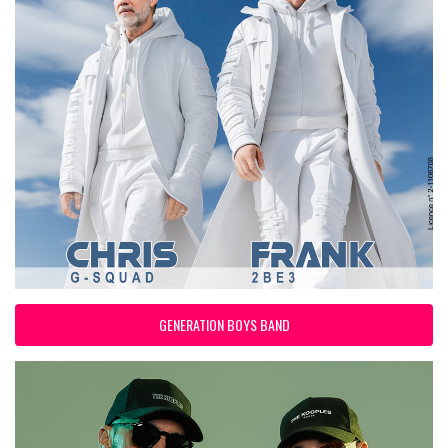
GENERATION BOYS BAND