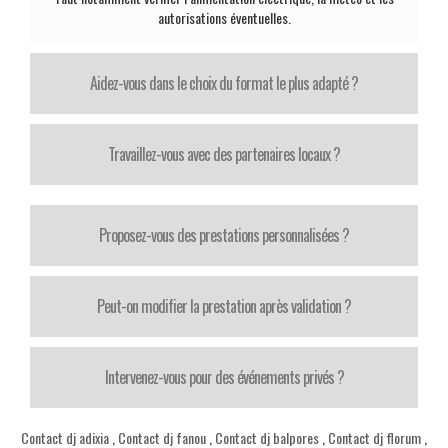
autorisations éventuelles.
Aidez-vous dans le choix du format le plus adapté ?
Travaillez-vous avec des partenaires locaux ?
Proposez-vous des prestations personnalisées ?
Peut-on modifier la prestation après validation ?
Intervenez-vous pour des événements privés ?
Contact dj adixia
,
Contact dj fanou
,
Contact dj balpores
,
Contact dj florum
,