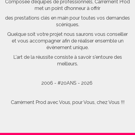
Composée d’équipes de professionnels, Carrément Prod
met un point d’honneur à offrir
des prestations clés en main pour toutes vos demandes
scéniques.
Quelque soit votre projet nous saurons vous conseiller
et vous accompagner afin de réaliser ensemble un
évènement unique.
L'art de la réussite consiste à savoir s'entoure des
meilleurs.
2006 - #20ANS - 2026
Carrément Prod avec Vous, pour Vous, chez Vous !!!