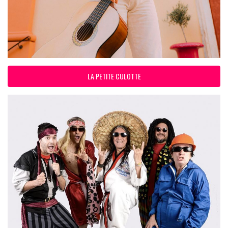
LA PETITE CULOTTE