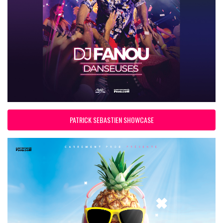
PATRICK SEBASTIEN SHOWCASE