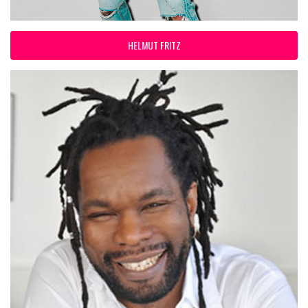
HELMUT FRITZ