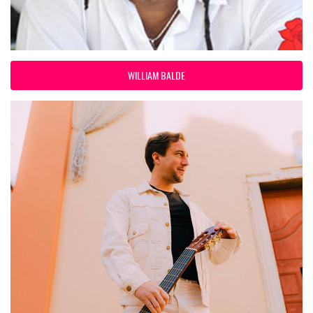
WILLIAM BALDE