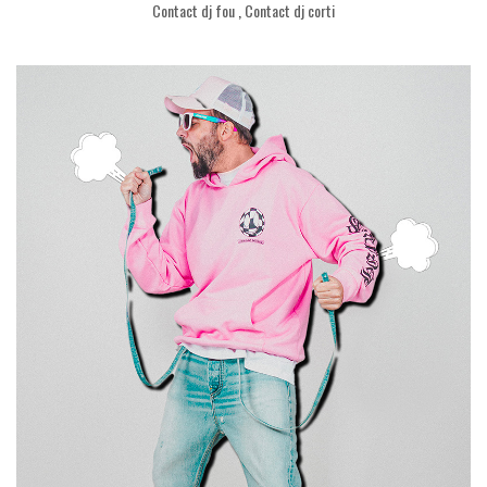
Contact dj fou
,
Contact dj corti