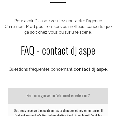
Pour avoir DJ aspe veuillez contacter l'agence
Carrement Prod pour réaliser vos meilleurs concerts que
ça soit chez vous ou sur une scène.
FAQ - contact dj aspe
Questions fréquentes concernant
contact dj aspe
.
Peut-on organiser un événement en extérieur ?
Oui, sous réserve des contraintes techniques et réglementaires. Il
faut notamment vérifier l’alimentation électrique, la météo et les