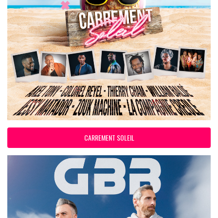
CARREMENT SOLEIL