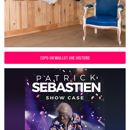
EXPO UN MAILLOT UNE HISTOIRE