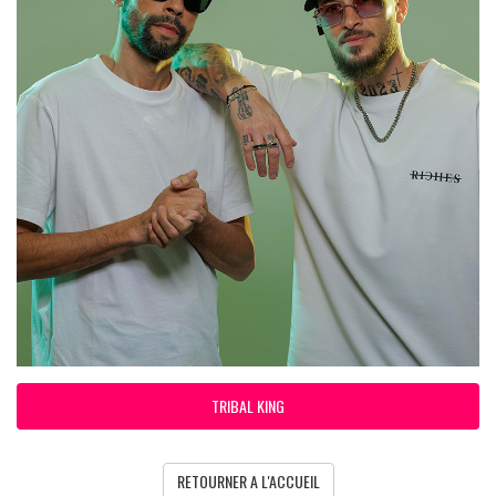
TRIBAL KING
RETOURNER A L'ACCUEIL