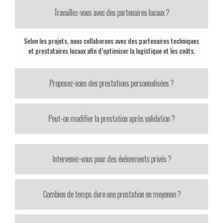
Travaillez-vous avec des partenaires locaux ?
Selon les projets, nous collaborons avec des partenaires techniques
et prestataires locaux afin d’optimiser la logistique et les coûts.
Proposez-vous des prestations personnalisées ?
Peut-on modifier la prestation après validation ?
Intervenez-vous pour des événements privés ?
Combien de temps dure une prestation en moyenne ?