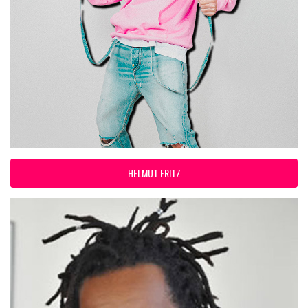
HELMUT FRITZ