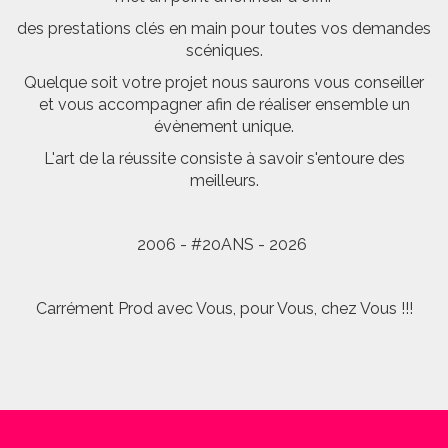
des prestations clés en main pour toutes vos demandes
scéniques.
Quelque soit votre projet nous saurons vous conseiller
et vous accompagner afin de réaliser ensemble un
évènement unique.
L'art de la réussite consiste à savoir s'entoure des
meilleurs.
2006 - #20ANS - 2026
Carrément Prod avec Vous, pour Vous, chez Vous !!!