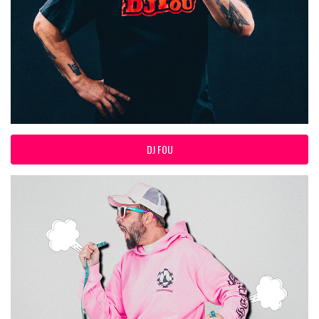
DJ FOU