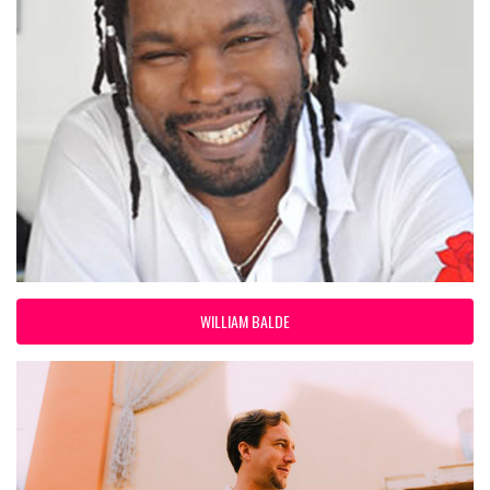
WILLIAM BALDE