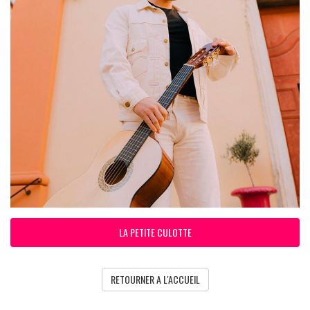
LA PETITE CULOTTE
RETOURNER A L'ACCUEIL