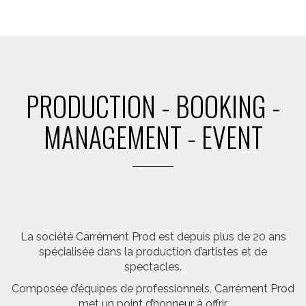
PRODUCTION - BOOKING -
MANAGEMENT - EVENT
La société Carrément Prod est depuis plus de 20 ans
spécialisée dans la production d’artistes et de
spectacles.
Composée d’équipes de professionnels, Carrément Prod
met un point d’honneur à offrir