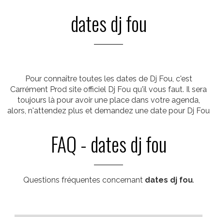
dates dj fou
Pour connaître toutes les dates de Dj Fou, c'est
Carrément Prod site officiel Dj Fou qu'il vous faut. Il sera
toujours là pour avoir une place dans votre agenda,
alors, n'attendez plus et demandez une date pour Dj Fou
FAQ - dates dj fou
Questions fréquentes concernant
dates dj fou
.