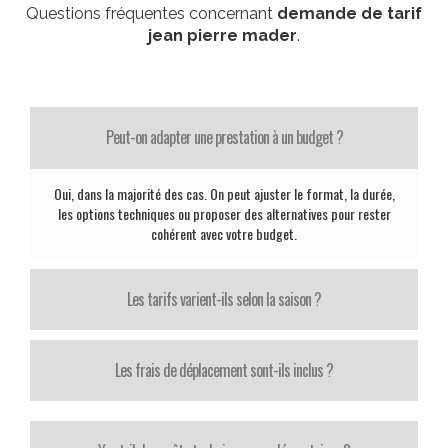
Questions fréquentes concernant
demande de tarif
jean pierre mader
.
Peut-on adapter une prestation à un budget ?
Oui, dans la majorité des cas. On peut ajuster le format, la durée,
les options techniques ou proposer des alternatives pour rester
cohérent avec votre budget.
Les tarifs varient-ils selon la saison ?
Les frais de déplacement sont-ils inclus ?