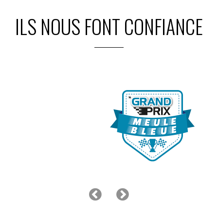
ILS NOUS FONT CONFIANCE