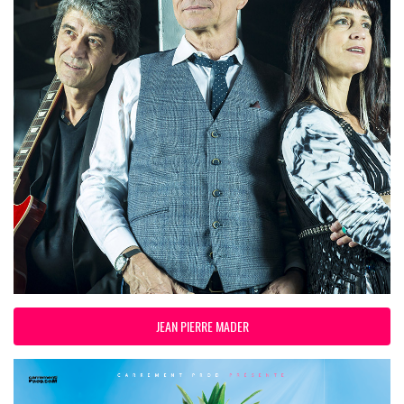
JEAN PIERRE MADER