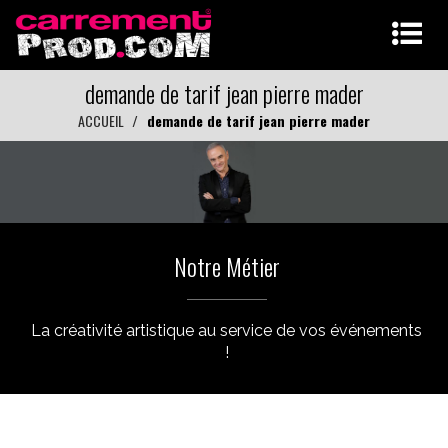
demande de tarif jean pierre mader
ACCUEIL
demande de tarif jean pierre mader
Notre Métier
La créativité artistique au service de vos événements
!