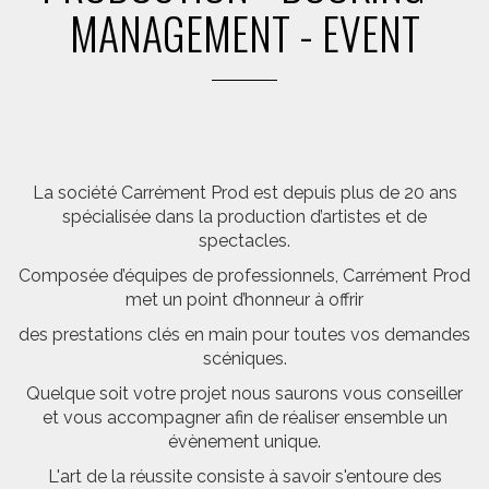
MANAGEMENT - EVENT
La société Carrément Prod est depuis plus de 20 ans
spécialisée dans la production d’artistes et de
spectacles.
Composée d’équipes de professionnels, Carrément Prod
met un point d’honneur à offrir
des prestations clés en main pour toutes vos demandes
scéniques.
Quelque soit votre projet nous saurons vous conseiller
et vous accompagner afin de réaliser ensemble un
évènement unique.
L'art de la réussite consiste à savoir s'entoure des