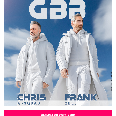
GENERATION BOYS BAND