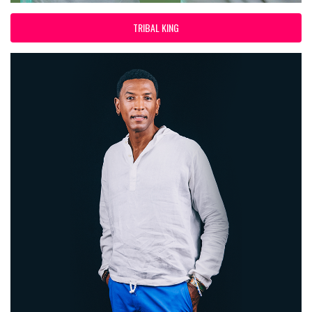
TRIBAL KING