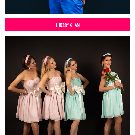
THIERRY CHAM