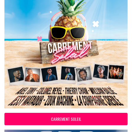
CARREMENT SOLEIL