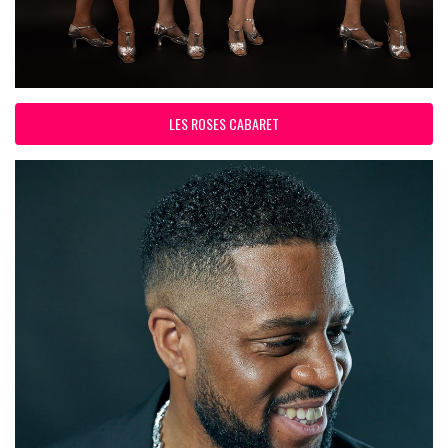
LES ROSES CABARET