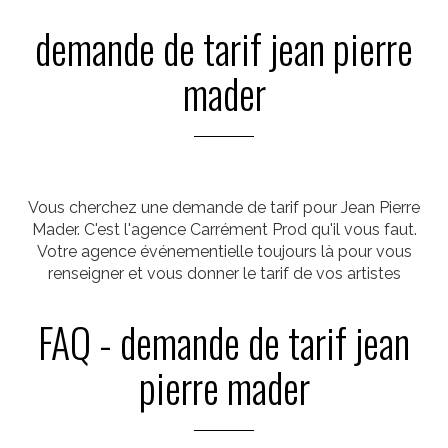
demande de tarif jean pierre
mader
Vous cherchez une demande de tarif pour Jean Pierre
Mader. C'est l'agence Carrément Prod qu'il vous faut.
Votre agence événementielle toujours là pour vous
renseigner et vous donner le tarif de vos artistes
FAQ - demande de tarif jean
pierre mader