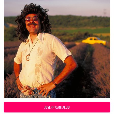
JOSEPH CANTALOU