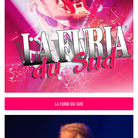
LA FURIA DU SUD