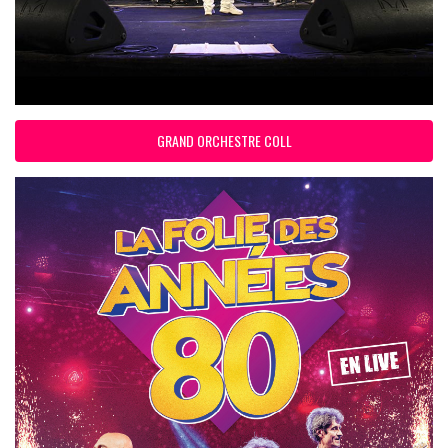
GRAND ORCHESTRE COLL