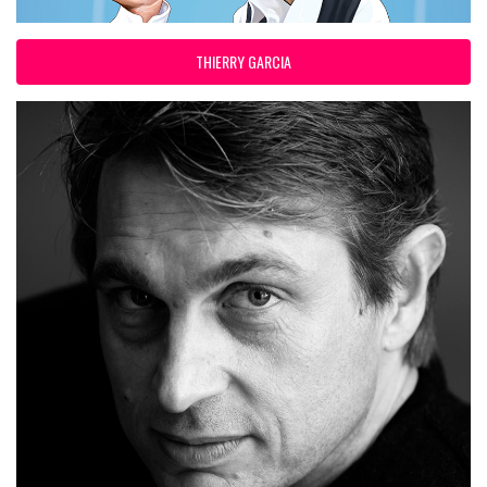
THIERRY GARCIA