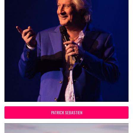
PATRICK SEBASTIEN