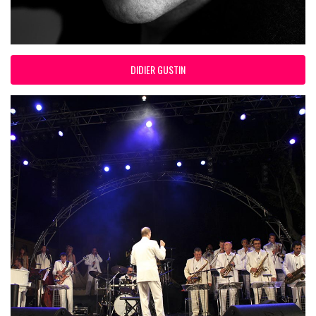
DIDIER GUSTIN