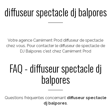
diffuseur spectacle dj balpores
Votre agence Carrément Prod diffuseur de spectacle
chez vous. Pour contacter le diffuseur de spectacle de
DJ Balpores c'est chez Carrément Prod
FAQ - diffuseur spectacle dj
balpores
Questions fréquentes concernant
diffuseur spectacle
dj balpores
.