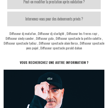
Peut-on modifier la prestation après validation ?
Intervenez-vous pour des événements privés ?
Diffuseur dj matafan
,
Diffuseur dj starlight
,
Diffuseur les freres rayz
,
Diffuseur cindy sander
,
Diffuseur gala
,
Diffuseur spectacle la petite culotte
,
Diffuseur spectacle tydiaz
,
Diffuseur spectacle alain llorca
,
Diffuseur spectacle
yves pujol
,
Diffuseur spectacle gerald dahan
VOUS RECHERCHEZ UNE AUTRE INFORMATION ?