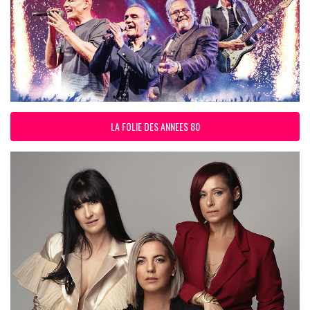
LA FOLIE DES ANNEES 80