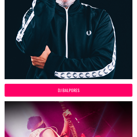
DJ BALPORES