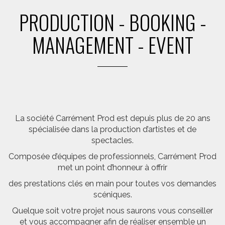
PRODUCTION - BOOKING -
MANAGEMENT - EVENT
La société Carrément Prod est depuis plus de 20 ans
spécialisée dans la production d’artistes et de
spectacles.
Composée d’équipes de professionnels, Carrément Prod
met un point d’honneur à offrir
des prestations clés en main pour toutes vos demandes
scéniques.
Quelque soit votre projet nous saurons vous conseiller
et vous accompagner afin de réaliser ensemble un