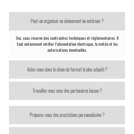
Peut-on organiser un événement en extérieur ?
Oui, sous réserve des contraintes techniques et réglementaires. Il
faut notamment vérifier l’alimentation électrique, la météo et les
autorisations éventuelles.
Aidez-vous dans le choix du format le plus adapté ?
Travaillez-vous avec des partenaires locaux ?
Proposez-vous des prestations personnalisées ?