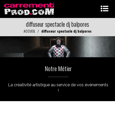
diffuseur spectacle dj balpores
ACCUEIL
diffuseur spectacle dj balpores
Notre Métier
La créativité artistique au service de vos événements
!