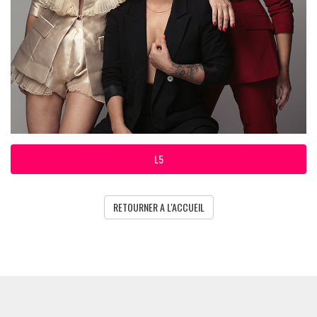
L5
RETOURNER A L'ACCUEIL