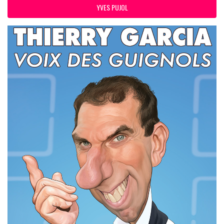
YVES PUJOL