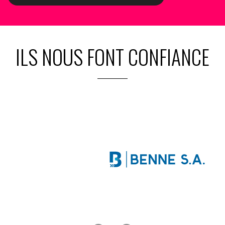
ILS NOUS FONT CONFIANCE