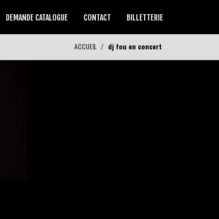
DEMANDE CATALOGUE
CONTACT
BILLETTERIE
ACCUEIL
dj fou en concert