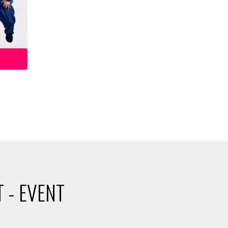
 - EVENT