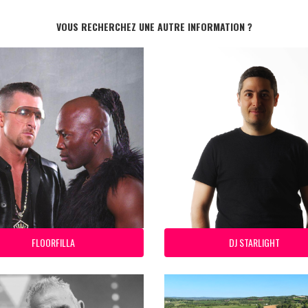
VOUS RECHERCHEZ UNE AUTRE INFORMATION ?
FLOORFILLA
DJ STARLIGHT