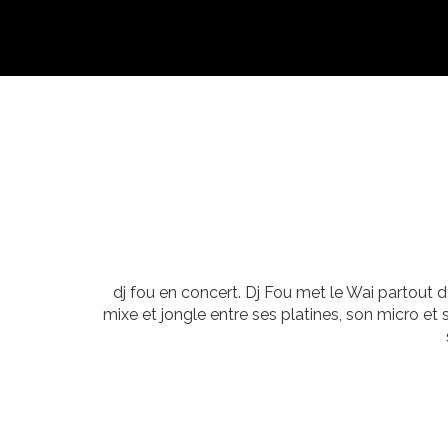
dj fou en concert. Dj Fou met le Wai partout d
mixe et jongle entre ses platines, son micro 