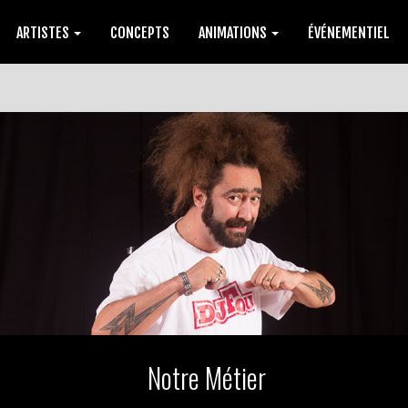
ARTISTES
CONCEPTS
ANIMATIONS
ÉVÉNEMENTIEL
Notre Métier