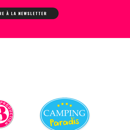
IRE À LA NEWSLETTER