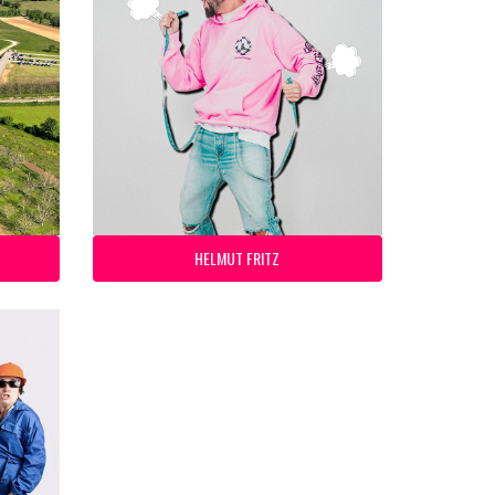
HELMUT FRITZ