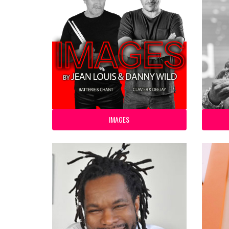
IMAGES