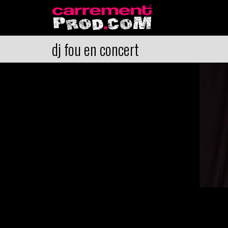
dj fou en concert