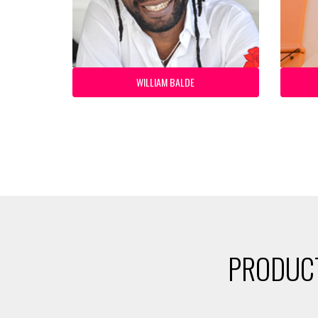
WILLIAM BALDE
PRODUCT