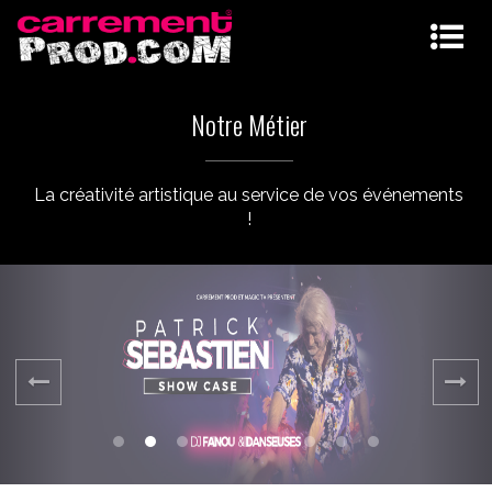
Notre Métier
La créativité artistique au service de vos événements
!