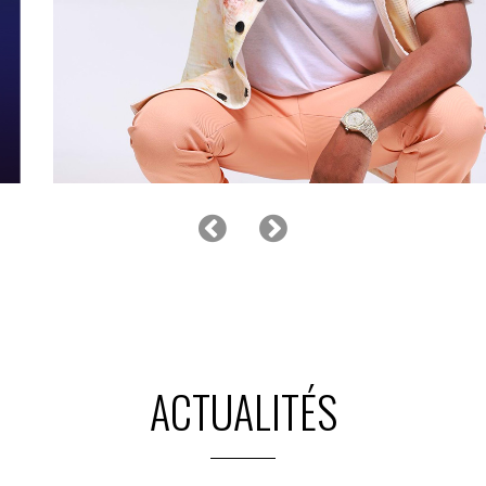
COLONEL REYEL
ACTUALITÉS