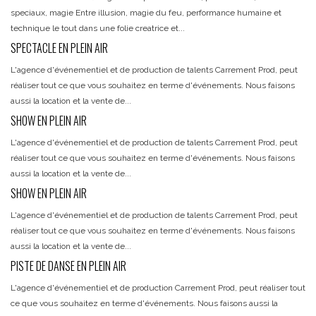
speciaux, magie Entre illusion, magie du feu, performance humaine et
technique le tout dans une folie creatrice et...
SPECTACLE EN PLEIN AIR
L'agence d'événementiel et de production de talents Carrement Prod, peut
réaliser tout ce que vous souhaitez en terme d'événements. Nous faisons
aussi la location et la vente de...
SHOW EN PLEIN AIR
L'agence d'événementiel et de production de talents Carrement Prod, peut
réaliser tout ce que vous souhaitez en terme d'événements. Nous faisons
aussi la location et la vente de...
SHOW EN PLEIN AIR
L'agence d'événementiel et de production de talents Carrement Prod, peut
réaliser tout ce que vous souhaitez en terme d'événements. Nous faisons
aussi la location et la vente de...
PISTE DE DANSE EN PLEIN AIR
L'agence d'événementiel et de production Carrement Prod, peut réaliser tout
ce que vous souhaitez en terme d'événements. Nous faisons aussi la