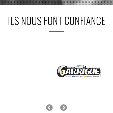
ILS NOUS FONT CONFIANCE