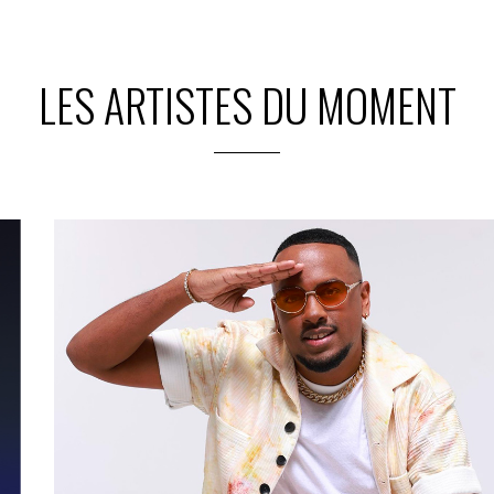
LES ARTISTES DU MOMENT