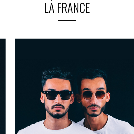
LA FRANCE