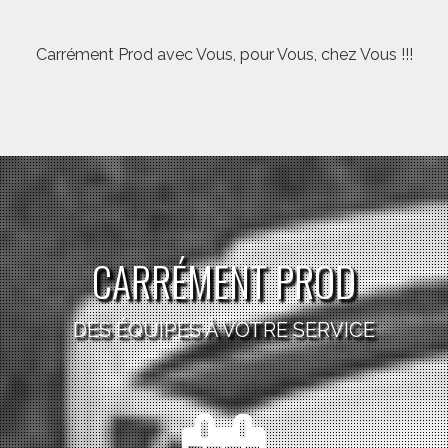
Carrément Prod avec Vous, pour Vous, chez Vous !!!
CARRÉMENT PROD
DES ÉQUIPES À VOTRE SERVICE