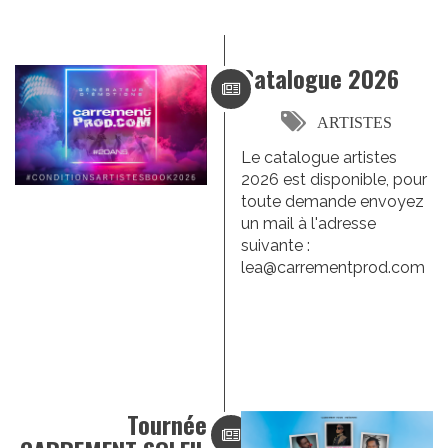
Catalogue 2026
ARTISTES
Le catalogue artistes
2026 est disponible, pour
toute demande envoyez
un mail à l'adresse
suivante :
lea@carrementprod.com
Tournée