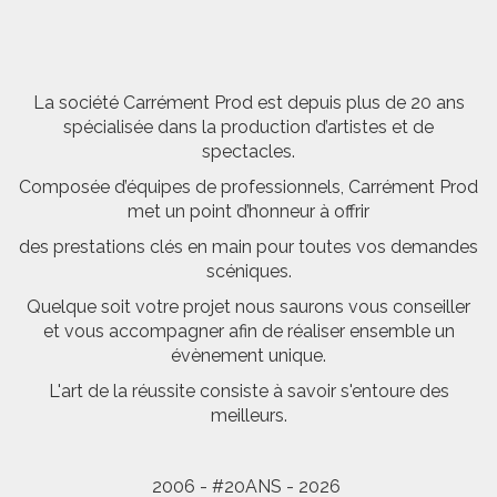
La société Carrément Prod est depuis plus de 20 ans
spécialisée dans la production d’artistes et de
spectacles.
Composée d’équipes de professionnels, Carrément Prod
met un point d’honneur à offrir
des prestations clés en main pour toutes vos demandes
scéniques.
Quelque soit votre projet nous saurons vous conseiller
et vous accompagner afin de réaliser ensemble un
évènement unique.
L'art de la réussite consiste à savoir s'entoure des
meilleurs.
2006 - #20ANS - 2026