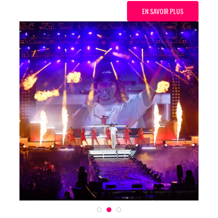
EN SAVOIR PLUS