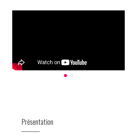
Présentation