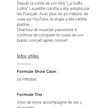
Depuis la sortie de son titre "La Goffa
Lolita", La petite culotte a été adopté par
les Français. Avec plus de 40 millions de
vues sur YouTube, le single a été certifié
platine.
Chanteur et musicien passionné, il
continue de conquerir le coeur de son
public concert après concert.
Infos utiles
Formule Show Case :
20 minutes
Formule Trio :
1h00 de show accompagné de ses 2
musiciens