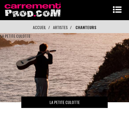
ACCUEIL
ARTISTES
CHANTEURS
LA PETITE CULOTTE