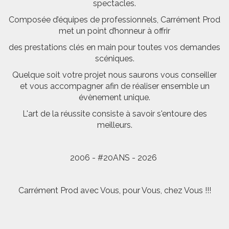
spectacles.
Composée d’équipes de professionnels, Carrément Prod
met un point d’honneur à offrir
des prestations clés en main pour toutes vos demandes
scéniques.
Quelque soit votre projet nous saurons vous conseiller
et vous accompagner afin de réaliser ensemble un
évènement unique.
L'art de la réussite consiste à savoir s'entoure des
meilleurs.
2006 - #20ANS - 2026
Carrément Prod avec Vous, pour Vous, chez Vous !!!