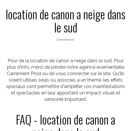
location de canon a neige dans
le sud
Pour de la location de canon a neige dans le sud. Pour
plus d'info, merci de joindre notre agence evementielle
Carrement Prod ou de vous connecter sur le site. Qu'ils
soient utlises seuls ou associes a un theme, les effets
speciaux vont permettre d'amplifier vos manifestations
et spectacles en leur apportant un impact visuel et
sensoriel important.
FAQ - location de canon a