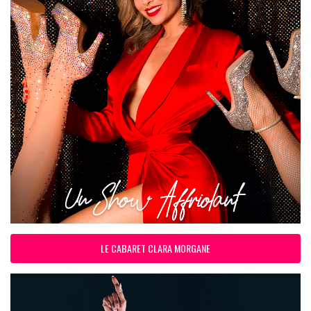
LE CABARET CLARA MORGANE