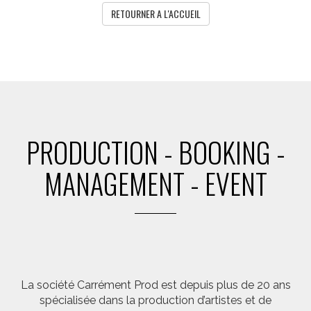
RETOURNER A L'ACCUEIL
PRODUCTION - BOOKING -
MANAGEMENT - EVENT
La société Carrément Prod est depuis plus de 20 ans
spécialisée dans la production d’artistes et de