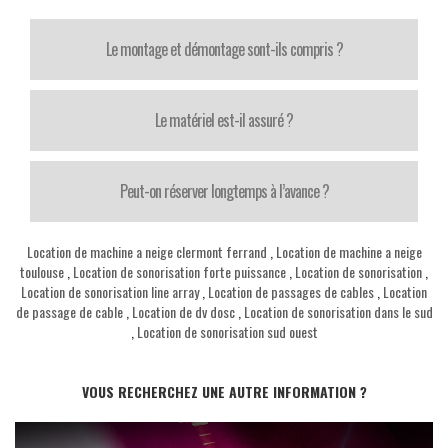
Le montage et démontage sont-ils compris ?
Le matériel est-il assuré ?
Peut-on réserver longtemps à l’avance ?
Location de machine a neige clermont ferrand
,
Location de machine a neige
toulouse
,
Location de sonorisation forte puissance
,
Location de sonorisation
,
Location de sonorisation line array
,
Location de passages de cables
,
Location
de passage de cable
,
Location de dv dosc
,
Location de sonorisation dans le sud
,
Location de sonorisation sud ouest
VOUS RECHERCHEZ UNE AUTRE INFORMATION ?