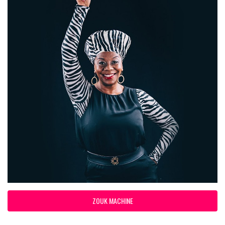
ZOUK MACHINE