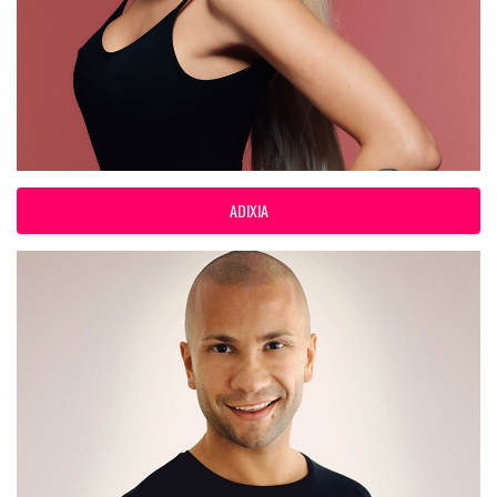
ADIXIA