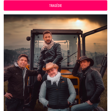
TRAGÉDIE