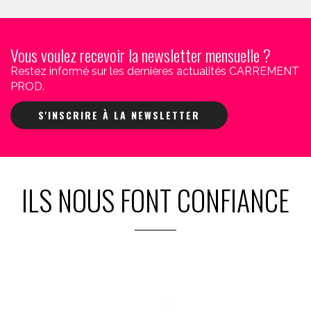
Vous voulez recevoir la newsletter mensuelle ?
Restez informé sur les dernières actualités CARREMENT
PROD.
S'INSCRIRE À LA NEWSLETTER
ILS NOUS FONT CONFIANCE