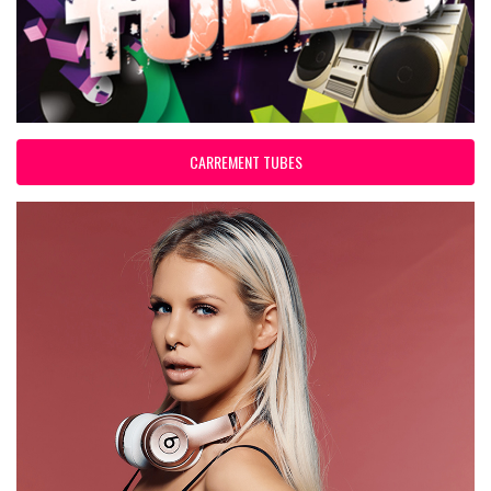
CARREMENT TUBES