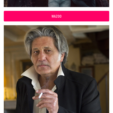
WAZOO