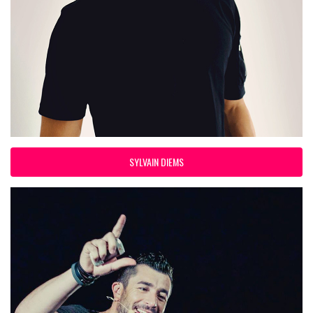
SYLVAIN DIEMS