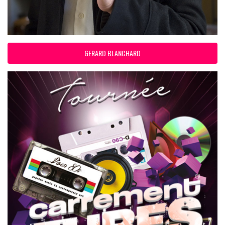
GERARD BLANCHARD