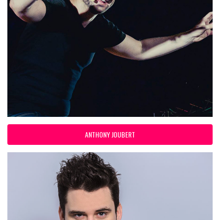
ANTHONY JOUBERT