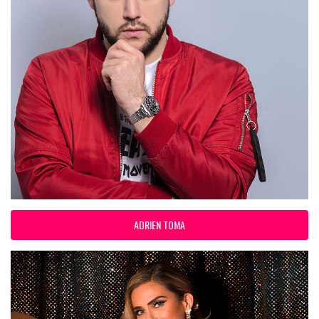
ADRIEN TOMA