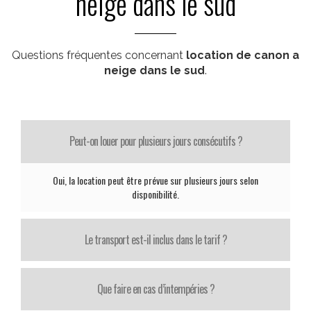
neige dans le sud
Questions fréquentes concernant
location de canon a
neige dans le sud
.
Peut-on louer pour plusieurs jours consécutifs ?
Oui, la location peut être prévue sur plusieurs jours selon
disponibilité.
Le transport est-il inclus dans le tarif ?
Que faire en cas d’intempéries ?