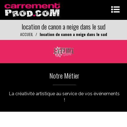
location de canon a neige dans le sud
ACCUEIL
location de canon a neige dans le sud
Notre Métier
La créativité artistique au service de vos événements
!