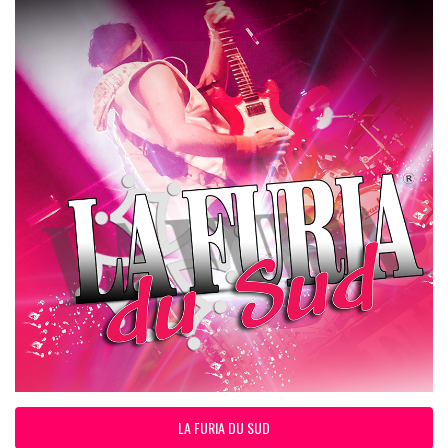
LA FURIA DU SUD