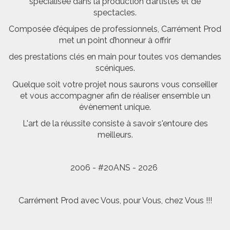
spécialisée dans la production d’artistes et de
spectacles.
Composée d’équipes de professionnels, Carrément Prod
met un point d’honneur à offrir
des prestations clés en main pour toutes vos demandes
scéniques.
Quelque soit votre projet nous saurons vous conseiller
et vous accompagner afin de réaliser ensemble un
évènement unique.
L'art de la réussite consiste à savoir s'entoure des
meilleurs.
2006 - #20ANS - 2026
Carrément Prod avec Vous, pour Vous, chez Vous !!!