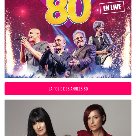
LA FOLIE DES ANNEES 80