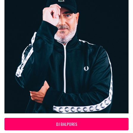
DJ BALPORES