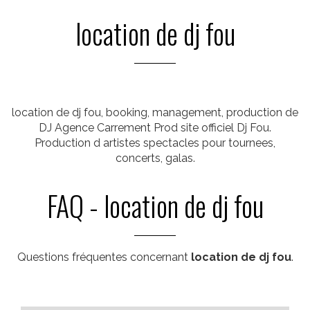
location de dj fou
location de dj fou, booking, management, production de
DJ Agence Carrement Prod site officiel Dj Fou.
Production d artistes spectacles pour tournees,
concerts, galas.
FAQ - location de dj fou
Questions fréquentes concernant
location de dj fou
.