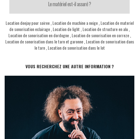
Le matériel est-il assuré ?
Location deejay pour soiree
,
Location de machine a neige
,
Location de materiel
de sonorisation eclairage
,
Location de light
,
Location de structure en alu
,
Location de sonorisation en dordogne
,
Location de sonorisation en correze
,
Location de sonorisation dans le tarn et garonne
,
Location de sonorisation dans
le tarn
,
Location de sonorisation dans le lot
VOUS RECHERCHEZ UNE AUTRE INFORMATION ?