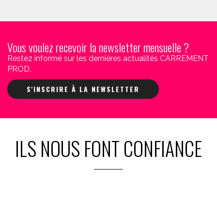
Vous voulez recevoir la newsletter mensuelle ?
Restez informé sur les dernières actualités CARREMENT
PROD.
S'INSCRIRE À LA NEWSLETTER
ILS NOUS FONT CONFIANCE