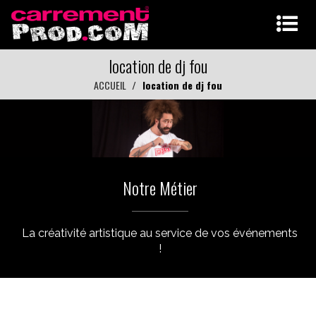
location de dj fou
ACCUEIL
location de dj fou
Notre Métier
La créativité artistique au service de vos événements
!