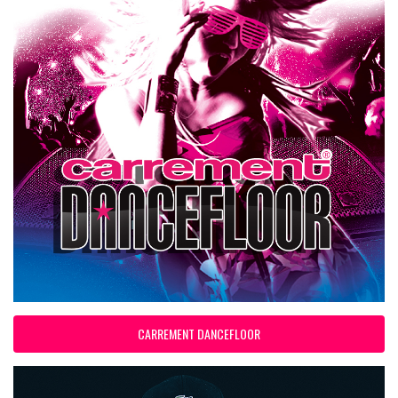
CARREMENT DANCEFLOOR