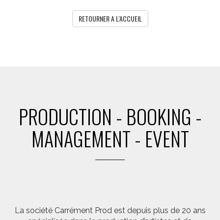
RETOURNER A L'ACCUEIL
PRODUCTION - BOOKING -
MANAGEMENT - EVENT
La société Carrément Prod est depuis plus de 20 ans