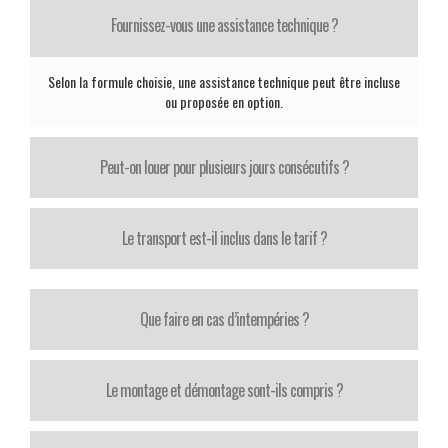
Fournissez-vous une assistance technique ?
Selon la formule choisie, une assistance technique peut être incluse
ou proposée en option.
Peut-on louer pour plusieurs jours consécutifs ?
Le transport est-il inclus dans le tarif ?
Que faire en cas d’intempéries ?
Le montage et démontage sont-ils compris ?