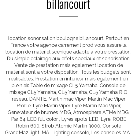
billancourt
location sonorisation boulogne billancourt. Partout en
France votre agence carrement prod vous assure la
location de materiel scenique adapte a votre prestation.
Du simple eclairage aux effets speciaux et sonorisation.
Vente de prestation mais egalement location de
materiel sont a votre disposition. Tous les budgets sont
realisables. Prestation en interieur mais egalement en
plein air. Table de mixage CL5 Yamaha, Console de
mixage CL5 Yamaha, CL5 Yamaha, CL5 Yamaha RIO
reseau, DANTE, Martin mac Viper, Martin Mac Viper
Profile, Lyre Martin Viper, Lyre Martin Mac Viper,
Generateur de brumes MDG, Atmosphere ATMe MDG,
Par 64 LED full color , Lyres spots LED, Lyre, ROBE
Robin 600, Strob Atomic Martin 3000, Console
GrandMa2 light, MA-Lighting console, Les consoles MA-