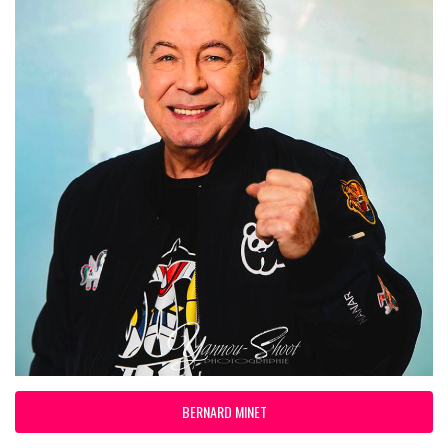
BERNARD MINET