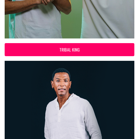
TRIBAL KING