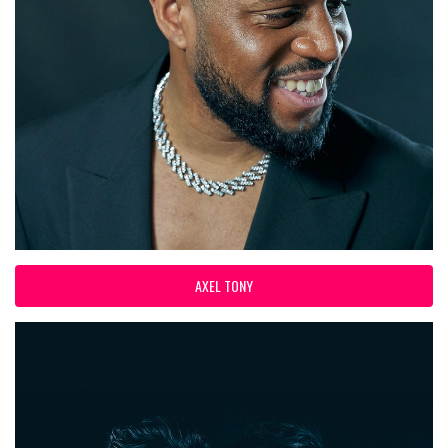
AXEL TONY