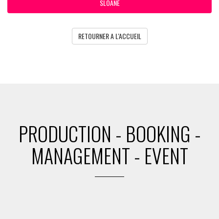
SLOANE
RETOURNER A L'ACCUEIL
PRODUCTION - BOOKING -
MANAGEMENT - EVENT