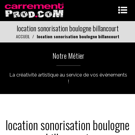
location sonorisation boulogne billancourt
ACCUEIL
location sonorisation boulogne billancourt
Notre Métier
La créativité artistique au service de vos événements
!
location sonorisation boulogne