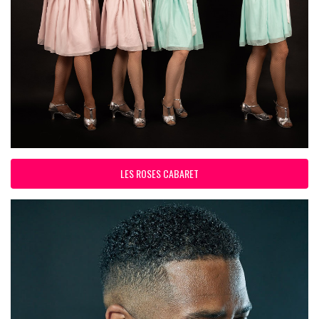
LES ROSES CABARET