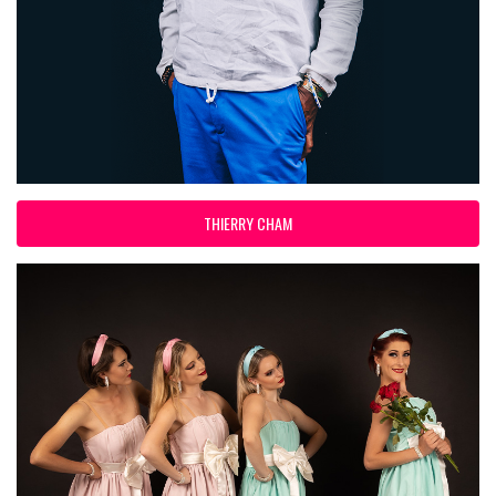
THIERRY CHAM