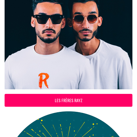
LES FRÈRES RAYZ