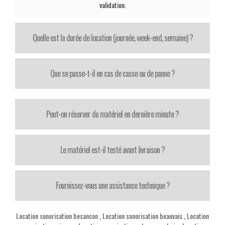
validation.
Quelle est la durée de location (journée, week-end, semaine) ?
Que se passe-t-il en cas de casse ou de panne ?
Peut-on réserver du matériel en dernière minute ?
Le matériel est-il testé avant livraison ?
Fournissez-vous une assistance technique ?
Location sonorisation besancon
,
Location sonorisation beauvais
,
Location