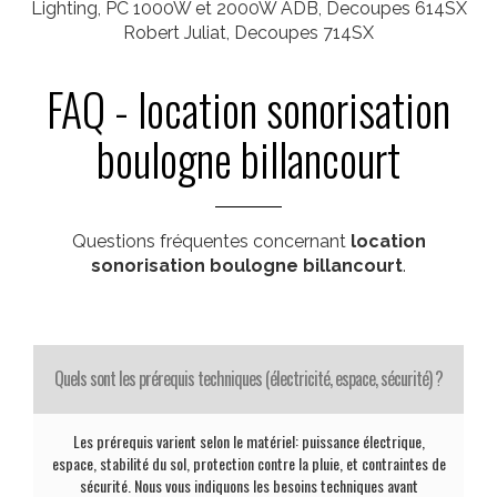
Lighting, PC 1000W et 2000W ADB, Decoupes 614SX
Robert Juliat, Decoupes 714SX
FAQ - location sonorisation
boulogne billancourt
Questions fréquentes concernant
location
sonorisation boulogne billancourt
.
Quels sont les prérequis techniques (électricité, espace, sécurité) ?
Les prérequis varient selon le matériel: puissance électrique,
espace, stabilité du sol, protection contre la pluie, et contraintes de
sécurité. Nous vous indiquons les besoins techniques avant