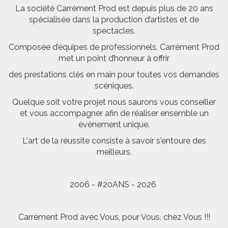
La société Carrément Prod est depuis plus de 20 ans
spécialisée dans la production d’artistes et de
spectacles.
Composée d’équipes de professionnels, Carrément Prod
met un point d’honneur à offrir
des prestations clés en main pour toutes vos demandes
scéniques.
Quelque soit votre projet nous saurons vous conseiller
et vous accompagner afin de réaliser ensemble un
évènement unique.
L'art de la réussite consiste à savoir s'entoure des
meilleurs.
2006 - #20ANS - 2026
Carrément Prod avec Vous, pour Vous, chez Vous !!!