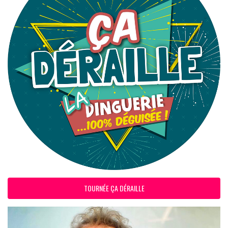
TOURNÉE ÇA DÉRAILLE