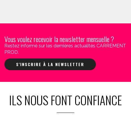
Vous voulez recevoir la newsletter mensuelle ?
Restez informé sur les dernières actualités CARREMENT
PROD.
S'INSCRIRE À LA NEWSLETTER
ILS NOUS FONT CONFIANCE