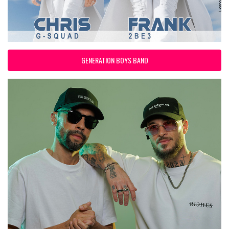
GENERATION BOYS BAND