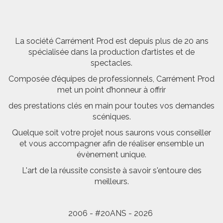
La société Carrément Prod est depuis plus de 20 ans
spécialisée dans la production d’artistes et de
spectacles.
Composée d’équipes de professionnels, Carrément Prod
met un point d’honneur à offrir
des prestations clés en main pour toutes vos demandes
scéniques.
Quelque soit votre projet nous saurons vous conseiller
et vous accompagner afin de réaliser ensemble un
évènement unique.
L'art de la réussite consiste à savoir s'entoure des
meilleurs.
2006 - #20ANS - 2026