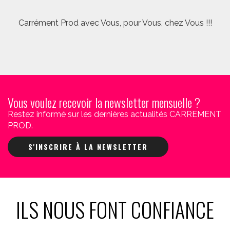
Carrément Prod avec Vous, pour Vous, chez Vous !!!
Vous voulez recevoir la newsletter mensuelle ?
Restez informé sur les dernières actualités CARREMENT
PROD.
S'INSCRIRE À LA NEWSLETTER
ILS NOUS FONT CONFIANCE