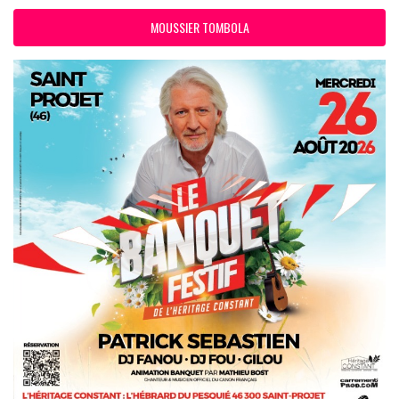
MOUSSIER TOMBOLA