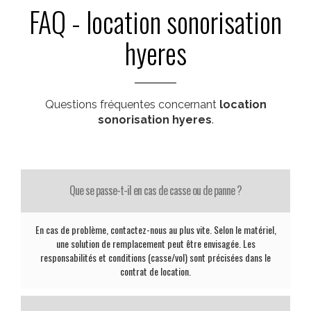
FAQ - location sonorisation
hyeres
Questions fréquentes concernant
location
sonorisation hyeres
.
Que se passe-t-il en cas de casse ou de panne ?
En cas de problème, contactez-nous au plus vite. Selon le matériel,
une solution de remplacement peut être envisagée. Les
responsabilités et conditions (casse/vol) sont précisées dans le
contrat de location.