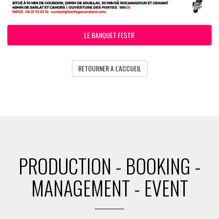
LE BANQUET FESTIF
RETOURNER A L'ACCUEIL
PRODUCTION - BOOKING -
MANAGEMENT - EVENT