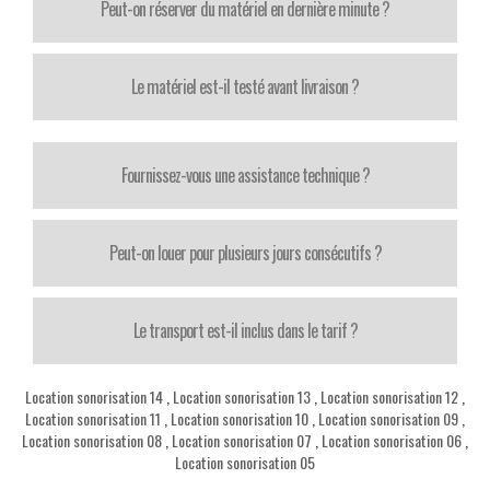
Peut-on réserver du matériel en dernière minute ?
Le matériel est-il testé avant livraison ?
Fournissez-vous une assistance technique ?
Peut-on louer pour plusieurs jours consécutifs ?
Le transport est-il inclus dans le tarif ?
Location sonorisation 14
,
Location sonorisation 13
,
Location sonorisation 12
,
Location sonorisation 11
,
Location sonorisation 10
,
Location sonorisation 09
,
Location sonorisation 08
,
Location sonorisation 07
,
Location sonorisation 06
,
Location sonorisation 05