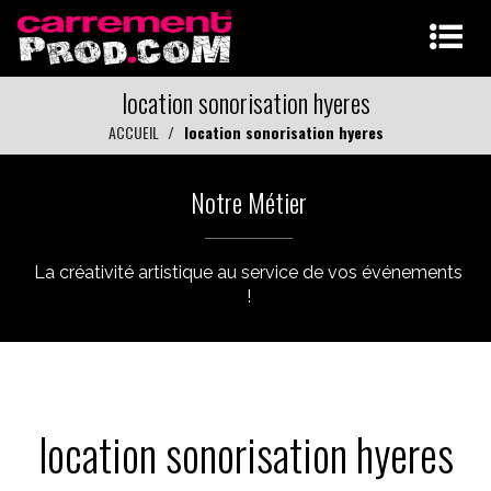
location sonorisation hyeres
ACCUEIL
location sonorisation hyeres
Notre Métier
La créativité artistique au service de vos événements
!
location sonorisation hyeres