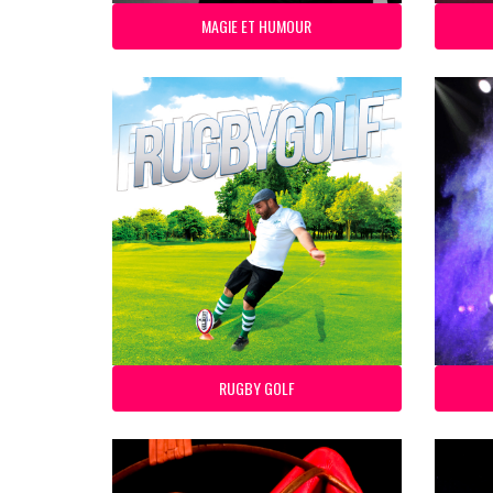
MAGIE ET HUMOUR
RUGBY GOLF