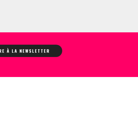
IRE À LA NEWSLETTER