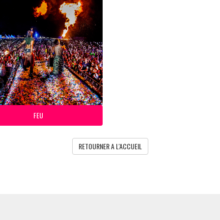
FEU
RETOURNER A L'ACCUEIL