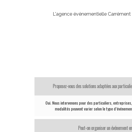
L'agence événementielle Carrément P
Proposez-vous des solutions adaptées aux particul
Oui. Nous intervenons pour des particuliers, entreprises, 
modalités peuvent varier selon le type d’événement
Peut-on organiser un événement en