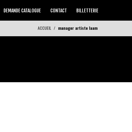
DEMANDE CATALOGUE
CONTACT
BILLETTERIE
ACCUEIL
manager artiste laam