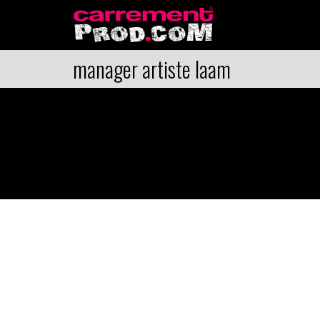
manager artiste laam