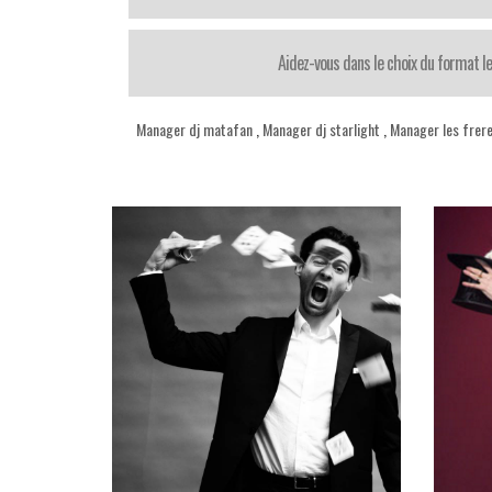
Aidez-vous dans le choix du format le
Manager dj matafan
,
Manager dj starlight
,
Manager les frere