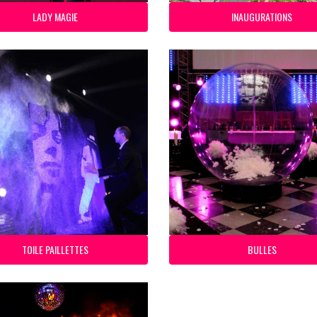
LADY MAGIE
INAUGURATIONS
TOILE PAILLETTES
BULLES