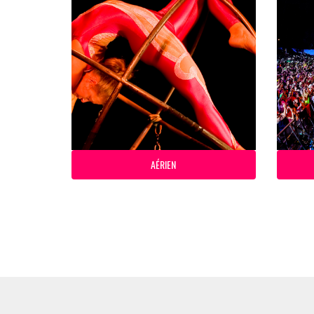
AÉRIEN