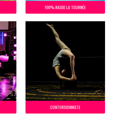
100% RADIO LA TOURNÉE
CONTORSIONNISTE