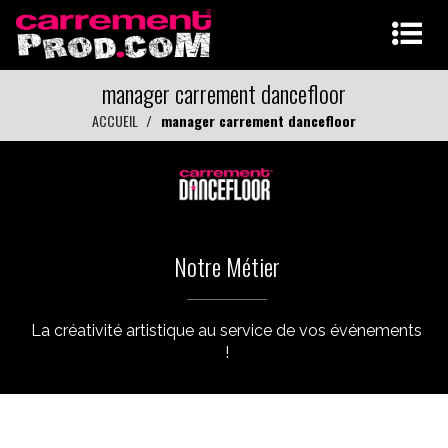
manager carrement dancefloor
ACCUEIL
manager carrement dancefloor
Notre Métier
La créativité artistique au service de vos événements
!