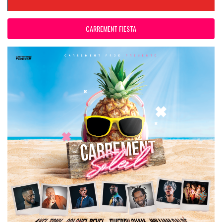
CARREMENT FIESTA