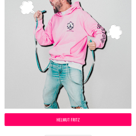
HELMUT FRITZ