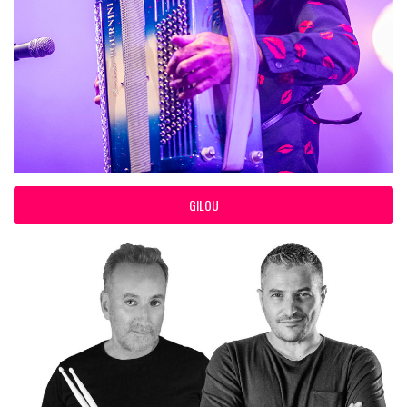
GILOU