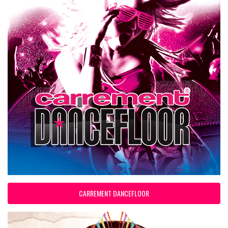
CARREMENT DANCEFLOOR