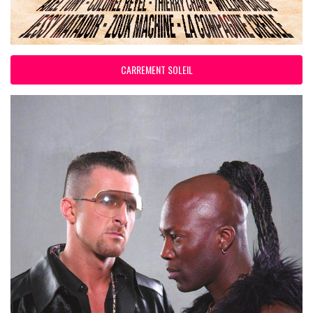
CARREMENT SOLEIL