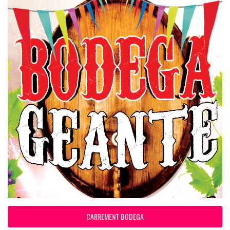
CARREMENT BODEGA