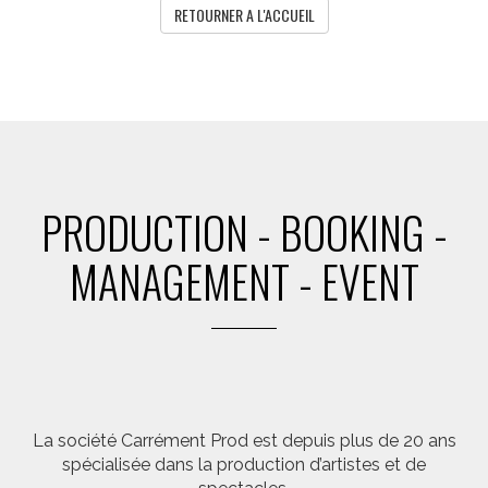
RETOURNER A L'ACCUEIL
PRODUCTION - BOOKING -
MANAGEMENT - EVENT
La société Carrément Prod est depuis plus de 20 ans
spécialisée dans la production d’artistes et de