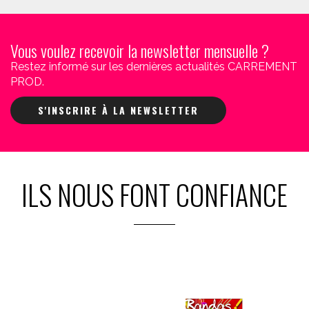
Vous voulez recevoir la newsletter mensuelle ?
Restez informé sur les dernières actualités CARREMENT
PROD.
S'INSCRIRE À LA NEWSLETTER
ILS NOUS FONT CONFIANCE