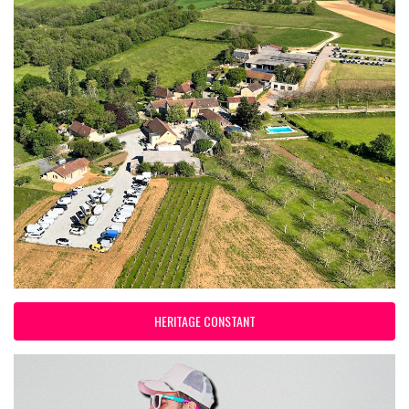
HERITAGE CONSTANT