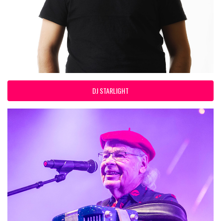
DJ STARLIGHT