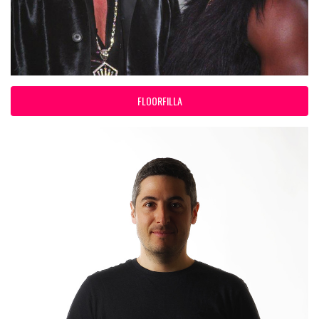
FLOORFILLA