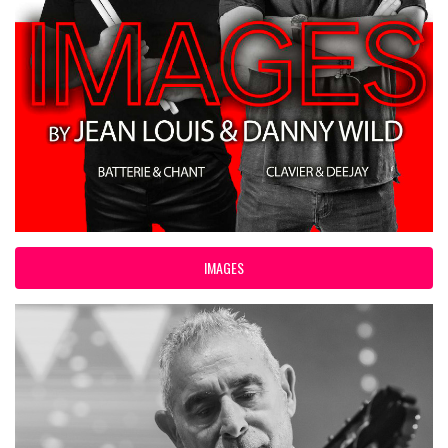
IMAGES