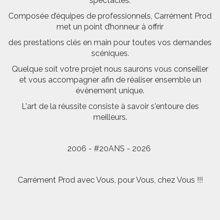
spectacles.
Composée d’équipes de professionnels, Carrément Prod
met un point d’honneur à offrir
des prestations clés en main pour toutes vos demandes
scéniques.
Quelque soit votre projet nous saurons vous conseiller
et vous accompagner afin de réaliser ensemble un
évènement unique.
L'art de la réussite consiste à savoir s'entoure des
meilleurs.
2006 - #20ANS - 2026
Carrément Prod avec Vous, pour Vous, chez Vous !!!