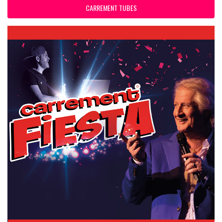
CARREMENT TUBES