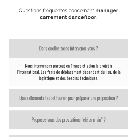
Questions fréquentes concernant
manager
carrement dancefloor
.
Dans quelles zones intervenez-vous ?
Nous intervenons partout en France et selon le projet à
l’international. Les frais de déplacement dépendent du lieu, de la
logistique et des besoins techniques.
Quels éléments faut-il fournir pour préparer une proposition ?
Proposez-vous des prestations “clé en main” ?