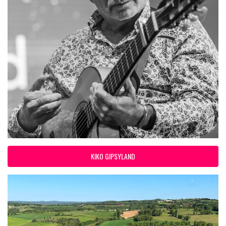
KIKO GIPSYLAND