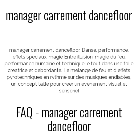
manager carrement dancefloor
manager carrement dancefloor. Danse, performance,
effets speciaux, magie Entre illusion, magie du feu,
performance humaine et technique le tout dans une folie
creatrice et debordante. Le melange de feu et d effets
pyrotechniques en rythme sur des musiques endiables,
un concept taille pour creer un evenement visuel et
sensoriel
FAQ - manager carrement
dancefloor