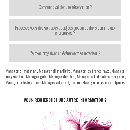
Comment valider une réservation ?
Proposez-vous des solutions adaptées aux particuliers comme aux
entreprises ?
Peut-on organiser un événement en extérieur ?
Manager dj matafan
,
Manager dj starlight
,
Manager les freres rayz
,
Manager
cindy sander
,
Manager gala
,
Manager des frn
,
Manager artiste clara morgane
,
Manager artiste adixia
,
Manager artiste dj fanou
,
Manager artiste dj balpores
VOUS RECHERCHEZ UNE AUTRE INFORMATION ?