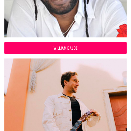
WILLIAM BALDE