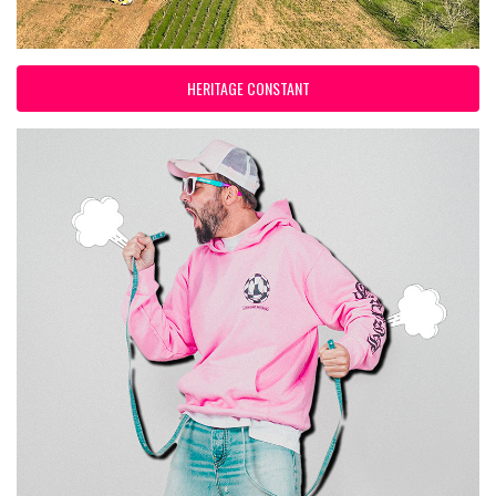
HERITAGE CONSTANT