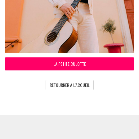
LA PETITE CULOTTE
RETOURNER A L'ACCUEIL