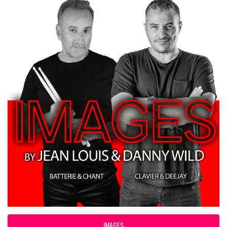
IMAGES