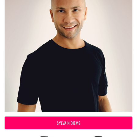
SYLVAIN DIEMS