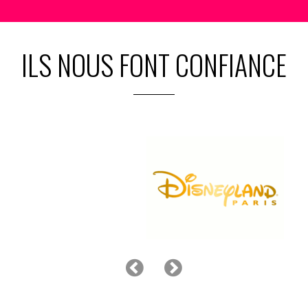
ILS NOUS FONT CONFIANCE