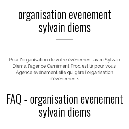
organisation evenement
sylvain diems
Pour l'organisation de votre événement avec Sylvain
Diems, l'agence Carrément Prod est là pour vous.
Agence événementielle qui gère l'organisation
d'événements
FAQ - organisation evenement
sylvain diems