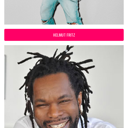
HELMUT FRITZ