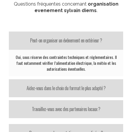
Questions fréquentes concernant
organisation
evenement sylvain diems
.
Peut-on organiser un événement en extérieur ?
Oui, sous réserve des contraintes techniques et réglementaires. Il
faut notamment vérifier l’alimentation électrique, la météo et les
autorisations éventuelles.
Aidez-vous dans le choix du format le plus adapté ?
Travaillez-vous avec des partenaires locaux ?