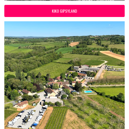
KIKO GIPSYLAND