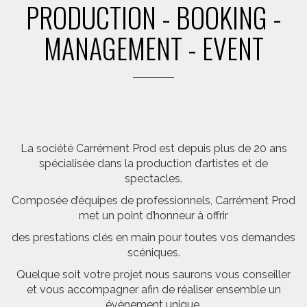
PRODUCTION - BOOKING -
MANAGEMENT - EVENT
La société Carrément Prod est depuis plus de 20 ans
spécialisée dans la production d’artistes et de
spectacles.
Composée d’équipes de professionnels, Carrément Prod
met un point d’honneur à offrir
des prestations clés en main pour toutes vos demandes
scéniques.
Quelque soit votre projet nous saurons vous conseiller
et vous accompagner afin de réaliser ensemble un
évènement unique.