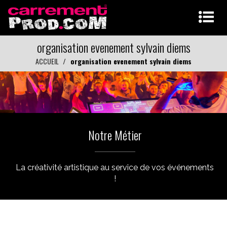
organisation evenement sylvain diems
ACCUEIL
organisation evenement sylvain diems
Notre Métier
La créativité artistique au service de vos événements
!