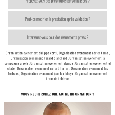
Proposez-vous des prestations personnalisées ?
Peut-on modifier la prestation après validation ?
Intervenez-vous pour des événements privés ?
Organisation evenement philippe corti
,
Organisation evenement adrien toma
,
Organisation evenement gerard blanchard
,
Organisation evenement la
compagnie creole
,
Organisation evenement olympe
,
Organisation evenement el
chato
,
Organisation evenement gerard ferrer
,
Organisation evenement les
forbans
,
Organisation evenement jean luc lahaye
,
Organisation evenement
francois feldman
VOUS RECHERCHEZ UNE AUTRE INFORMATION ?