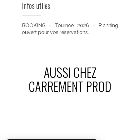
Infos utiles
BOOKING - Tournée 2026 - Planning
ouvert pour vos réservations.
AUSSI CHEZ
CARREMENT PROD