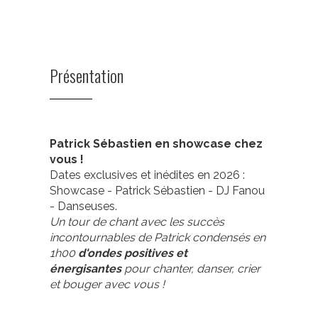
Présentation
Patrick Sébastien en showcase chez
vous !
Dates exclusives et inédites en 2026 :
Showcase - Patrick Sébastien - DJ Fanou
- Danseuses.
Un tour de chant avec les succès
incontournables de Patrick condensés en
1h00
d'ondes positives et
énergisantes
pour chanter, danser, crier
et bouger avec vous !