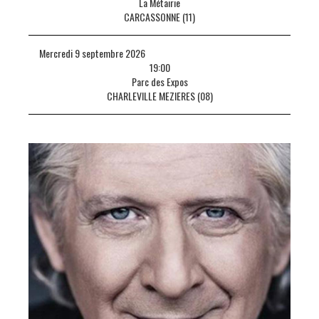
La Métairie
CARCASSONNE (11)
Mercredi 9 septembre 2026
19:00
Parc des Expos
CHARLEVILLE MEZIERES (08)