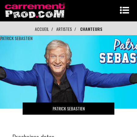
ACCUEIL
ARTISTES
CHANTEURS
PATRICK SEBASTIEN