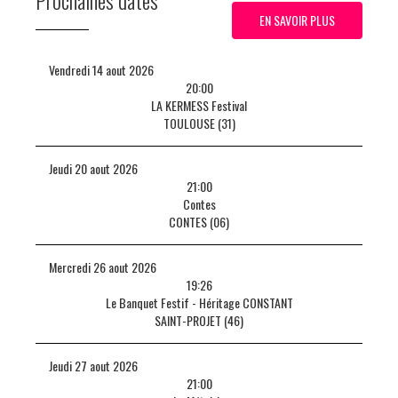
Prochaines dates
EN SAVOIR PLUS
Vendredi 14 aout 2026
20:00
LA KERMESS Festival
TOULOUSE (31)
Jeudi 20 aout 2026
21:00
Contes
CONTES (06)
Mercredi 26 aout 2026
19:26
Le Banquet Festif - Héritage CONSTANT
SAINT-PROJET (46)
Jeudi 27 aout 2026
21:00