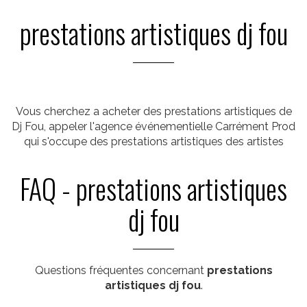
prestations artistiques dj fou
Vous cherchez a acheter des prestations artistiques de
Dj Fou, appeler l'agence événementielle Carrément Prod
qui s'occupe des prestations artistiques des artistes
FAQ - prestations artistiques
dj fou
Questions fréquentes concernant
prestations
artistiques dj fou
.