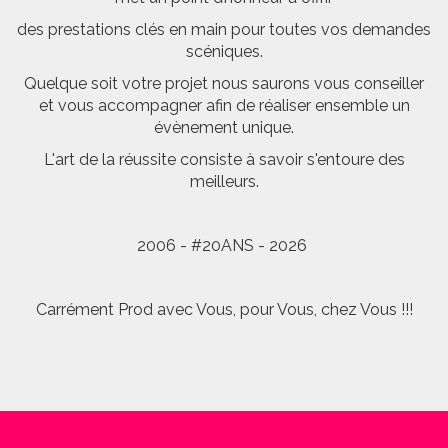
des prestations clés en main pour toutes vos demandes
scéniques.
Quelque soit votre projet nous saurons vous conseiller
et vous accompagner afin de réaliser ensemble un
évènement unique.
L'art de la réussite consiste à savoir s'entoure des
meilleurs.
2006 - #20ANS - 2026
Carrément Prod avec Vous, pour Vous, chez Vous !!!