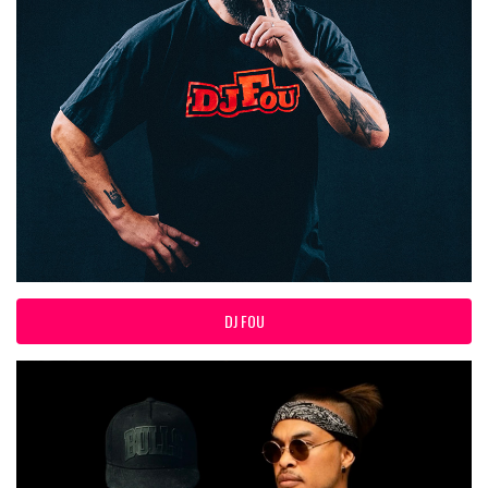
DJ FOU