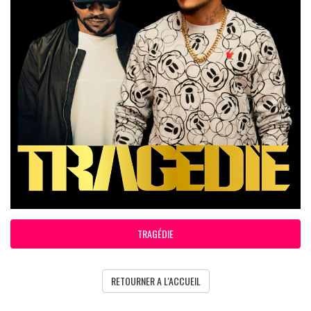
TRAGÉDIE
RETOURNER A L'ACCUEIL