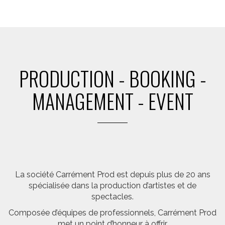
PRODUCTION - BOOKING -
MANAGEMENT - EVENT
La société Carrément Prod est depuis plus de 20 ans
spécialisée dans la production d’artistes et de
spectacles.
Composée d’équipes de professionnels, Carrément Prod
met un point d’honneur à offrir