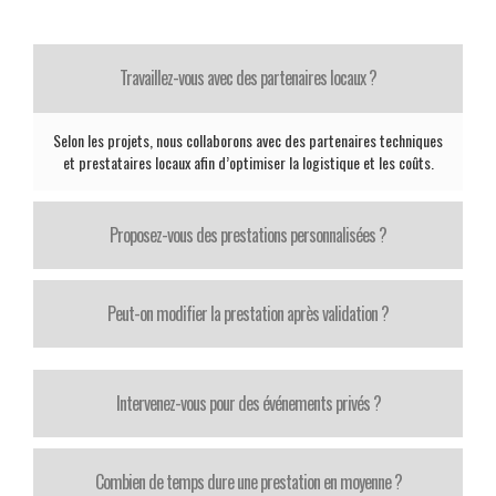
Travaillez-vous avec des partenaires locaux ?
Selon les projets, nous collaborons avec des partenaires techniques
et prestataires locaux afin d’optimiser la logistique et les coûts.
Proposez-vous des prestations personnalisées ?
Peut-on modifier la prestation après validation ?
Intervenez-vous pour des événements privés ?
Combien de temps dure une prestation en moyenne ?