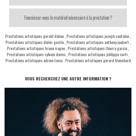
Fournissez-vous le matériel nécessaire à la prestation ?
Prestations artistiques gerald dahan
,
Prestations artistiques joseph cantalou
,
Prestations artistiques didier gustin
,
Prestations artistiques anthony joubert
,
Prestations artistiques bruno iragne
,
Prestations artistiques thierry garcia
,
Prestations artistiques sylvain diems
,
Prestations artistiques philippe corti
,
Prestations artistiques adrien toma
,
Prestations artistiques gerard blanchard
VOUS RECHERCHEZ UNE AUTRE INFORMATION ?