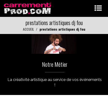
prestations artistiques dj fou
ACCUEIL
prestations artistiques dj fou
Notre Métier
La créativité artistique au service de vos événements
!