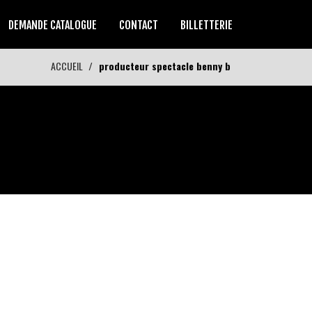
DEMANDE CATALOGUE
CONTACT
BILLETTERIE
ACCUEIL
producteur spectacle benny b