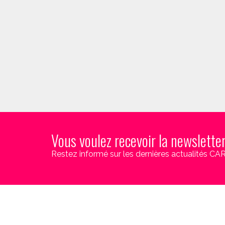
Vous voulez recevoir la newslette
Restez informé sur les dernières actualités