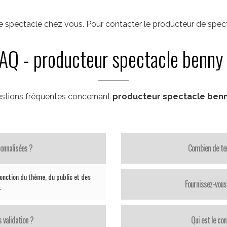
 spectacle chez vous. Pour contacter le producteur de spec
AQ - producteur spectacle benny
stions fréquentes concernant
producteur spectacle benn
onnalisées ?
Combien de te
nction du thème, du public et des
Fournissez-vous 
.
 validation ?
Qui est le con