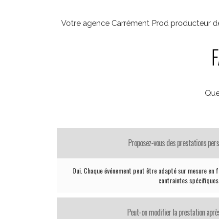
Votre agence Carrément Prod producteur de
F
Que
Proposez-vous des prestations pers
Oui. Chaque événement peut être adapté sur mesure en fo
contraintes spécifiques
Peut-on modifier la prestation après