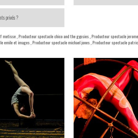
ts privés ?
if metisse
,
Producteur spectacle chico and the gypsies
,
Producteur spectacle jerome
le emile et images
,
Producteur spectacle michael jones
,
Producteur spectacle patric