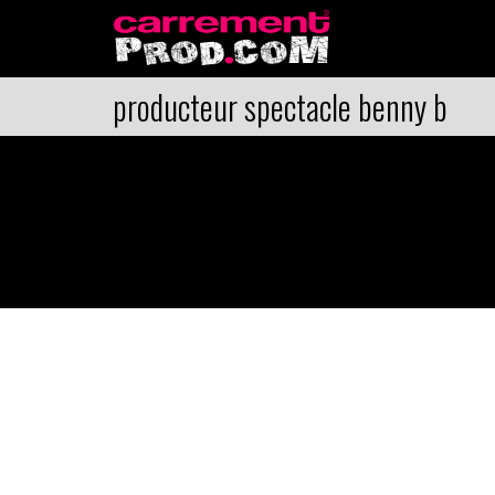
producteur spectacle benny b