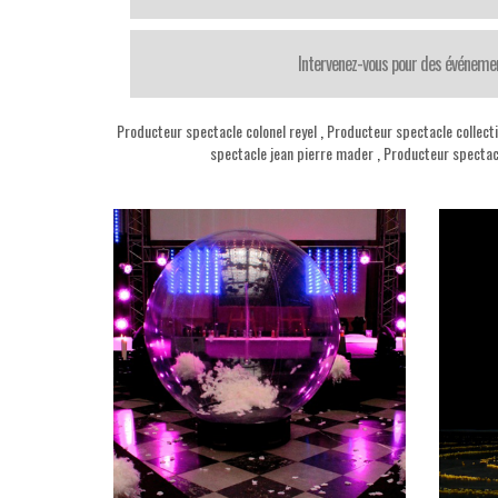
Intervenez-vous pour des événemen
Producteur spectacle colonel reyel
,
Producteur spectacle collect
spectacle jean pierre mader
,
Producteur spectac