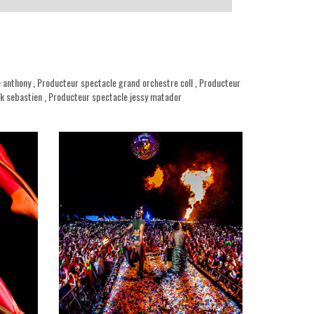
 anthony
,
Producteur spectacle grand orchestre coll
,
Producteur
k sebastien
,
Producteur spectacle jessy matador