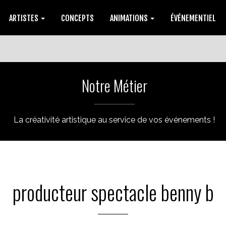
ARTISTES
CONCEPTS
ANIMATIONS
ÉVÉNEMENTIEL
Notre Métier
La créativité artistique au service de vos événements !
producteur spectacle benny b