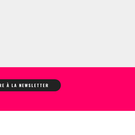
IRE À LA NEWSLETTER