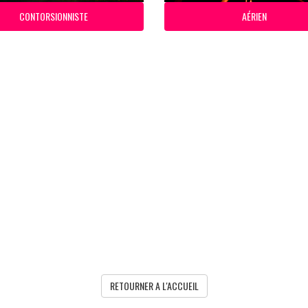
CONTORSIONNISTE
AÉRIEN
RETOURNER A L'ACCUEIL