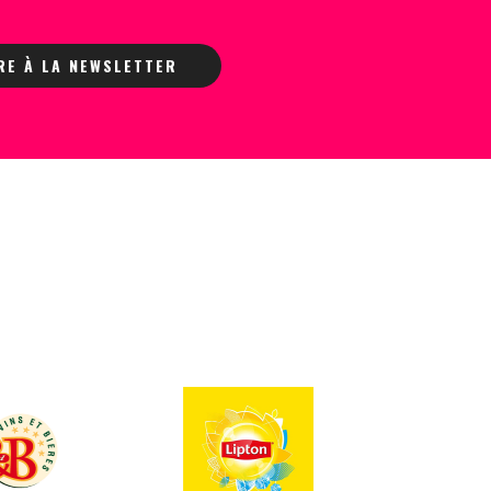
IRE À LA NEWSLETTER