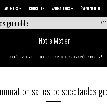
ARTISTES
CONCEPTS
ANIMATIONS
ÉVÉNEMENTIEL
es grenoble
ACC
Notre Métier
La créativité artistique au service de vos événements !
ammation salles de spectacles gr