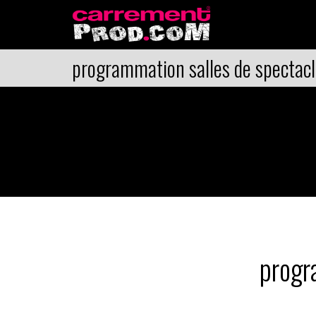
programmation salles de spectacl
progr