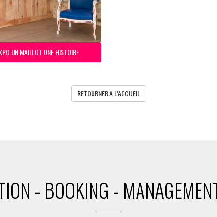
XPO UN MAILLOT UNE HISTOIRE
RETOURNER A L'ACCUEIL
ION - BOOKING - MANAGEMENT