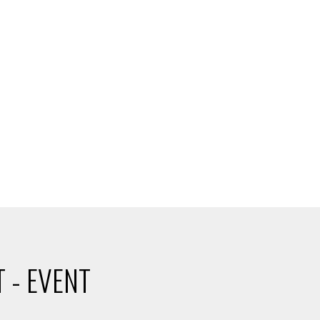
 - EVENT