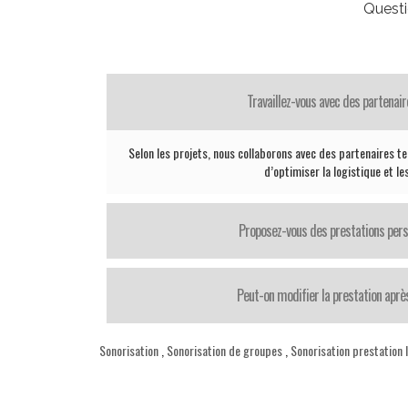
Questi
Travaillez-vous avec des partenair
Selon les projets, nous collaborons avec des partenaires te
d’optimiser la logistique et le
Proposez-vous des prestations pers
Peut-on modifier la prestation après
Sonorisation
,
Sonorisation de groupes
,
Sonorisation prestation 