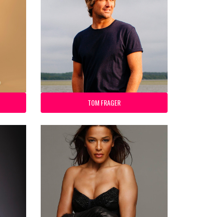
TOM FRAGER