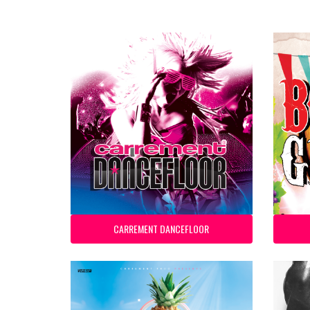
CARREMENT DANCEFLOOR