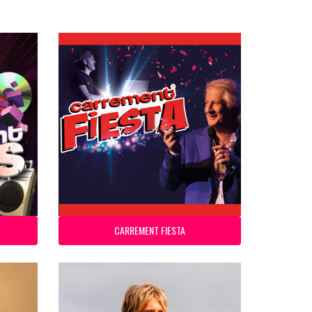
CARREMENT FIESTA