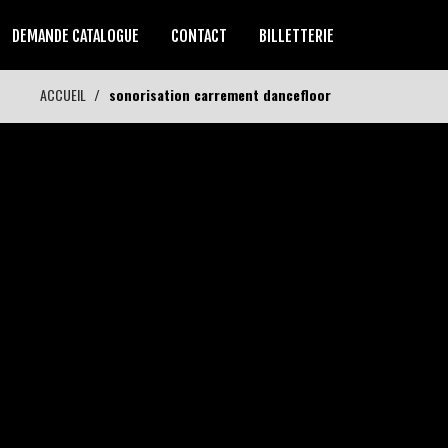
DEMANDE CATALOGUE
CONTACT
BILLETTERIE
ACCUEIL
sonorisation carrement dancefloor