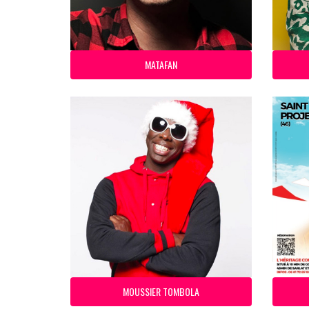
MATAFAN
MOUSSIER TOMBOLA