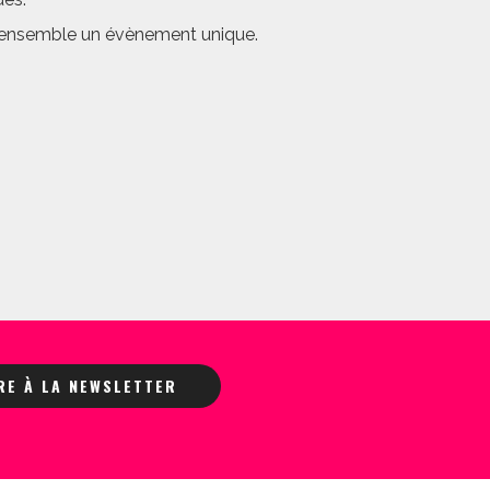
er ensemble un évènement unique.
IRE À LA NEWSLETTER