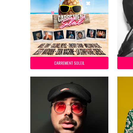
CARREMENT SOLEIL