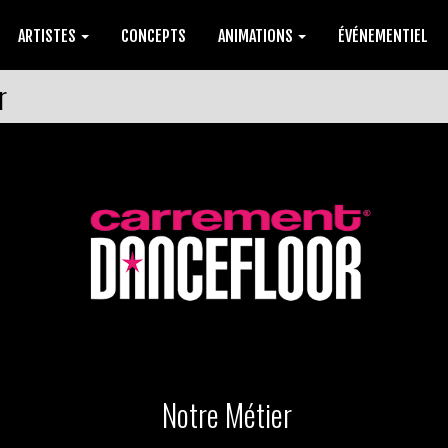
ARTISTES
CONCEPTS
ANIMATIONS
ÉVÉNEMENTIEL
r
Notre Métier