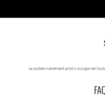
la societe carrement prod s occupe de tout
FAQ