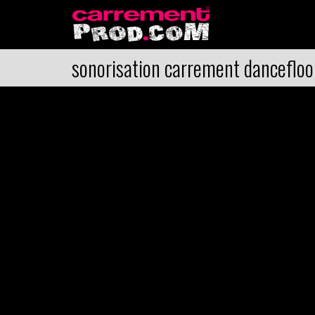
sonorisation carrement dancefloo