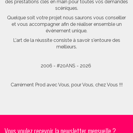
des prestations clés en main pour toutes vos demandes
scéniques.
Quelque soit votre projet nous saurons vous conseiller
et vous accompagner afin de réaliser ensemble un
évènement unique.
L'art de la réussite consiste à savoir s'entoure des
meilleurs.
2006 - #20ANS - 2026
Carrément Prod avec Vous, pour Vous, chez Vous !!!
Vous voulez recevoir la newsletter mensuelle ?