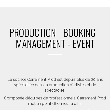
PRODUCTION - BOOKING -
MANAGEMENT - EVENT
La société Carrément Prod est depuis plus de 20 ans
spécialisée dans la production d’artistes et de
spectacles.
Composée d’équipes de professionnels, Carrément Prod
met un point d’honneur à offrir