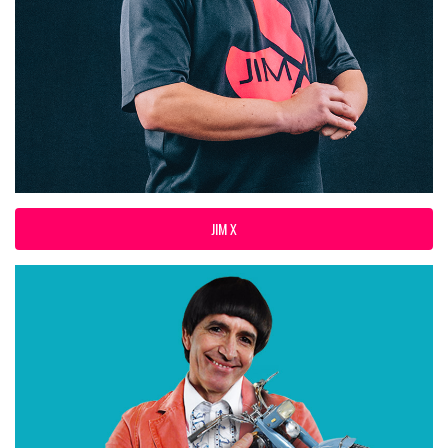
JIM X