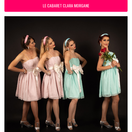
LE CABARET CLARA MORGANE