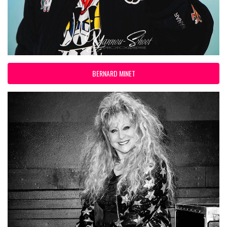
BERNARD MINET