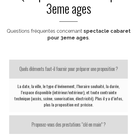
3eme ages
Questions fréquentes concernant
spectacle cabaret
pour 3eme ages
.
Quels éléments faut-il fournir pour préparer une proposition ?
La date, la ville, le type d’événement, l’horaire souhaité, la durée,
l’espace disponible (intérieur/extérieur), et toute contrainte
technique (accès, scène, sonorisation, électricité). Plus il y a d’infos,
plus la proposition est précise.
Proposez-vous des prestations “clé en main” ?