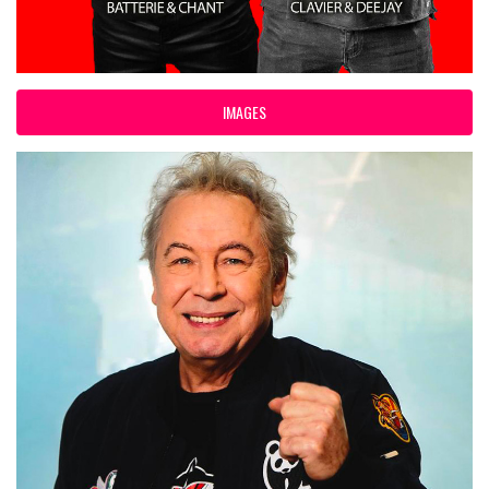
IMAGES