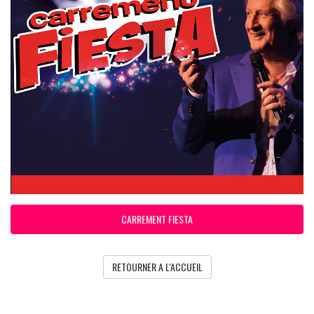
CARREMENT FIESTA
RETOURNER A L'ACCUEIL