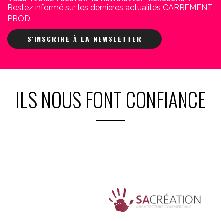
Restez informé sur les dernières actualités CARREMENT
PROD.
S'INSCRIRE À LA NEWSLETTER
ILS NOUS FONT CONFIANCE