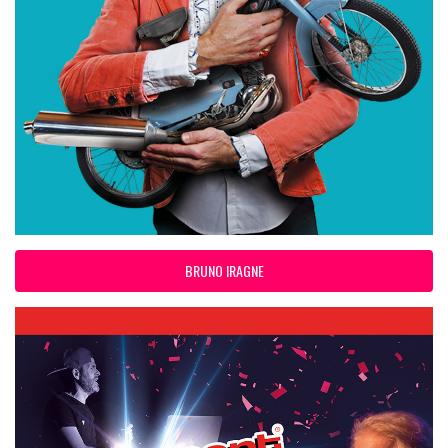
BRUNO IRAGNE