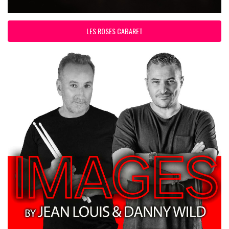
LES ROSES CABARET