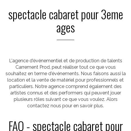
spectacle cabaret pour 3eme
ages
L'agence d'événementiel et de production de talents
Carrement Prod, peut réaliser tout ce que vous
souhaitez en terme d'événements. Nous faisons aussi la
location et la vente de matériel pour professionnels et
particuliers. Notre agence comprend également des
artistes connus et des performers qui peuvent jouer
plusieurs rôles suivant ce que vous voulez. Alors
contactez nous pour en savoir plus.
FAQ - spectacle cabaret pour