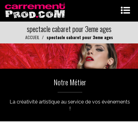
spectacle cabaret pour 3eme ages
ACCUEIL
spectacle cabaret pour 3eme ages
Notre Métier
La créativité artistique au service de vos événements
!