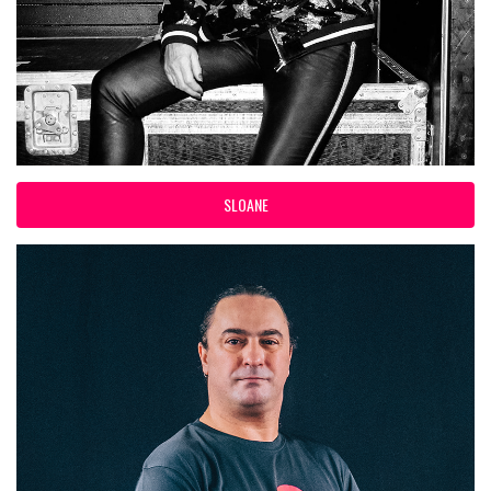
SLOANE