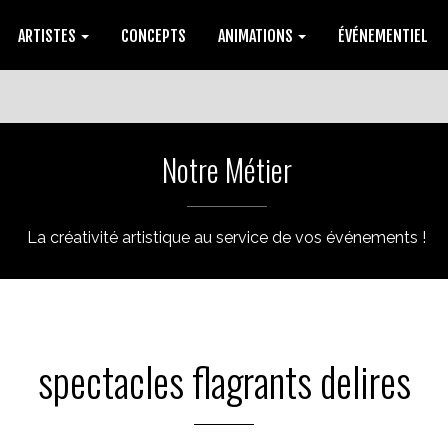
ARTISTES
CONCEPTS
ANIMATIONS
ÉVÉNEMENTIEL
Notre Métier
La créativité artistique au service de vos événements !
spectacles flagrants delires