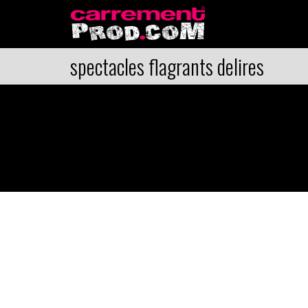
spectacles flagrants delires