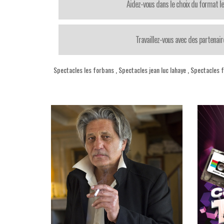
Aidez-vous dans le choix du format le
Travaillez-vous avec des partenair
Spectacles les forbans
,
Spectacles jean luc lahaye
,
Spectacles 