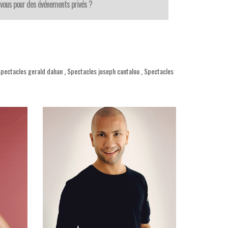
-vous pour des événements privés ?
pectacles gerald dahan
,
Spectacles joseph cantalou
,
Spectacles