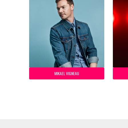
MIKAEL VIGNEAU