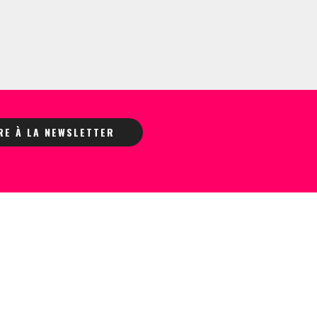
IRE À LA NEWSLETTER