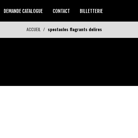
DEMANDE CATALOGUE
CONTACT
BILLETTERIE
ACCUEIL
spectacles flagrants delires