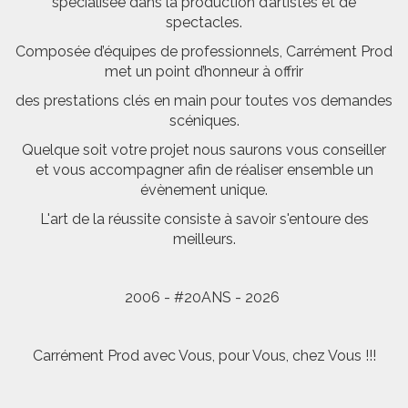
spécialisée dans la production d’artistes et de
spectacles.
Composée d’équipes de professionnels, Carrément Prod
met un point d’honneur à offrir
des prestations clés en main pour toutes vos demandes
scéniques.
Quelque soit votre projet nous saurons vous conseiller
et vous accompagner afin de réaliser ensemble un
évènement unique.
L'art de la réussite consiste à savoir s'entoure des
meilleurs.
2006 - #20ANS - 2026
Carrément Prod avec Vous, pour Vous, chez Vous !!!