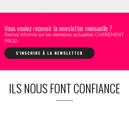
Vous voulez recevoir la newsletter mensuelle ?
Restez informé sur les dernières actualités CARREMENT
PROD.
S'INSCRIRE À LA NEWSLETTER
ILS NOUS FONT CONFIANCE