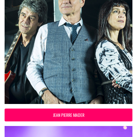
JEAN PIERRE MADER