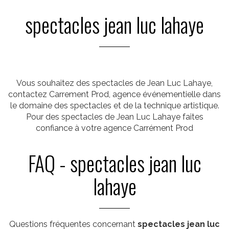
spectacles jean luc lahaye
Vous souhaitez des spectacles de Jean Luc Lahaye,
contactez Carrement Prod, agence événementielle dans
le domaine des spectacles et de la technique artistique.
Pour des spectacles de Jean Luc Lahaye faites
confiance à votre agence Carrément Prod
FAQ - spectacles jean luc
lahaye
Questions fréquentes concernant
spectacles jean luc