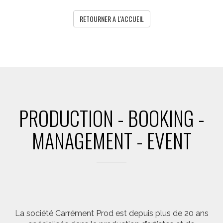
RETOURNER A L'ACCUEIL
PRODUCTION - BOOKING -
MANAGEMENT - EVENT
La société Carrément Prod est depuis plus de 20 ans