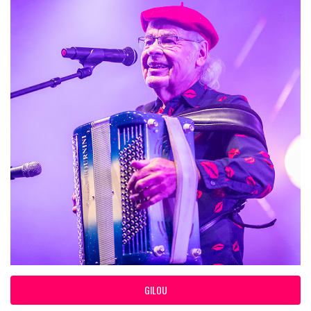
GILOU