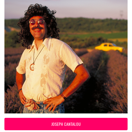
JOSEPH CANTALOU