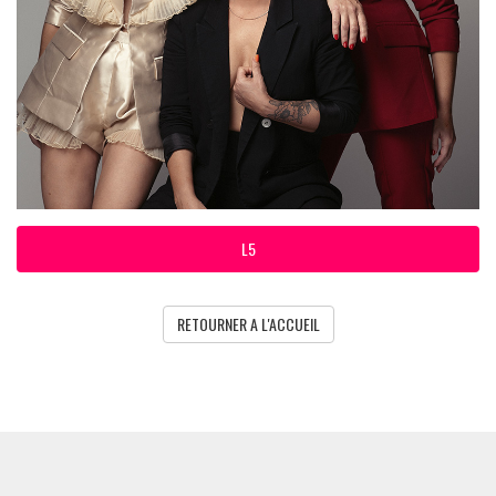
L5
RETOURNER A L'ACCUEIL