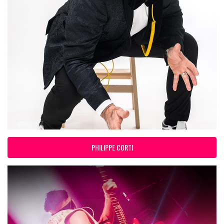
PHILIPPE CORTI