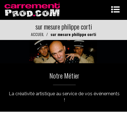
sur mesure philippe corti
ACCUEIL
sur mesure philippe corti
Notre Métier
La créativité artistique au service de vos événements
!