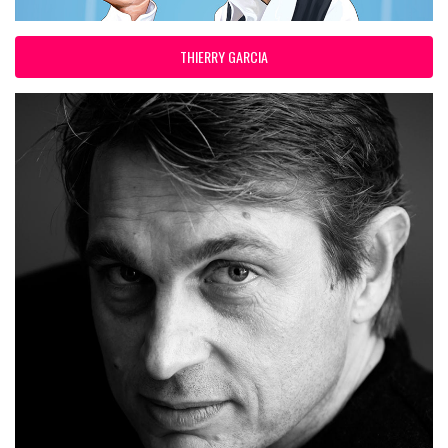
THIERRY GARCIA