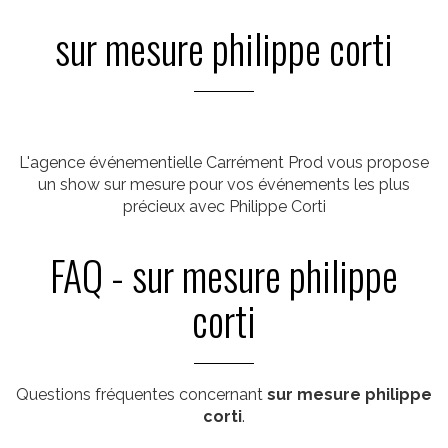
sur mesure philippe corti
L'agence événementielle Carrément Prod vous propose
un show sur mesure pour vos événements les plus
précieux avec Philippe Corti
FAQ - sur mesure philippe
corti
Questions fréquentes concernant
sur mesure philippe
corti
.