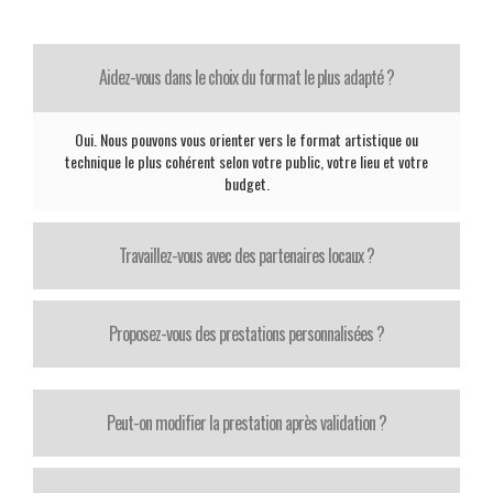
Aidez-vous dans le choix du format le plus adapté ?
Oui. Nous pouvons vous orienter vers le format artistique ou
technique le plus cohérent selon votre public, votre lieu et votre
budget.
Travaillez-vous avec des partenaires locaux ?
Proposez-vous des prestations personnalisées ?
Peut-on modifier la prestation après validation ?