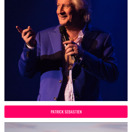
PATRICK SEBASTIEN