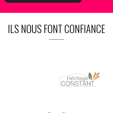
ILS NOUS FONT CONFIANCE