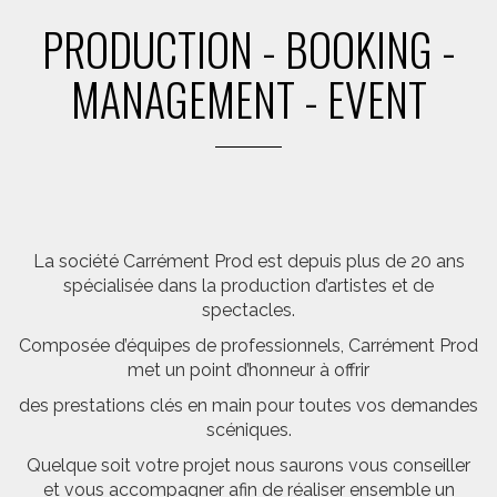
PRODUCTION - BOOKING -
MANAGEMENT - EVENT
La société Carrément Prod est depuis plus de 20 ans
spécialisée dans la production d’artistes et de
spectacles.
Composée d’équipes de professionnels, Carrément Prod
met un point d’honneur à offrir
des prestations clés en main pour toutes vos demandes
scéniques.
Quelque soit votre projet nous saurons vous conseiller
et vous accompagner afin de réaliser ensemble un