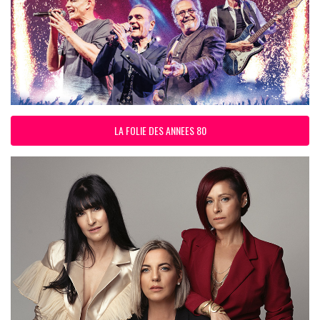
LA FOLIE DES ANNEES 80