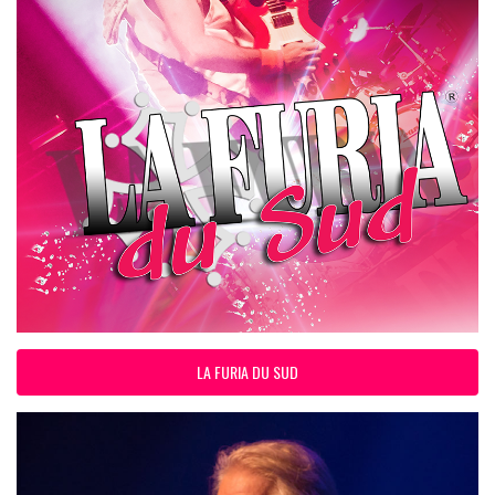
LA FURIA DU SUD