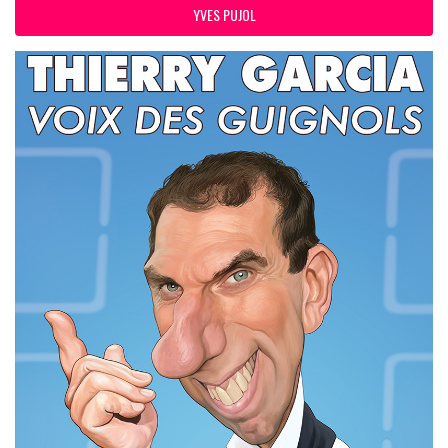
YVES PUJOL