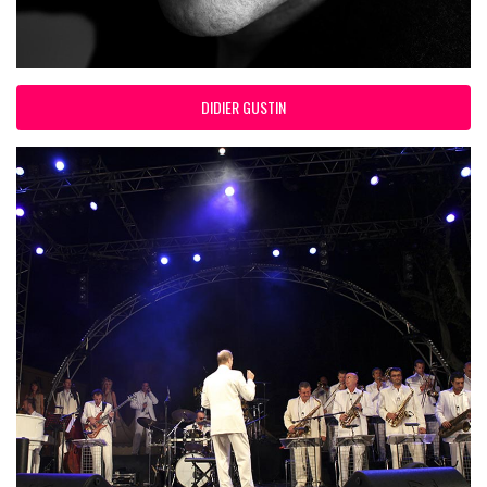
DIDIER GUSTIN