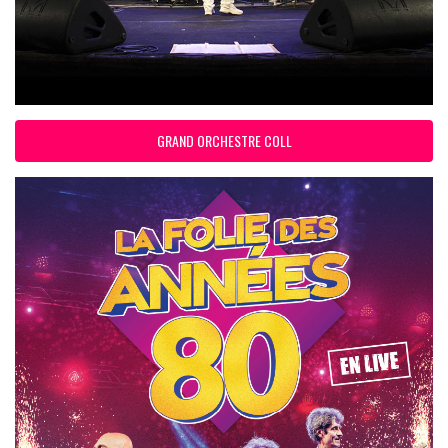
GRAND ORCHESTRE COLL