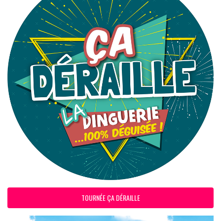
TOURNÉE ÇA DÉRAILLE