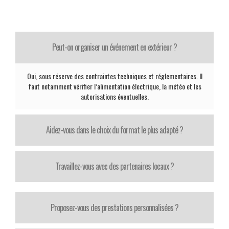
Peut-on organiser un événement en extérieur ?
Oui, sous réserve des contraintes techniques et réglementaires. Il
faut notamment vérifier l’alimentation électrique, la météo et les
autorisations éventuelles.
Aidez-vous dans le choix du format le plus adapté ?
Travaillez-vous avec des partenaires locaux ?
Proposez-vous des prestations personnalisées ?