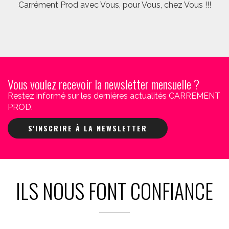
Carrément Prod avec Vous, pour Vous, chez Vous !!!
Vous voulez recevoir la newsletter mensuelle ?
Restez informé sur les dernières actualités CARREMENT
PROD.
S'INSCRIRE À LA NEWSLETTER
ILS NOUS FONT CONFIANCE