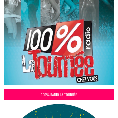
100% RADIO LA TOURNÉE