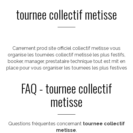
tournee collectif metisse
Carrement prod site officiel collectif metisse vous
organise les tournées collectif metissé les plus festifs,
booker, manager, prestataire technique tout est mit en
place pour vous organiser les tournees les plus festives
FAQ - tournee collectif
metisse
Questions fréquentes concernant
tournee collectif
metisse
.