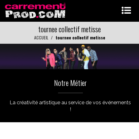
tournee collectif metisse
ACCUEIL
tournee collectif metisse
Notre Métier
La créativité artistique au service de vos événements
!