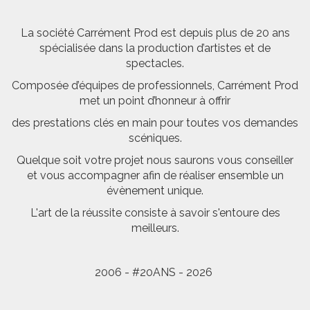
La société Carrément Prod est depuis plus de 20 ans
spécialisée dans la production d’artistes et de
spectacles.
Composée d’équipes de professionnels, Carrément Prod
met un point d’honneur à offrir
des prestations clés en main pour toutes vos demandes
scéniques.
Quelque soit votre projet nous saurons vous conseiller
et vous accompagner afin de réaliser ensemble un
évènement unique.
L'art de la réussite consiste à savoir s'entoure des
meilleurs.
2006 - #20ANS - 2026