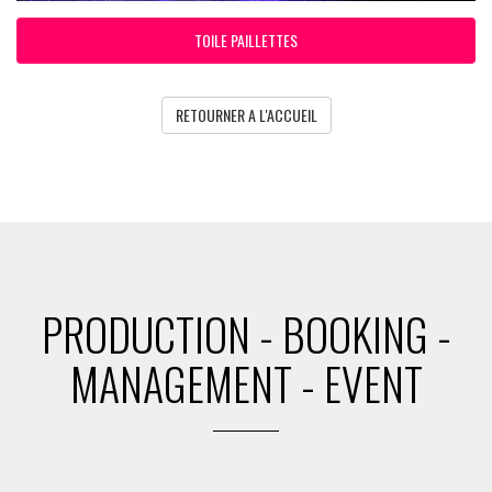
TOILE PAILLETTES
RETOURNER A L'ACCUEIL
PRODUCTION - BOOKING -
MANAGEMENT - EVENT