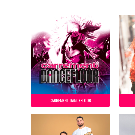
CARREMENT DANCEFLOOR