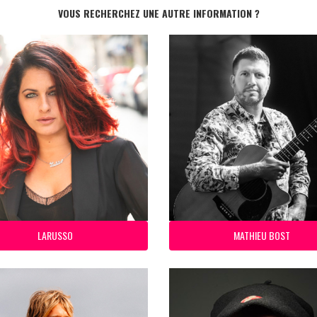
VOUS RECHERCHEZ UNE AUTRE INFORMATION ?
LARUSSO
MATHIEU BOST