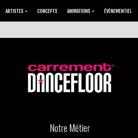
ARTISTES
CONCEPTS
ANIMATIONS
ÉVÉNEMENTIEL
Notre Métier