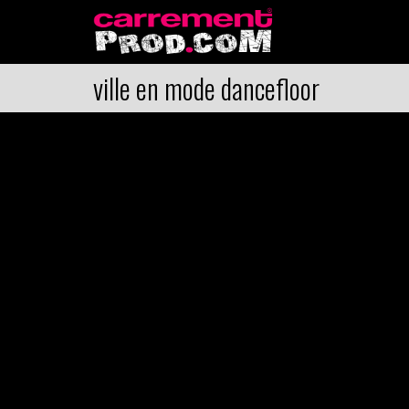
ville en mode dancefloor