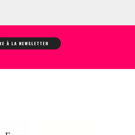
IRE À LA NEWSLETTER