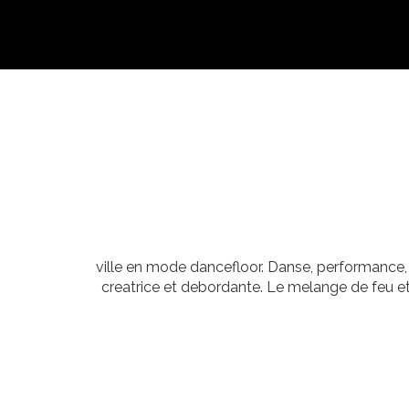
ville en mode dancefloor. Danse, performance, 
creatrice et debordante. Le melange de feu e