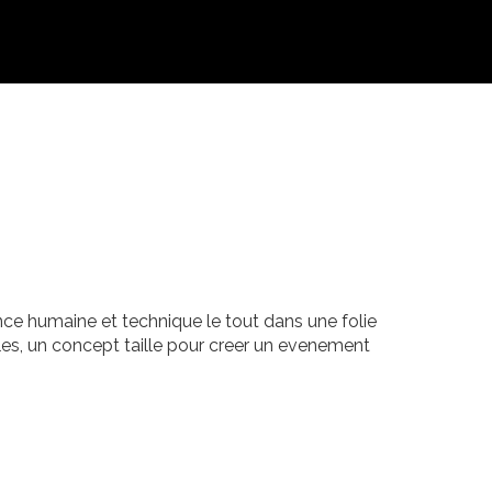
nce humaine et technique le tout dans une folie
es, un concept taille pour creer un evenement