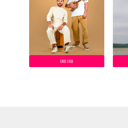
EKO EKO