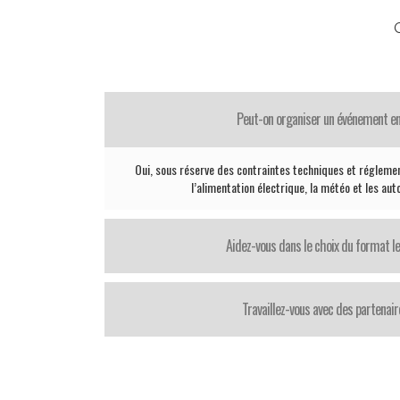
Peut-on organiser un événement en
Oui, sous réserve des contraintes techniques et réglemen
l’alimentation électrique, la météo et les aut
Aidez-vous dans le choix du format le
Travaillez-vous avec des partenair