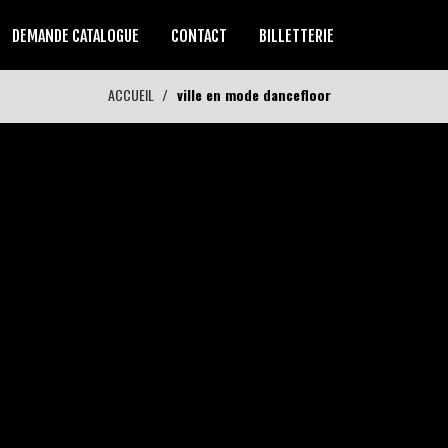
DEMANDE CATALOGUE
CONTACT
BILLETTERIE
ACCUEIL
ville en mode dancefloor