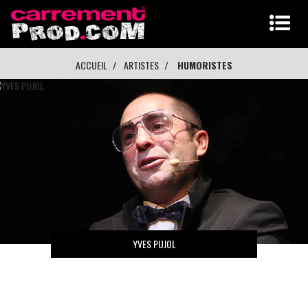
ACCUEIL
ARTISTES
HUMORISTES
YVES PUJOL