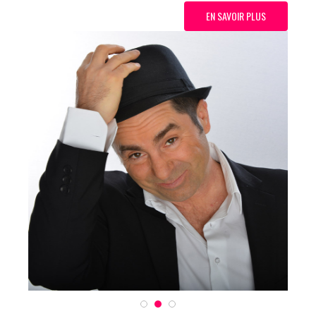
EN SAVOIR PLUS