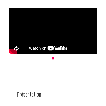
Présentation