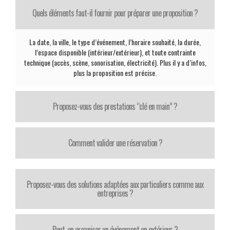
Quels éléments faut-il fournir pour préparer une proposition ?
La date, la ville, le type d’événement, l’horaire souhaité, la durée,
l’espace disponible (intérieur/extérieur), et toute contrainte
technique (accès, scène, sonorisation, électricité). Plus il y a d’infos,
plus la proposition est précise.
Proposez-vous des prestations “clé en main” ?
Comment valider une réservation ?
Proposez-vous des solutions adaptées aux particuliers comme aux
entreprises ?
Peut-on organiser un événement en extérieur ?