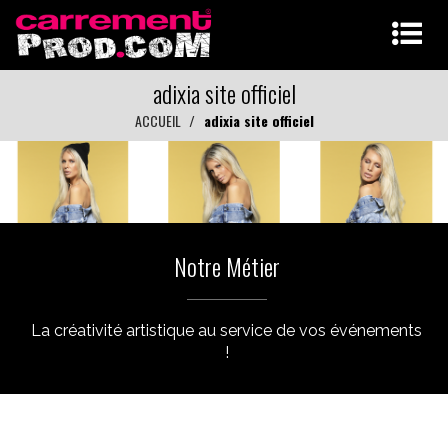
adixia site officiel
ACCUEIL
adixia site officiel
Notre Métier
La créativité artistique au service de vos événements
!