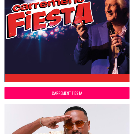
CARREMENT FIESTA