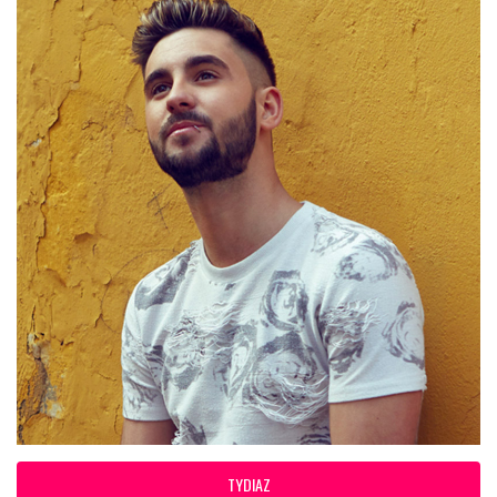
TYDIAZ