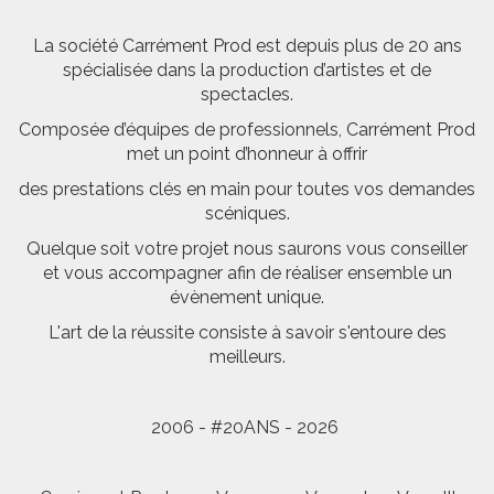
La société Carrément Prod est depuis plus de 20 ans
spécialisée dans la production d’artistes et de
spectacles.
Composée d’équipes de professionnels, Carrément Prod
met un point d’honneur à offrir
des prestations clés en main pour toutes vos demandes
scéniques.
Quelque soit votre projet nous saurons vous conseiller
et vous accompagner afin de réaliser ensemble un
évènement unique.
L'art de la réussite consiste à savoir s'entoure des
meilleurs.
2006 - #20ANS - 2026