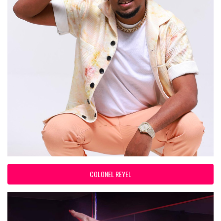
COLONEL REYEL