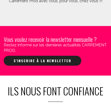
Carrément Prod avec Vous, pour Vous, chez Vous !!!
Vous voulez recevoir la newsletter mensuelle ?
Restez informé sur les dernières actualités CARREMENT
PROD.
S'INSCRIRE À LA NEWSLETTER
ILS NOUS FONT CONFIANCE