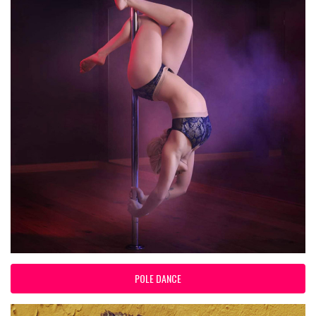
POLE DANCE