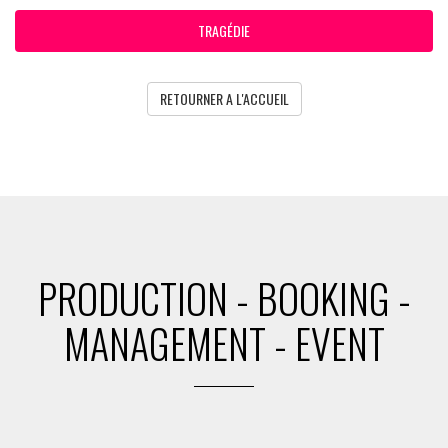
TRAGÉDIE
RETOURNER A L'ACCUEIL
PRODUCTION - BOOKING -
MANAGEMENT - EVENT