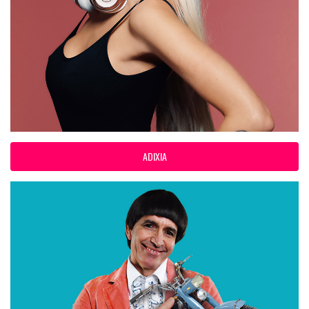
ADIXIA