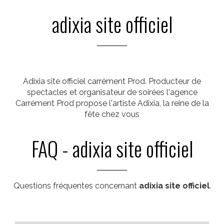
adixia site officiel
Adixia site officiel carrément Prod. Producteur de
spectacles et organisateur de soirées l'agence
Carrément Prod propose l'artiste Adixia, la reine de la
fête chez vous
FAQ - adixia site officiel
Questions fréquentes concernant
adixia site officiel
.