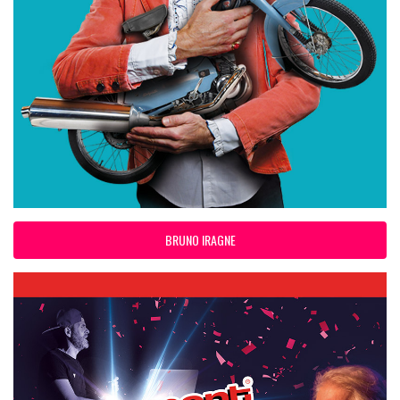
BRUNO IRAGNE