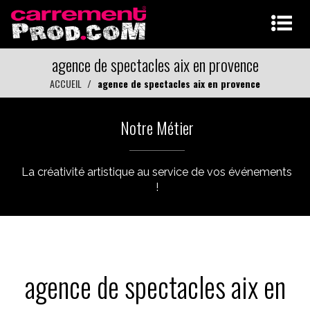
agence de spectacles aix en provence
ACCUEIL
agence de spectacles aix en provence
Notre Métier
La créativité artistique au service de vos événements
!
agence de spectacles aix en