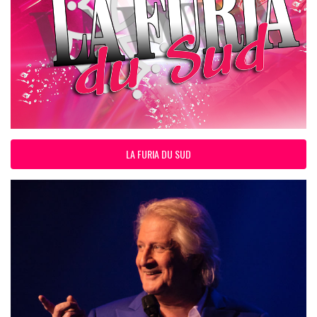
LA FURIA DU SUD