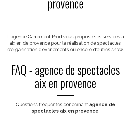
provence
L'agence Carrement Prod vous propose ses services à
aix en de provence pour la réalisation de spectacles,
d'organisation d'événements ou encore d'autres show.
FAQ - agence de spectacles
aix en provence
Questions fréquentes concernant
agence de
spectacles aix en provence
.