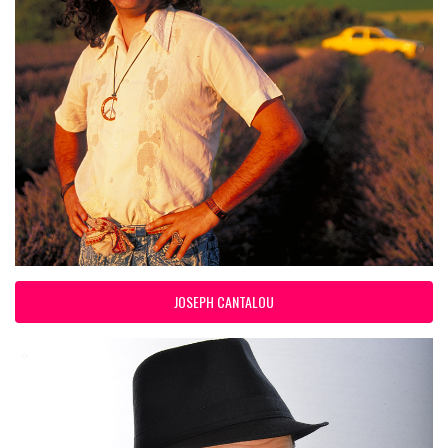
JOSEPH CANTALOU