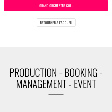
GRAND ORCHESTRE COLL
RETOURNER A L'ACCUEIL
PRODUCTION - BOOKING -
MANAGEMENT - EVENT