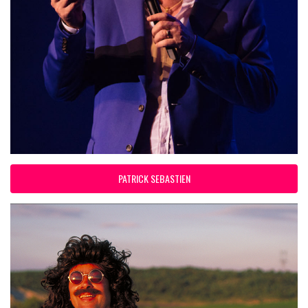
PATRICK SEBASTIEN