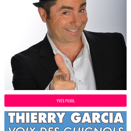
YVES PUJOL