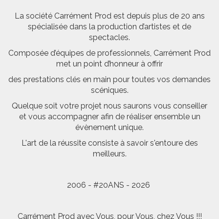
La société Carrément Prod est depuis plus de 20 ans
spécialisée dans la production d’artistes et de
spectacles.
Composée d’équipes de professionnels, Carrément Prod
met un point d’honneur à offrir
des prestations clés en main pour toutes vos demandes
scéniques.
Quelque soit votre projet nous saurons vous conseiller
et vous accompagner afin de réaliser ensemble un
évènement unique.
L'art de la réussite consiste à savoir s'entoure des
meilleurs.
2006 - #20ANS - 2026
Carrément Prod avec Vous, pour Vous, chez Vous !!!