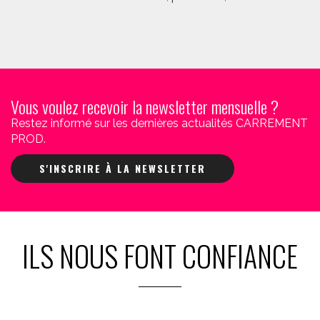
Vous voulez recevoir la newsletter mensuelle ?
Restez informé sur les dernières actualités CARREMENT
PROD.
S'INSCRIRE À LA NEWSLETTER
ILS NOUS FONT CONFIANCE