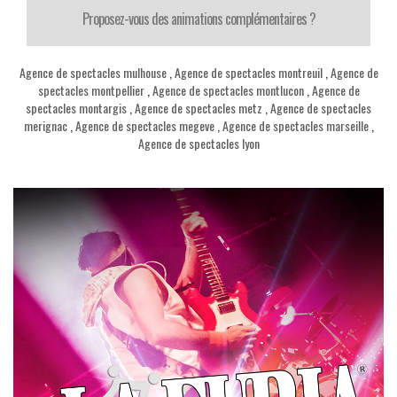
Proposez-vous des animations complémentaires ?
Agence de spectacles mulhouse
,
Agence de spectacles montreuil
,
Agence de
spectacles montpellier
,
Agence de spectacles montlucon
,
Agence de
spectacles montargis
,
Agence de spectacles metz
,
Agence de spectacles
merignac
,
Agence de spectacles megeve
,
Agence de spectacles marseille
,
Agence de spectacles lyon