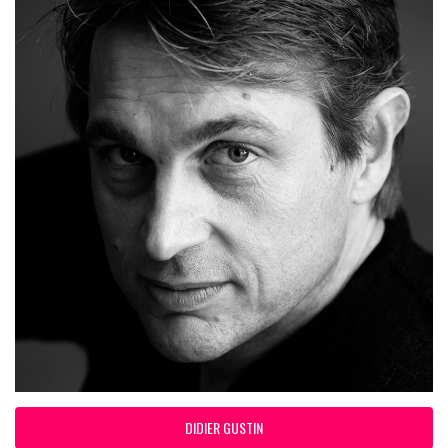
DIDIER GUSTIN