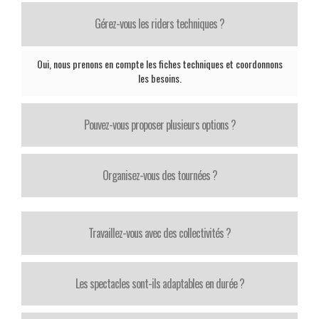
Gérez-vous les riders techniques ?
Oui, nous prenons en compte les fiches techniques et coordonnons
les besoins.
Pouvez-vous proposer plusieurs options ?
Organisez-vous des tournées ?
Travaillez-vous avec des collectivités ?
Les spectacles sont-ils adaptables en durée ?