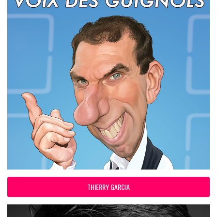
THIERRY GARCIA