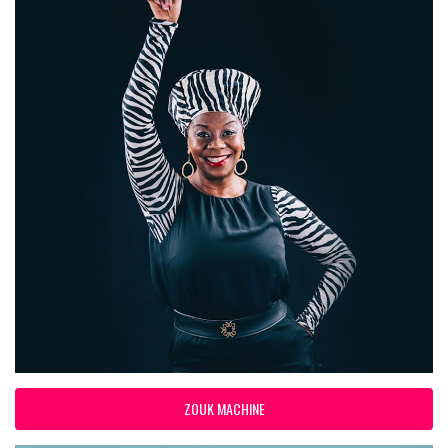
ZOUK MACHINE