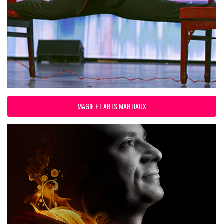
MAGIE ET ARTS MARTIAUX