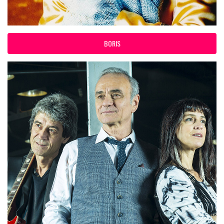
BORIS