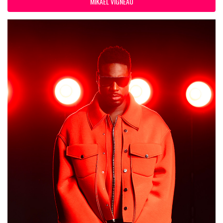
MIKAEL VIGNEAU