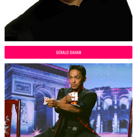
GERALD DAHAN