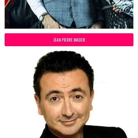
JEAN PIERRE MADER