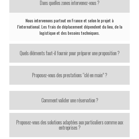
Dans quelles zones intervenez-vous ?
Nous intervenons partout en France et selon le projet à
l’international. Les frais de déplacement dépendent du lieu, de la
logistique et des besoins techniques.
Quels éléments faut-il fournir pour préparer une proposition ?
Proposez-vous des prestations “clé en main” ?
Comment valider une réservation ?
Proposez-vous des solutions adaptées aux particuliers comme aux
entreprises ?