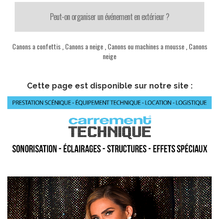
Peut-on organiser un événement en extérieur ?
Canons a confettis
,
Canons a neige
,
Canons ou machines a mousse
,
Canons
neige
Cette page est disponible sur notre site :