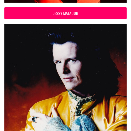
JESSY MATADOR