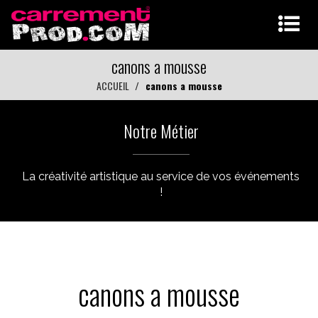
canons a mousse
ACCUEIL
canons a mousse
Notre Métier
La créativité artistique au service de vos événements
!
canons a mousse