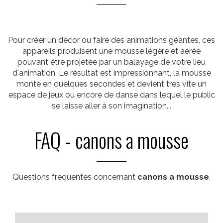
Pour créer un décor ou faire des animations géantes, ces
appareils produisent une mousse légère et aérée
pouvant être projetée par un balayage de votre lieu
d'animation. Le résultat est impressionnant, la mousse
monte en quelques secondes et devient très vite un
espace de jeux ou encore de danse dans lequel le public
se laisse aller à son imagination...
FAQ - canons a mousse
Questions fréquentes concernant
canons a mousse
.