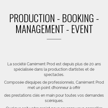
PRODUCTION - BOOKING -
MANAGEMENT - EVENT
La société Carrément Prod est depuis plus de 20 ans
spécialisée dans la production d’artistes et de
spectacles.
Composée d’équipes de professionnels, Carrément Prod
met un point d’honneur à offrir
des prestations clés en main pour toutes vos demandes
scéniques.