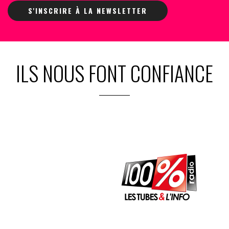
S'INSCRIRE À LA NEWSLETTER
ILS NOUS FONT CONFIANCE