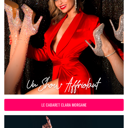
LE CABARET CLARA MORGANE