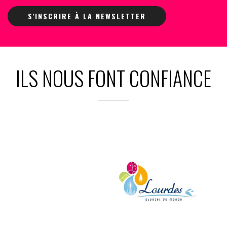
S'INSCRIRE À LA NEWSLETTER
ILS NOUS FONT CONFIANCE