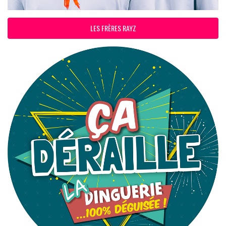
LES FRÈRES RAYZ