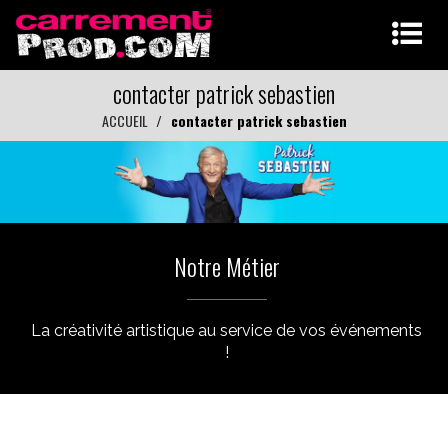
contacter patrick sebastien
ACCUEIL
contacter patrick sebastien
Notre Métier
La créativité artistique au service de vos événements
!