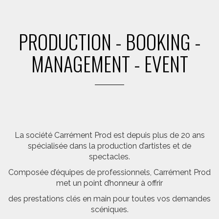
PRODUCTION - BOOKING -
MANAGEMENT - EVENT
La société Carrément Prod est depuis plus de 20 ans
spécialisée dans la production d’artistes et de
spectacles.
Composée d’équipes de professionnels, Carrément Prod
met un point d’honneur à offrir
des prestations clés en main pour toutes vos demandes
scéniques.