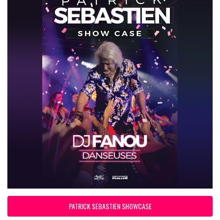
PATRICK SEBASTIEN SHOWCASE