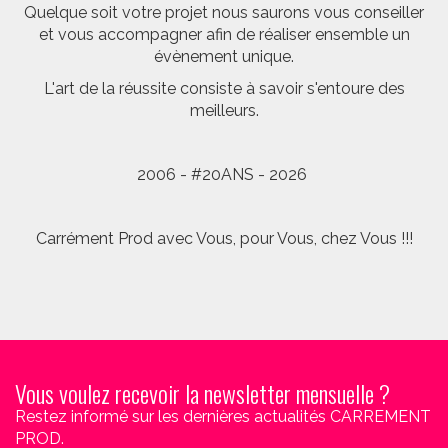
Quelque soit votre projet nous saurons vous conseiller
et vous accompagner afin de réaliser ensemble un
évènement unique.
L'art de la réussite consiste à savoir s'entoure des
meilleurs.
2006 - #20ANS - 2026
Carrément Prod avec Vous, pour Vous, chez Vous !!!
Vous voulez recevoir la newsletter mensuelle ?
Restez informé sur les dernières actualités CARREMENT
PROD.