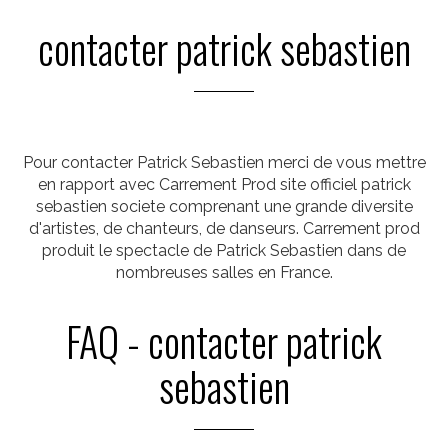
contacter patrick sebastien
Pour contacter Patrick Sebastien merci de vous mettre
en rapport avec Carrement Prod site officiel patrick
sebastien societe comprenant une grande diversite
d'artistes, de chanteurs, de danseurs. Carrement prod
produit le spectacle de Patrick Sebastien dans de
nombreuses salles en France.
FAQ - contacter patrick
sebastien