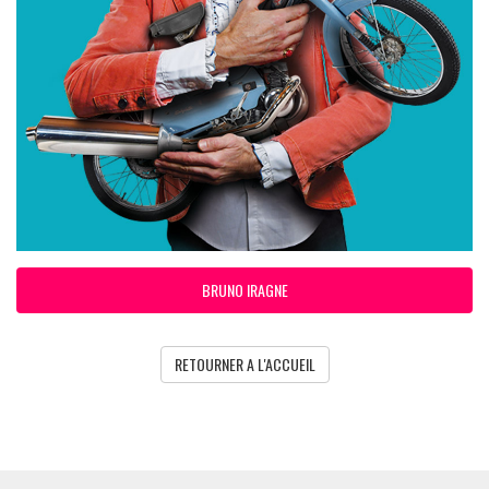
BRUNO IRAGNE
RETOURNER A L'ACCUEIL