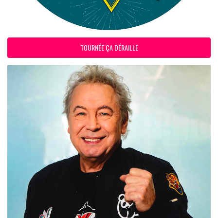
TOURNÉE ÇA DÉRAILLE