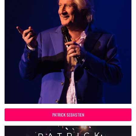
PATRICK SEBASTIEN