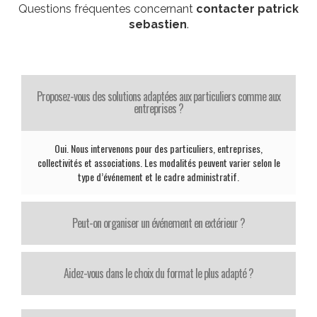
Questions fréquentes concernant
contacter patrick
sebastien
.
Proposez-vous des solutions adaptées aux particuliers comme aux
entreprises ?
Oui. Nous intervenons pour des particuliers, entreprises,
collectivités et associations. Les modalités peuvent varier selon le
type d’événement et le cadre administratif.
Peut-on organiser un événement en extérieur ?
Aidez-vous dans le choix du format le plus adapté ?