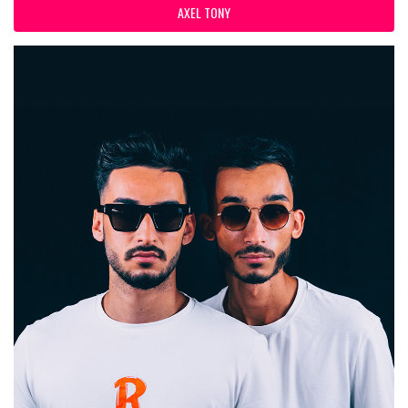
AXEL TONY