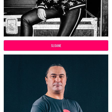
SLOANE