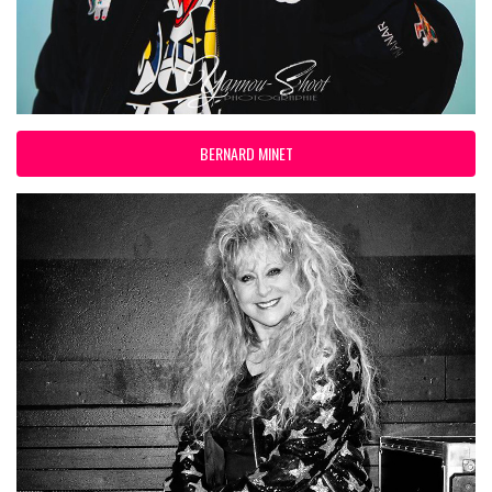
BERNARD MINET