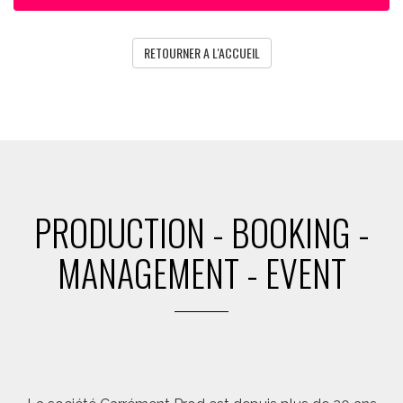
RETOURNER A L'ACCUEIL
PRODUCTION - BOOKING -
MANAGEMENT - EVENT