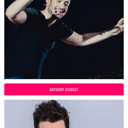
ANTHONY JOUBERT