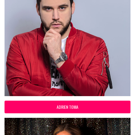
ADRIEN TOMA