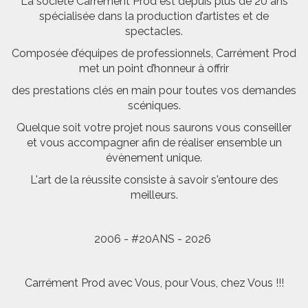
La société Carrément Prod est depuis plus de 20 ans
spécialisée dans la production d’artistes et de
spectacles.
Composée d’équipes de professionnels, Carrément Prod
met un point d’honneur à offrir
des prestations clés en main pour toutes vos demandes
scéniques.
Quelque soit votre projet nous saurons vous conseiller
et vous accompagner afin de réaliser ensemble un
évènement unique.
L'art de la réussite consiste à savoir s'entoure des
meilleurs.
2006 - #20ANS - 2026
Carrément Prod avec Vous, pour Vous, chez Vous !!!