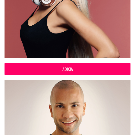
ADIXIA