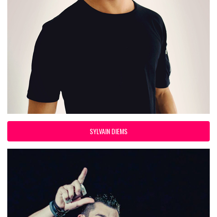
SYLVAIN DIEMS