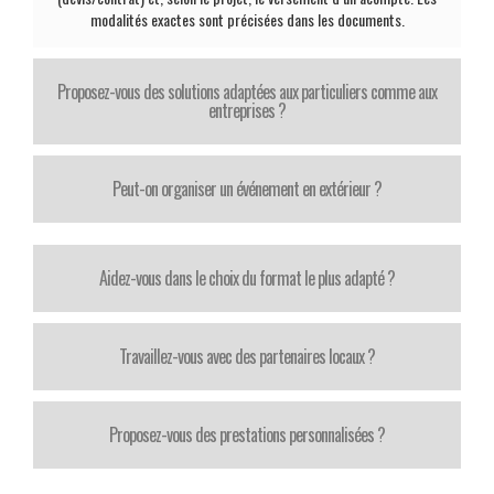
modalités exactes sont précisées dans les documents.
Proposez-vous des solutions adaptées aux particuliers comme aux
entreprises ?
Peut-on organiser un événement en extérieur ?
Aidez-vous dans le choix du format le plus adapté ?
Travaillez-vous avec des partenaires locaux ?
Proposez-vous des prestations personnalisées ?