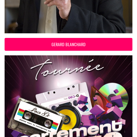
GERARD BLANCHARD