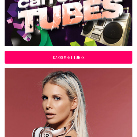
CARREMENT TUBES