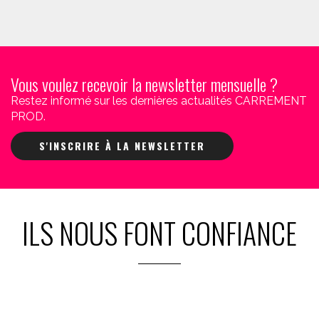
Vous voulez recevoir la newsletter mensuelle ?
Restez informé sur les dernières actualités CARREMENT
PROD.
S'INSCRIRE À LA NEWSLETTER
ILS NOUS FONT CONFIANCE