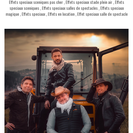
Effets speciaux sceniques pas cher
,
Effets speciaux stade plein air
,
Effets
speciaux sceniques
,
Effets speciaux salles de spectacles
,
Effets speciaux
magique
,
Effets speciaux
,
Effets en location
,
Effet speciaux salle de spectacle