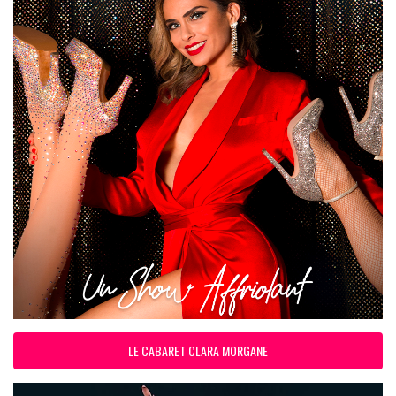
LE CABARET CLARA MORGANE