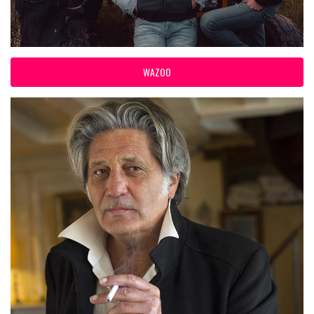
WAZOO