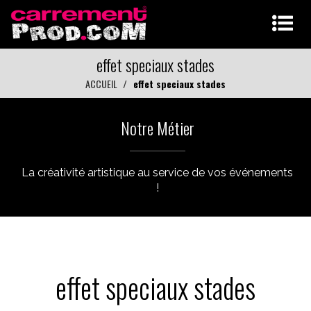
effet speciaux stades
ACCUEIL
effet speciaux stades
Notre Métier
La créativité artistique au service de vos événements
!
effet speciaux stades