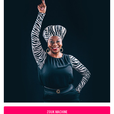
ZOUK MACHINE