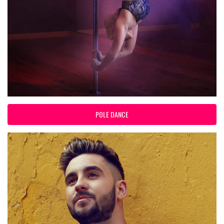
POLE DANCE