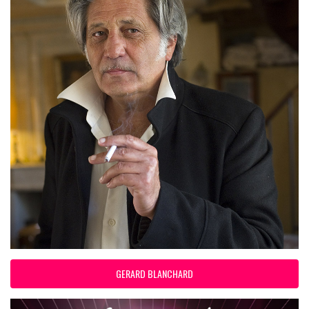
GERARD BLANCHARD