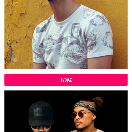
TYDIAZ