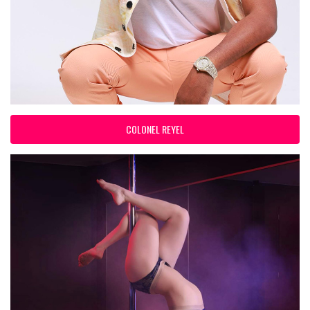
COLONEL REYEL