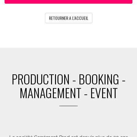
RETOURNER A L'ACCUEIL
PRODUCTION - BOOKING -
MANAGEMENT - EVENT