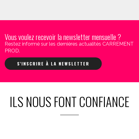
Vous voulez recevoir la newsletter mensuelle ?
Restez informé sur les dernières actualités CARREMENT
PROD.
S'INSCRIRE À LA NEWSLETTER
ILS NOUS FONT CONFIANCE