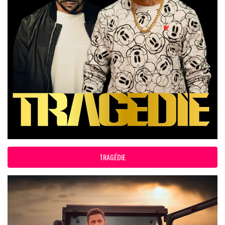
TRAGÉDIE