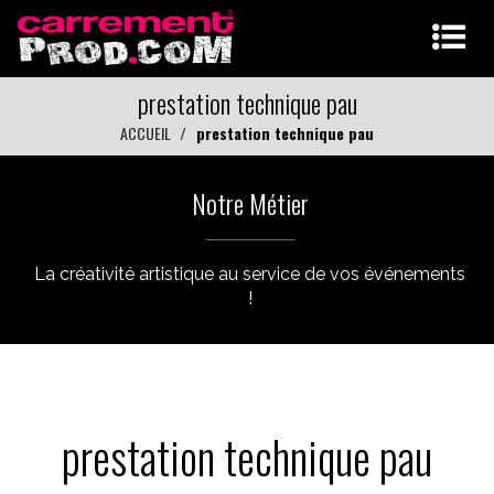
prestation technique pau
ACCUEIL
prestation technique pau
Notre Métier
La créativité artistique au service de vos événements
!
prestation technique pau