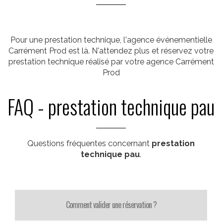
Pour une prestation technique, l'agence événementielle
Carrément Prod est là. N'attendez plus et réservez votre
prestation technique réalisé par votre agence Carrément
Prod
FAQ - prestation technique pau
Questions fréquentes concernant
prestation
technique pau
.
Comment valider une réservation ?