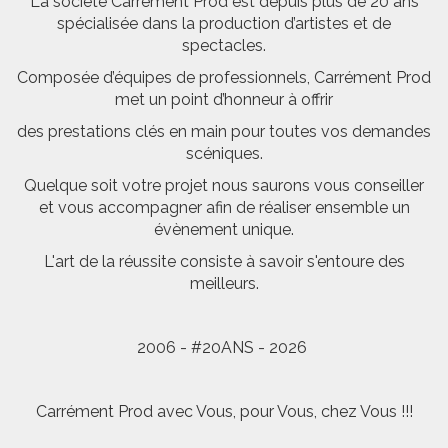
La société Carrément Prod est depuis plus de 20 ans
spécialisée dans la production d’artistes et de
spectacles.
Composée d’équipes de professionnels, Carrément Prod
met un point d’honneur à offrir
des prestations clés en main pour toutes vos demandes
scéniques.
Quelque soit votre projet nous saurons vous conseiller
et vous accompagner afin de réaliser ensemble un
évènement unique.
L'art de la réussite consiste à savoir s'entoure des
meilleurs.
2006 - #20ANS - 2026
Carrément Prod avec Vous, pour Vous, chez Vous !!!