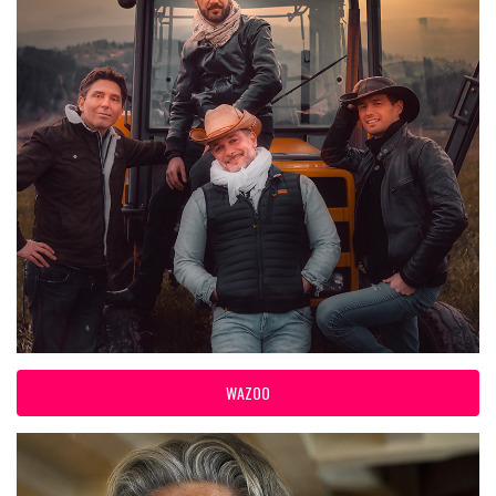
WAZOO