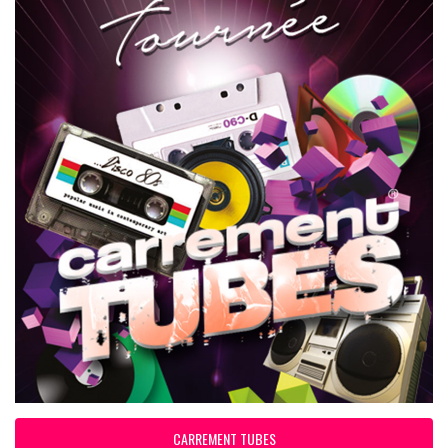
CARREMENT TUBES