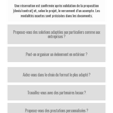
Une réservation est confirmée après validation de la proposition
(devis/contrat) et, selon le projet, le versement d’un acompte. Les
modalités exactes sont précisées dans les documents.
Proposez-vous des solutions adaptées aux particuliers comme aux
entreprises ?
Peut-on organiser un événement en extérieur ?
Aidez-vous dans le choix du format le plus adapté ?
Travaillez-vous avec des partenaires locaux ?
Proposez-vous des prestations personnalisées ?