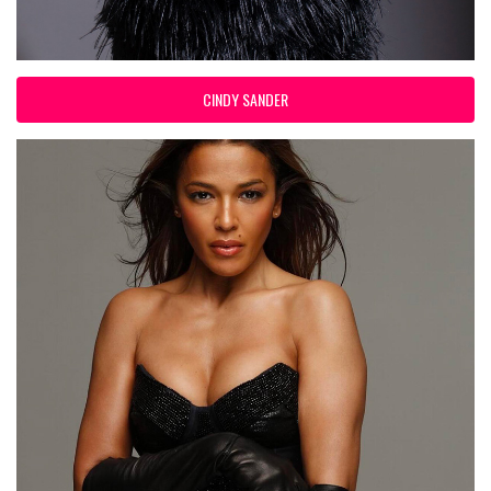
CINDY SANDER