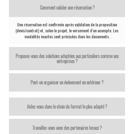
Comment valider une réservation ?
Une réservation est confirmée après validation de la proposition
(devis/contrat) et, selon le projet, le versement d’un acompte. Les
modalités exactes sont précisées dans les documents.
Proposez-vous des solutions adaptées aux particuliers comme aux
entreprises ?
Peut-on organiser un événement en extérieur ?
Aidez-vous dans le choix du format le plus adapté ?
Travaillez-vous avec des partenaires locaux ?