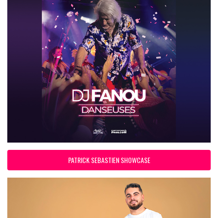
PATRICK SEBASTIEN SHOWCASE