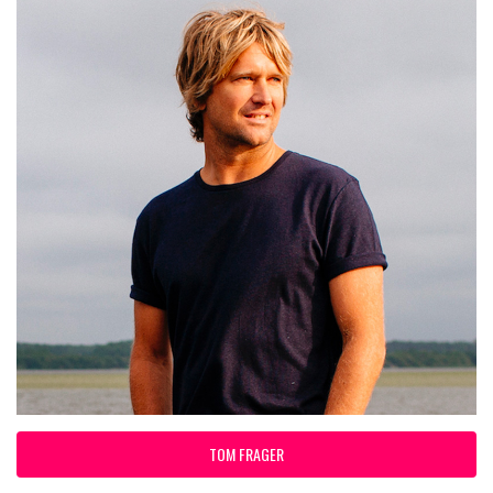
TOM FRAGER