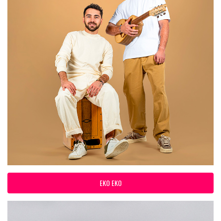
EKO EKO