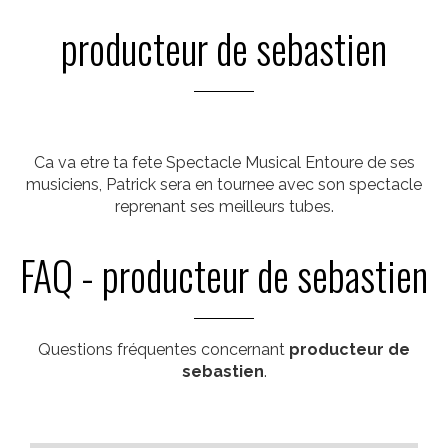
producteur de sebastien
Ca va etre ta fete Spectacle Musical Entoure de ses
musiciens, Patrick sera en tournee avec son spectacle
reprenant ses meilleurs tubes.
FAQ - producteur de sebastien
Questions fréquentes concernant
producteur de
sebastien
.