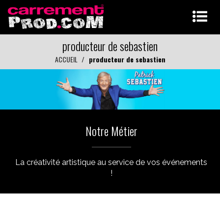
producteur de sebastien
ACCUEIL
producteur de sebastien
Notre Métier
La créativité artistique au service de vos événements
!