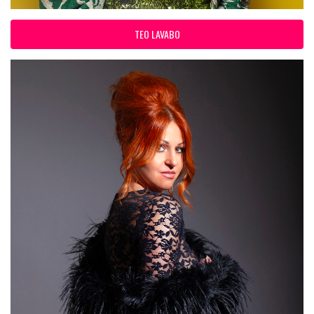
TEO LAVABO