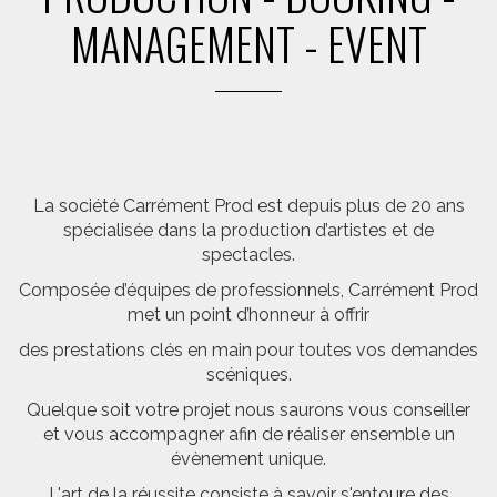
MANAGEMENT - EVENT
La société Carrément Prod est depuis plus de 20 ans
spécialisée dans la production d’artistes et de
spectacles.
Composée d’équipes de professionnels, Carrément Prod
met un point d’honneur à offrir
des prestations clés en main pour toutes vos demandes
scéniques.
Quelque soit votre projet nous saurons vous conseiller
et vous accompagner afin de réaliser ensemble un
évènement unique.
L'art de la réussite consiste à savoir s'entoure des