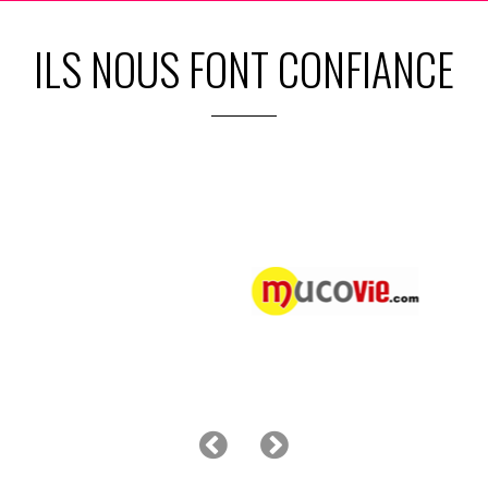
ILS NOUS FONT CONFIANCE