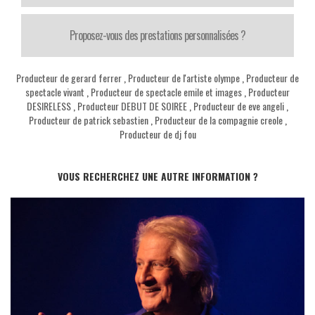
Proposez-vous des prestations personnalisées ?
Producteur de gerard ferrer
,
Producteur de l'artiste olympe
,
Producteur de
spectacle vivant
,
Producteur de spectacle emile et images
,
Producteur
DESIRELESS
,
Producteur DEBUT DE SOIREE
,
Producteur de eve angeli
,
Producteur de patrick sebastien
,
Producteur de la compagnie creole
,
Producteur de dj fou
VOUS RECHERCHEZ UNE AUTRE INFORMATION ?