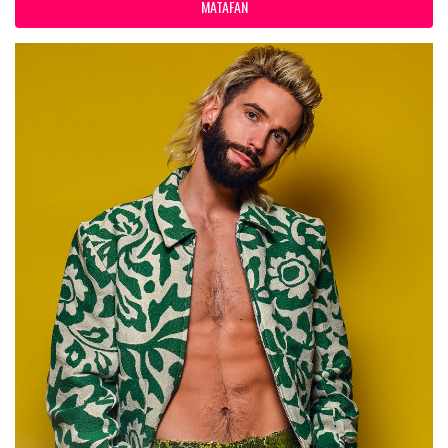
MATAFAN