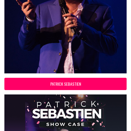
PATRICK SEBASTIEN