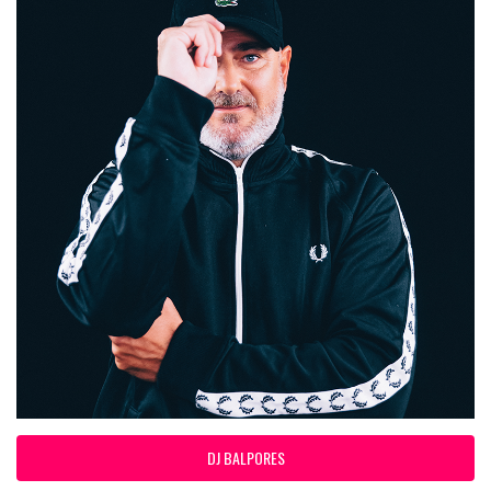
DJ BALPORES