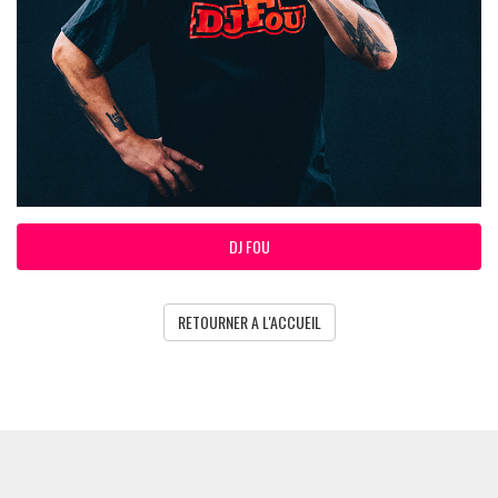
DJ FOU
RETOURNER A L'ACCUEIL