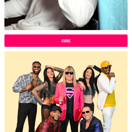
AMINE