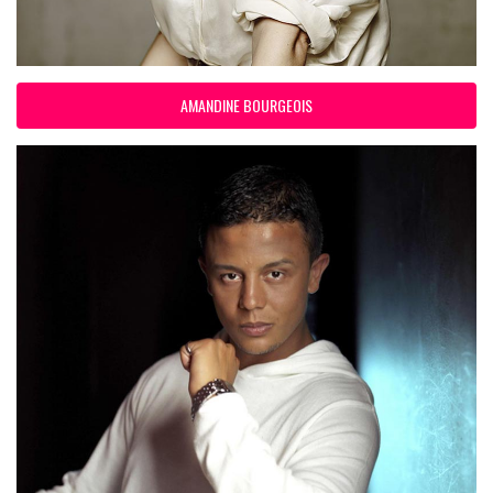
AMANDINE BOURGEOIS