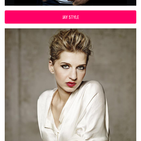
JAY STYLE