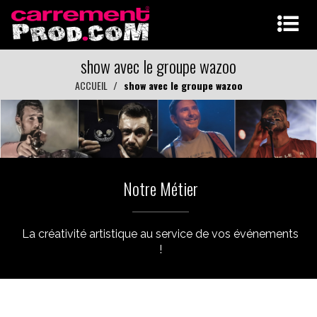
show avec le groupe wazoo
ACCUEIL
show avec le groupe wazoo
Notre Métier
La créativité artistique au service de vos événements
!