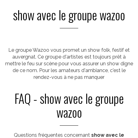
show avec le groupe wazoo
Le groupe Wazoo vous promet un show folk, festif et
auvergnat. Ce groupe d'artistes est toujours prêt à
mettre le feu sur scène pour vous assurer un show digne
de ce nom. Pour les amateurs d'ambiance, c'est le
rendez-vous à ne pas manquer
FAQ - show avec le groupe
wazoo
Questions fréquentes concernant
show avec le