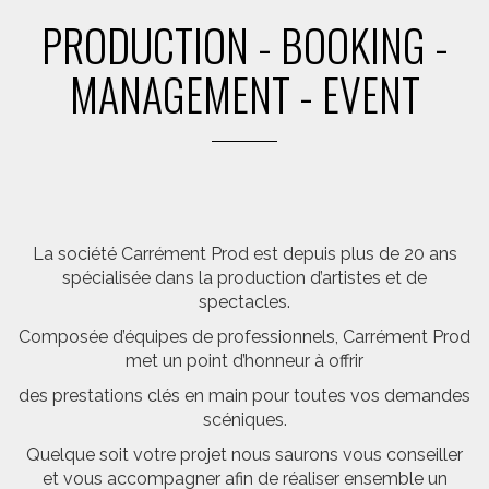
PRODUCTION - BOOKING -
MANAGEMENT - EVENT
La société Carrément Prod est depuis plus de 20 ans
spécialisée dans la production d’artistes et de
spectacles.
Composée d’équipes de professionnels, Carrément Prod
met un point d’honneur à offrir
des prestations clés en main pour toutes vos demandes
scéniques.
Quelque soit votre projet nous saurons vous conseiller
et vous accompagner afin de réaliser ensemble un