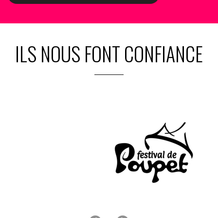
ILS NOUS FONT CONFIANCE