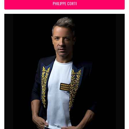
PHILIPPE CORTI