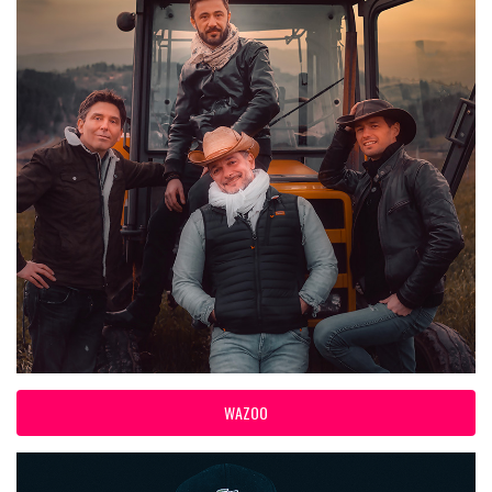
WAZOO