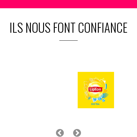
ILS NOUS FONT CONFIANCE