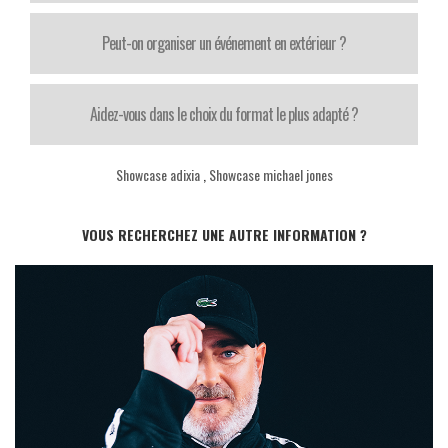
Peut-on organiser un événement en extérieur ?
Aidez-vous dans le choix du format le plus adapté ?
Showcase adixia
,
Showcase michael jones
VOUS RECHERCHEZ UNE AUTRE INFORMATION ?