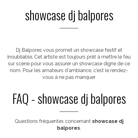
showcase dj balpores
Dj Balpores vous promet un showcase festif et
inoubliable. Cet artiste est toujours prêt à mettre le feu
sur scène pour vous assurer un showcase digne de ce
nom. Pour les amateurs d'ambiance, c'est le rendez-
vous à ne pas manquer
FAQ - showcase dj balpores
Questions fréquentes concernant
showcase dj
balpores
.