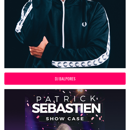
DJ BALPORES