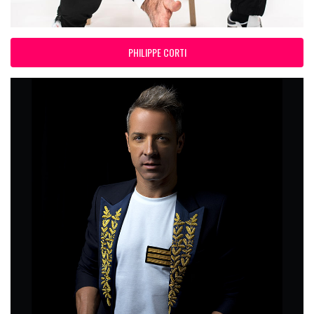
PHILIPPE CORTI