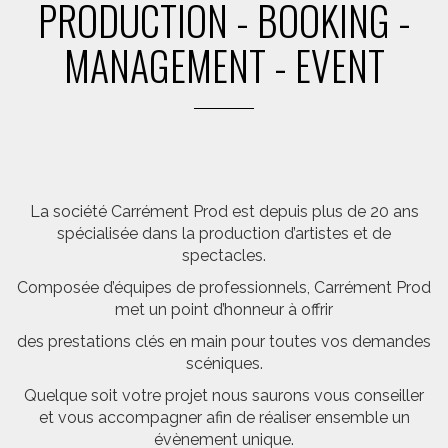
PRODUCTION - BOOKING -
MANAGEMENT - EVENT
La société Carrément Prod est depuis plus de 20 ans
spécialisée dans la production d’artistes et de
spectacles.
Composée d’équipes de professionnels, Carrément Prod
met un point d’honneur à offrir
des prestations clés en main pour toutes vos demandes
scéniques.
Quelque soit votre projet nous saurons vous conseiller
et vous accompagner afin de réaliser ensemble un
évènement unique.