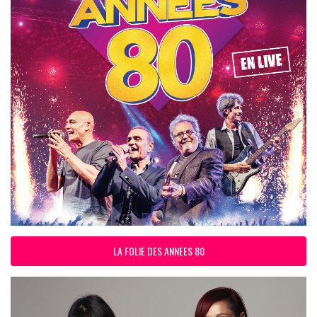
LA FOLIE DES ANNEES 80