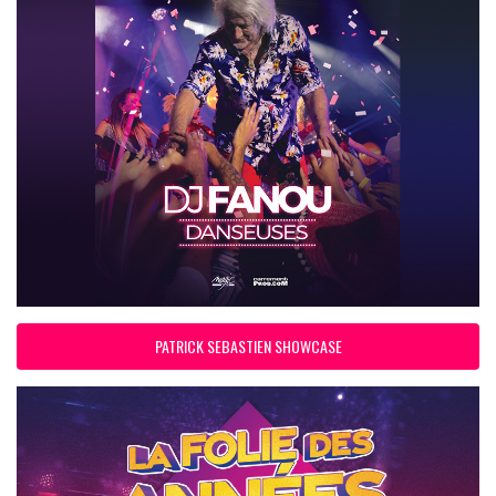
PATRICK SEBASTIEN SHOWCASE