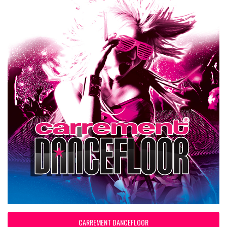
CARREMENT DANCEFLOOR