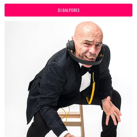
DJ BALPORES