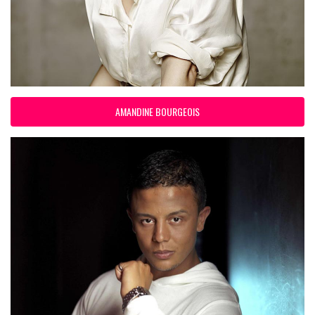
AMANDINE BOURGEOIS