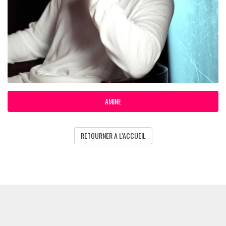
AMINE
RETOURNER A L'ACCUEIL