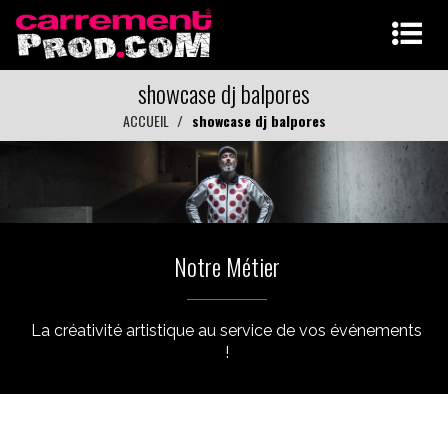
showcase dj balpores
ACCUEIL
showcase dj balpores
Notre Métier
La créativité artistique au service de vos événements
!