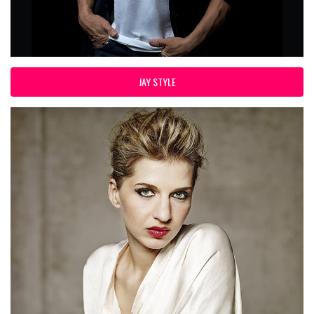
JAY STYLE