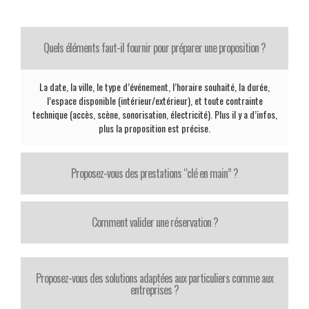
Quels éléments faut-il fournir pour préparer une proposition ?
La date, la ville, le type d’événement, l’horaire souhaité, la durée,
l’espace disponible (intérieur/extérieur), et toute contrainte
technique (accès, scène, sonorisation, électricité). Plus il y a d’infos,
plus la proposition est précise.
Proposez-vous des prestations “clé en main” ?
Comment valider une réservation ?
Proposez-vous des solutions adaptées aux particuliers comme aux
entreprises ?