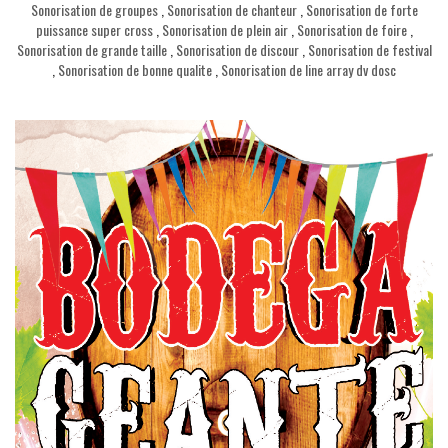
Sonorisation de groupes
,
Sonorisation de chanteur
,
Sonorisation de forte
puissance super cross
,
Sonorisation de plein air
,
Sonorisation de foire
,
Sonorisation de grande taille
,
Sonorisation de discour
,
Sonorisation de festival
,
Sonorisation de bonne qualite
,
Sonorisation de line array dv dosc