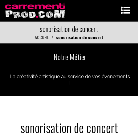
sonorisation de concert
ACCUEIL
sonorisation de concert
Notre Métier
La créativité artistique au service de vos événements
!
sonorisation de concert