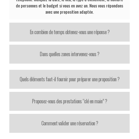
de personnes et le budget si vous en avez un. Nous vous répondons
avec une proposition adaptée.
En combien de temps obtenez-vous une réponse ?
Dans quelles zones intervenez-vous ?
Quels éléments faut-il fournir pour préparer une proposition ?
Proposez-vous des prestations “clé en main” ?
Comment valider une réservation ?