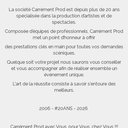
La société Carrément Prod est depuis plus de 20 ans
spécialisée dans la production d’artistes et de
spectacles.
Composée d’équipes de professionnels, Carrément Prod
met un point d’honneur à offrir
des prestations clés en main pour toutes vos demandes
scéniques.
Quelque soit votre projet nous saurons vous conseiller
et vous accompagner afin de réaliser ensemble un
évènement unique.
L'art de la réussite consiste à savoir s'entoure des
meilleurs.
2006 - #20ANS - 2026
Carrément Prod avec Vous, pour Vous, chez Vous !!!