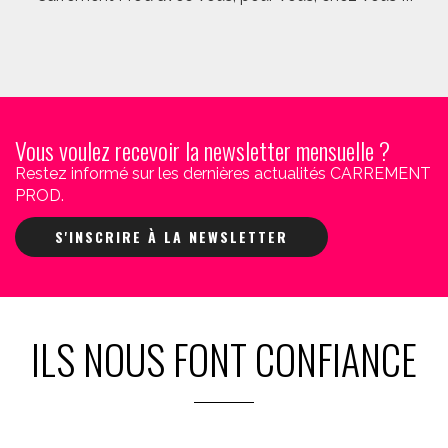
Vous voulez recevoir la newsletter mensuelle ?
Restez informé sur les dernières actualités CARREMENT
PROD.
S'INSCRIRE À LA NEWSLETTER
ILS NOUS FONT CONFIANCE