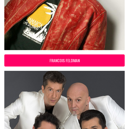
FRANCOIS FELDMAN