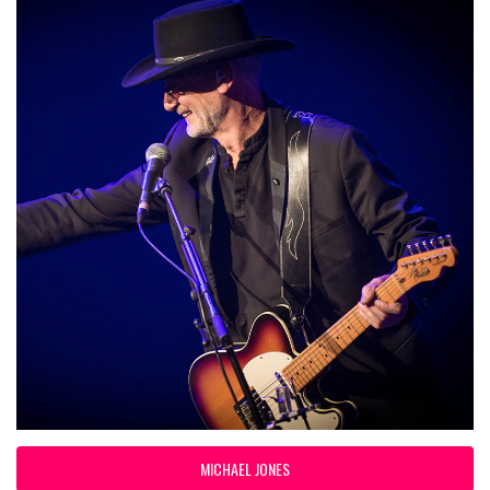
MICHAEL JONES