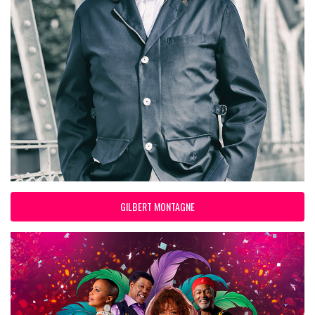
GILBERT MONTAGNE