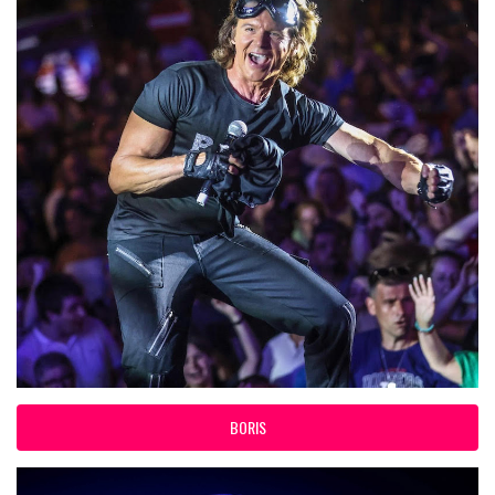
BORIS