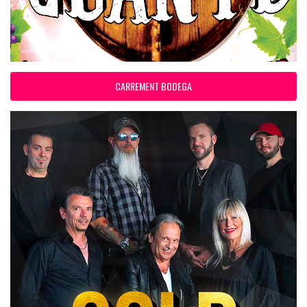
CARREMENT BODEGA