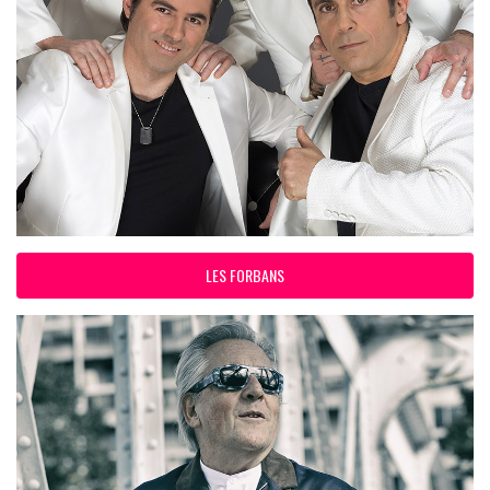
LES FORBANS