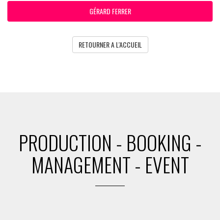
GÉRARD FERRER
RETOURNER A L'ACCUEIL
PRODUCTION - BOOKING -
MANAGEMENT - EVENT