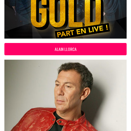
ALAIN LLORCA