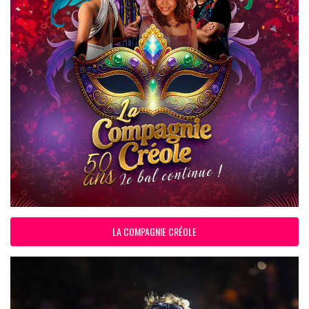
LA COMPAGNIE CRÉOLE