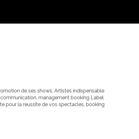
 promotion de ses shows. Artistes indispensable
tion, communication, management booking Label
te pour la reussite de vos spectacles. booking