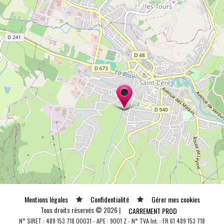
Mentions légales
Confidentialité
Gérer mes cookies
Tous droits réservés © 2026 |
CARREMENT PROD
N° SIRET : 489 153 718 00031 - APE : 9001 Z - N° TVA Int. : FR 61 489 153 718