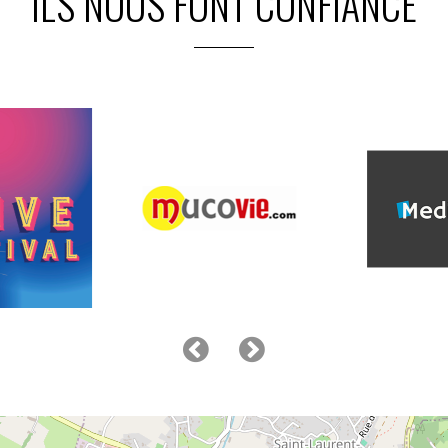
ILS NOUS FONT CONFIANCE