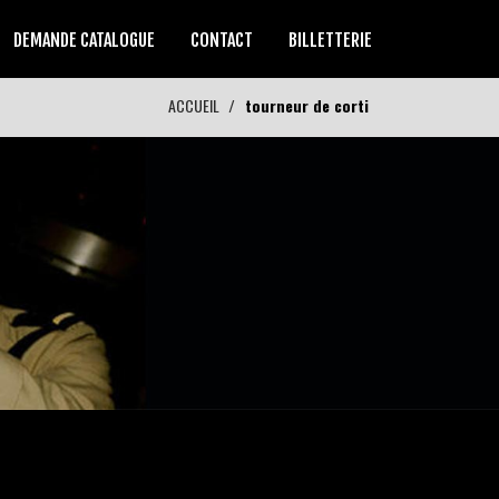
DEMANDE CATALOGUE
CONTACT
BILLETTERIE
ACCUEIL
tourneur de corti