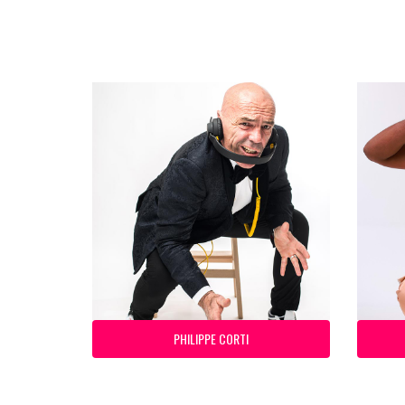
PHILIPPE CORTI