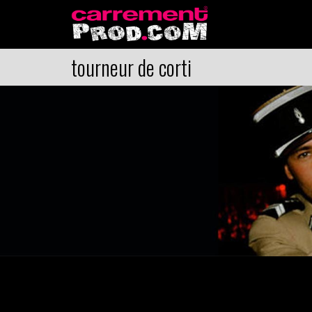
tourneur de corti