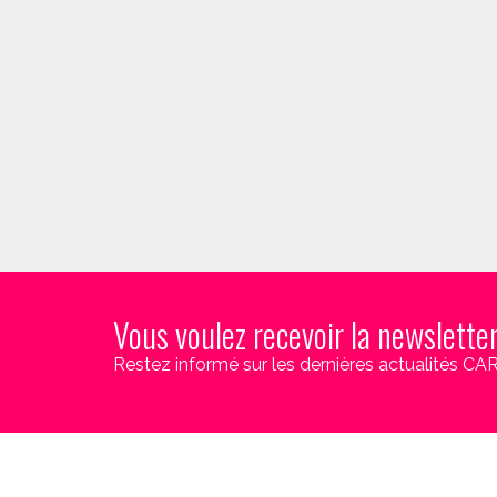
Vous voulez recevoir la newslette
Restez informé sur les dernières actualités