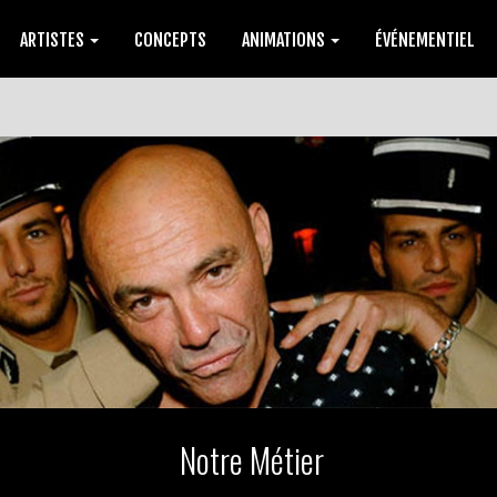
ARTISTES
CONCEPTS
ANIMATIONS
ÉVÉNEMENTIEL
Notre Métier