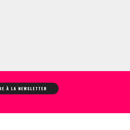
IRE À LA NEWSLETTER