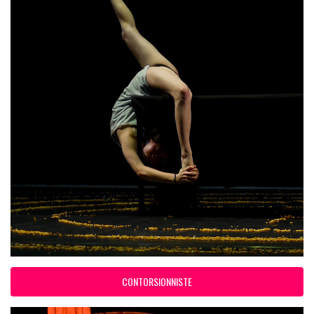
CONTORSIONNISTE