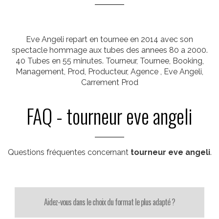
Eve Angeli repart en tournee en 2014 avec son
spectacle hommage aux tubes des annees 80 a 2000.
40 Tubes en 55 minutes. Tourneur, Tournee, Booking,
Management, Prod, Producteur, Agence , Eve Angeli,
Carrement Prod
FAQ - tourneur eve angeli
Questions fréquentes concernant
tourneur eve angeli
.
Aidez-vous dans le choix du format le plus adapté ?