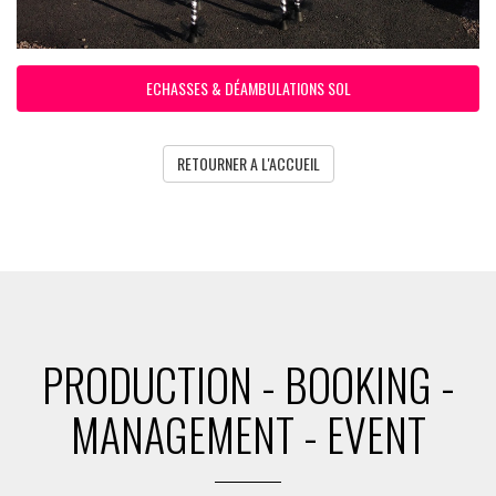
ECHASSES & DÉAMBULATIONS SOL
RETOURNER A L'ACCUEIL
PRODUCTION - BOOKING -
MANAGEMENT - EVENT