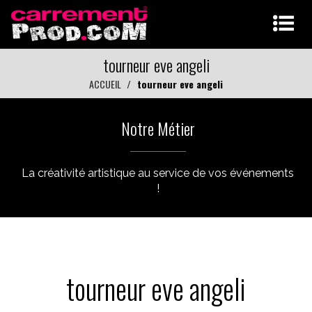
tourneur eve angeli
ACCUEIL
tourneur eve angeli
Notre Métier
La créativité artistique au service de vos événements
!
tourneur eve angeli