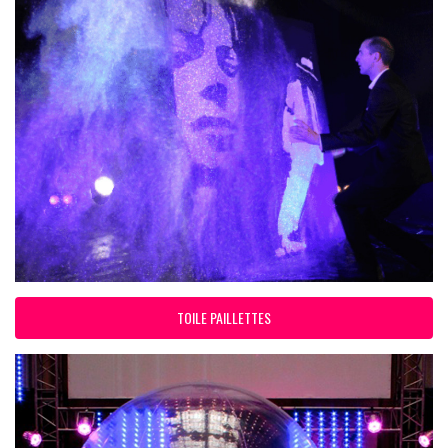
TOILE PAILLETTES