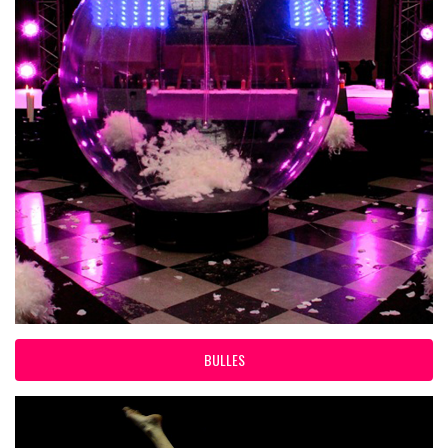
BULLES