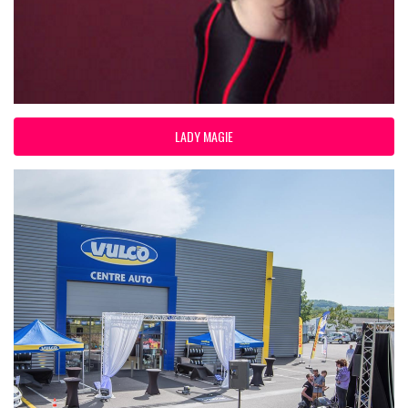
LADY MAGIE