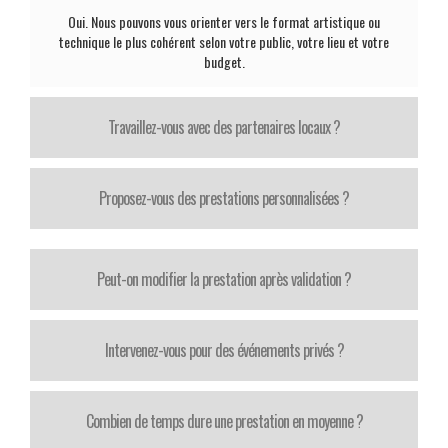
Oui. Nous pouvons vous orienter vers le format artistique ou
technique le plus cohérent selon votre public, votre lieu et votre
budget.
Travaillez-vous avec des partenaires locaux ?
Proposez-vous des prestations personnalisées ?
Peut-on modifier la prestation après validation ?
Intervenez-vous pour des événements privés ?
Combien de temps dure une prestation en moyenne ?