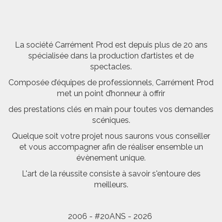
La société Carrément Prod est depuis plus de 20 ans
spécialisée dans la production d’artistes et de
spectacles.
Composée d’équipes de professionnels, Carrément Prod
met un point d’honneur à offrir
des prestations clés en main pour toutes vos demandes
scéniques.
Quelque soit votre projet nous saurons vous conseiller
et vous accompagner afin de réaliser ensemble un
évènement unique.
L'art de la réussite consiste à savoir s'entoure des
meilleurs.
2006 - #20ANS - 2026