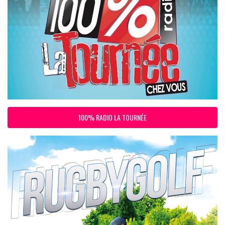
100% RADIO LA TOURNÉE