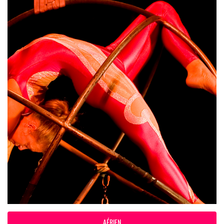
AÉRIEN