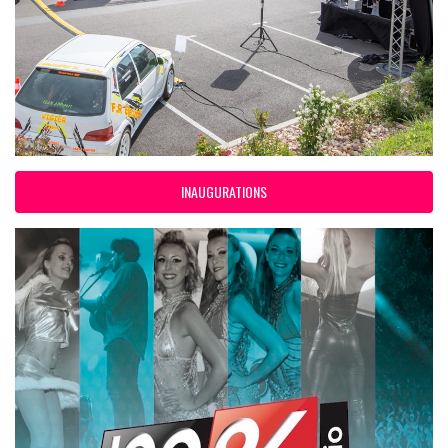
INAUGURATIONS