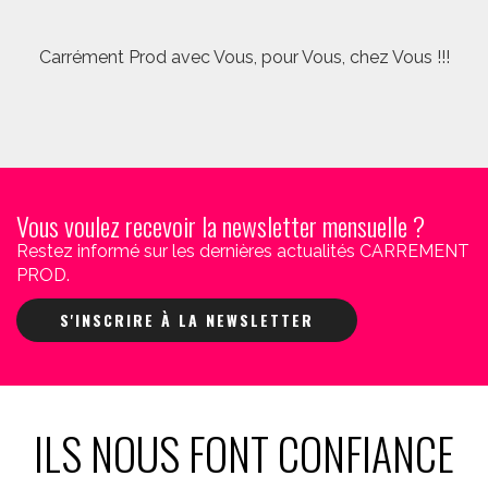
Carrément Prod avec Vous, pour Vous, chez Vous !!!
Vous voulez recevoir la newsletter mensuelle ?
Restez informé sur les dernières actualités CARREMENT
PROD.
S'INSCRIRE À LA NEWSLETTER
ILS NOUS FONT CONFIANCE