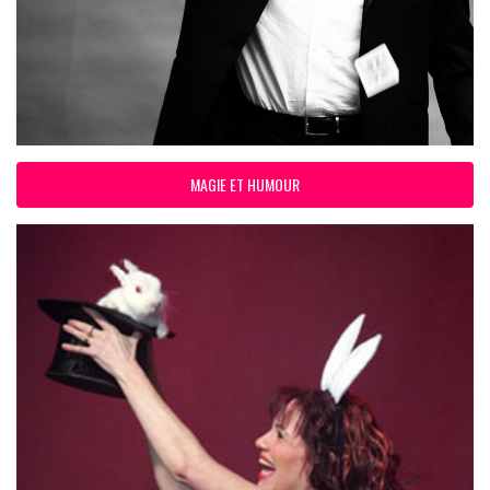
MAGIE ET HUMOUR