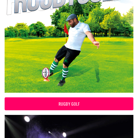
RUGBY GOLF