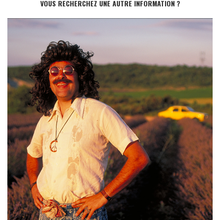
VOUS RECHERCHEZ UNE AUTRE INFORMATION ?