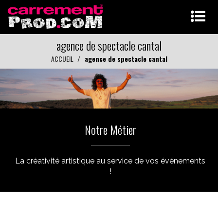
agence de spectacle cantal
ACCUEIL
agence de spectacle cantal
Notre Métier
La créativité artistique au service de vos événements
!