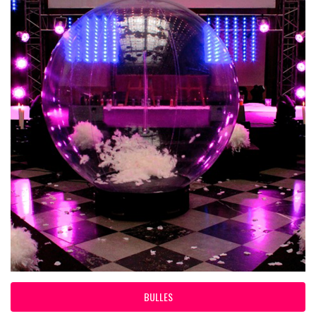
BULLES