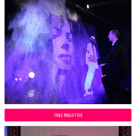
TOILE PAILLETTES