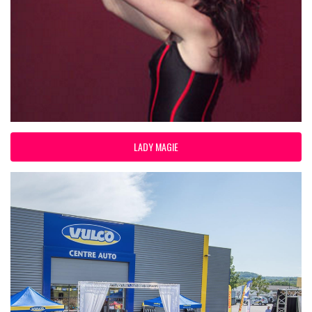
LADY MAGIE