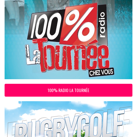
100% RADIO LA TOURNÉE