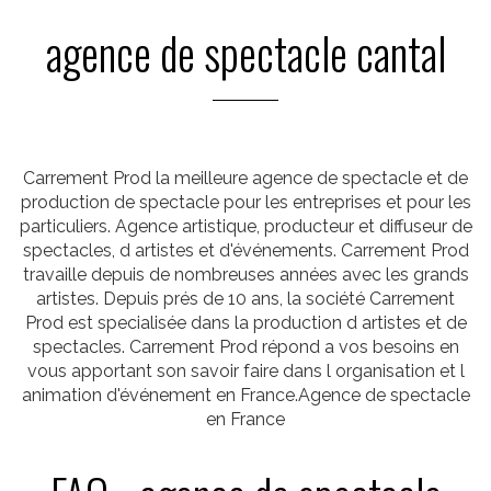
agence de spectacle cantal
Carrement Prod la meilleure agence de spectacle et de
production de spectacle pour les entreprises et pour les
particuliers. Agence artistique, producteur et diffuseur de
spectacles, d artistes et d'événements. Carrement Prod
travaille depuis de nombreuses années avec les grands
artistes. Depuis prés de 10 ans, la société Carrement
Prod est specialisée dans la production d artistes et de
spectacles. Carrement Prod répond a vos besoins en
vous apportant son savoir faire dans l organisation et l
animation d'événement en France.Agence de spectacle
en France