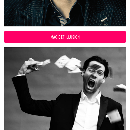
MAGIE ET ILLUSION