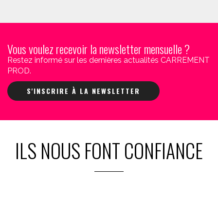
Vous voulez recevoir la newsletter mensuelle ?
Restez informé sur les dernières actualités CARREMENT
PROD.
S'INSCRIRE À LA NEWSLETTER
ILS NOUS FONT CONFIANCE