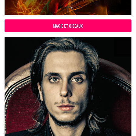
MAGIE ET OISEAUX