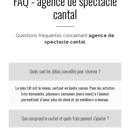
FAQ - agence de spectacle
cantal
Questions fréquentes concernant
agence de
spectacle cantal
.
Quels sont les délais conseillés pour réserver ?
Le plus tôt est le mieux, surtout en haute saison. Pour les artistes
très demandés, plusieurs semaines (voire mois) à l’avance
permettent d’avoir plus de choix et de meilleurs créneaux.
Que comprend le cachet et quels frais peuvent s’ajouter ?