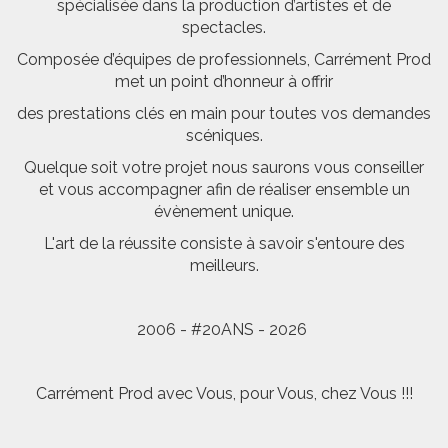
spécialisée dans la production d’artistes et de
spectacles.
Composée d’équipes de professionnels, Carrément Prod
met un point d’honneur à offrir
des prestations clés en main pour toutes vos demandes
scéniques.
Quelque soit votre projet nous saurons vous conseiller
et vous accompagner afin de réaliser ensemble un
évènement unique.
L'art de la réussite consiste à savoir s'entoure des
meilleurs.
2006 - #20ANS - 2026
Carrément Prod avec Vous, pour Vous, chez Vous !!!