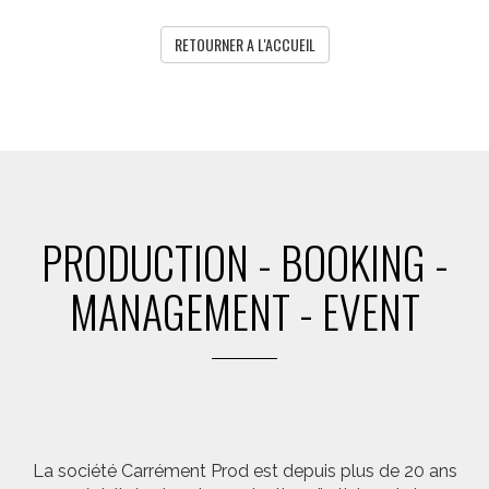
RETOURNER A L'ACCUEIL
PRODUCTION - BOOKING -
MANAGEMENT - EVENT
La société Carrément Prod est depuis plus de 20 ans