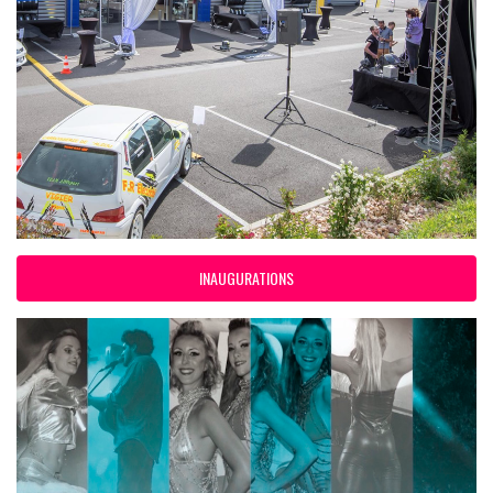
INAUGURATIONS