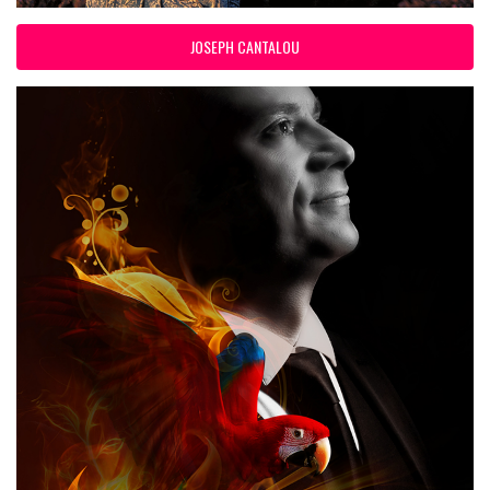
JOSEPH CANTALOU