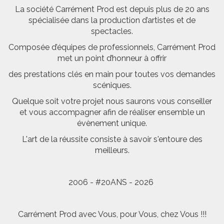
La société Carrément Prod est depuis plus de 20 ans
spécialisée dans la production d’artistes et de
spectacles.
Composée d’équipes de professionnels, Carrément Prod
met un point d’honneur à offrir
des prestations clés en main pour toutes vos demandes
scéniques.
Quelque soit votre projet nous saurons vous conseiller
et vous accompagner afin de réaliser ensemble un
évènement unique.
L'art de la réussite consiste à savoir s'entoure des
meilleurs.
2006 - #20ANS - 2026
Carrément Prod avec Vous, pour Vous, chez Vous !!!