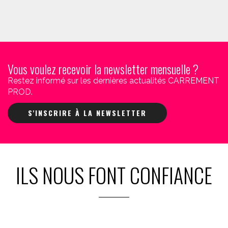
Vous voulez recevoir la newsletter mensuelle ?
Restez informé sur les dernières actualités CARREMENT
PROD.
S'INSCRIRE À LA NEWSLETTER
ILS NOUS FONT CONFIANCE