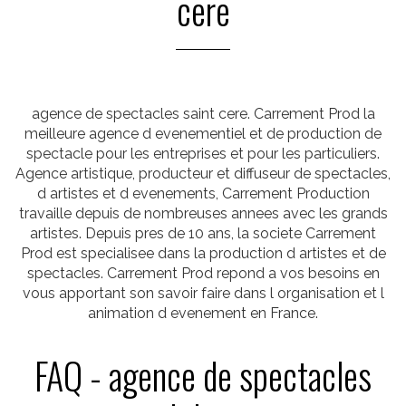
cere
agence de spectacles saint cere. Carrement Prod la
meilleure agence d evenementiel et de production de
spectacle pour les entreprises et pour les particuliers.
Agence artistique, producteur et diffuseur de spectacles,
d artistes et d evenements, Carrement Production
travaille depuis de nombreuses annees avec les grands
artistes. Depuis pres de 10 ans, la societe Carrement
Prod est specialisee dans la production d artistes et de
spectacles. Carrement Prod repond a vos besoins en
vous apportant son savoir faire dans l organisation et l
animation d evenement en France.
FAQ - agence de spectacles