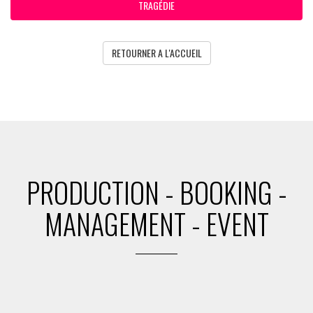
TRAGÉDIE
RETOURNER A L'ACCUEIL
PRODUCTION - BOOKING -
MANAGEMENT - EVENT