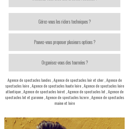
Gérez-vous les riders techniques ?
Pouvez-vous proposer plusieurs options ?
Organisez-vous des tournées ?
Agence de spectacles landes
,
Agence de spectacles loir et cher
,
Agence de
spectacles loire
,
Agence de spectacles haute loire
,
Agence de spectacles loire
atlantique
,
Agence de spectacles loiret
,
Agence de spectacles lot
,
Agence de
spectacles lot et garonne
,
Agence de spectacles lozere
,
Agence de spectacles
maine et loire