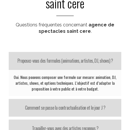
saint cere
Questions fréquentes concernant
agence de
spectacles saint cere
.
Proposez-vous des formules (animations, artistes, DJ, shows) ?
Oui. Nous pouvons composer une formule sur mesure: animation, DJ,
artistes, shows, et options techniques. L’objectif est d’adapter la
proposition à votre public et à votre budget.
Comment se passe la contractualisation et le jour J ?
Travaillez-vous avec des artistes reconnus ?