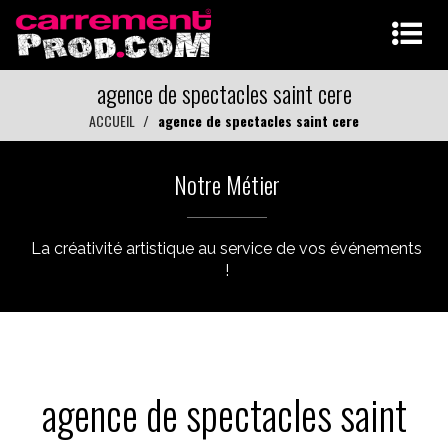
agence de spectacles saint cere
ACCUEIL
agence de spectacles saint cere
Notre Métier
La créativité artistique au service de vos événements
!
agence de spectacles saint