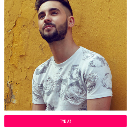
TYDIAZ