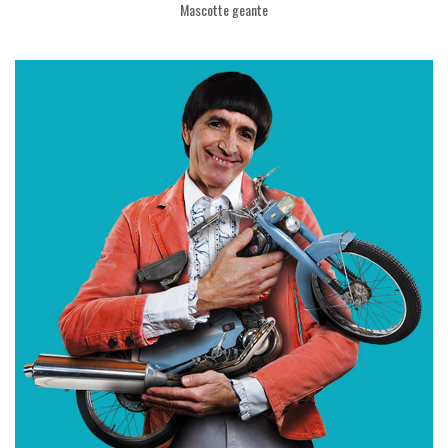
Mascotte geante