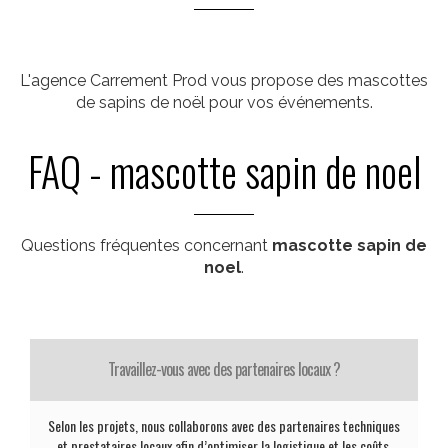
L'agence Carrement Prod vous propose des mascottes
de sapins de noël pour vos événements.
FAQ - mascotte sapin de noel
Questions fréquentes concernant
mascotte sapin de
noel
.
Travaillez-vous avec des partenaires locaux ?
Selon les projets, nous collaborons avec des partenaires techniques
et prestataires locaux afin d’optimiser la logistique et les coûts.