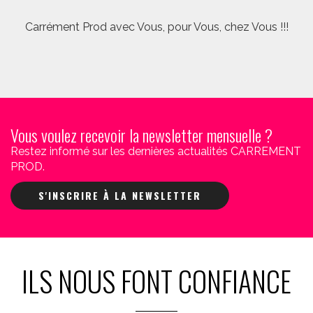
Carrément Prod avec Vous, pour Vous, chez Vous !!!
Vous voulez recevoir la newsletter mensuelle ?
Restez informé sur les dernières actualités CARREMENT
PROD.
S'INSCRIRE À LA NEWSLETTER
ILS NOUS FONT CONFIANCE