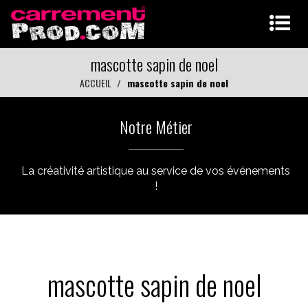
mascotte sapin de noel
ACCUEIL
mascotte sapin de noel
Notre Métier
La créativité artistique au service de vos événements
!
mascotte sapin de noel