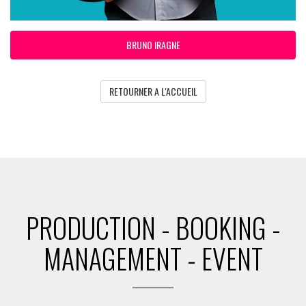
BRUNO IRAGNE
RETOURNER A L'ACCUEIL
PRODUCTION - BOOKING -
MANAGEMENT - EVENT