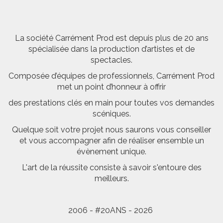
La société Carrément Prod est depuis plus de 20 ans
spécialisée dans la production d’artistes et de
spectacles.
Composée d’équipes de professionnels, Carrément Prod
met un point d’honneur à offrir
des prestations clés en main pour toutes vos demandes
scéniques.
Quelque soit votre projet nous saurons vous conseiller
et vous accompagner afin de réaliser ensemble un
évènement unique.
L'art de la réussite consiste à savoir s'entoure des
meilleurs.
2006 - #20ANS - 2026